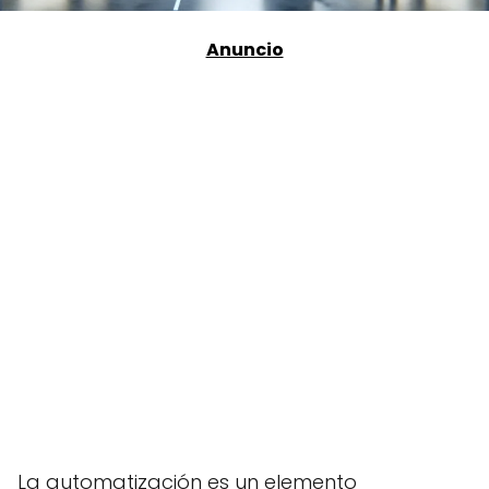
La automatización es un elemento