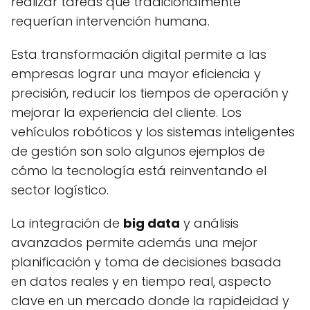
realizar tareas que tradicionalmente
requerían intervención humana.
Esta transformación digital permite a las
empresas lograr una mayor eficiencia y
precisión, reducir los tiempos de operación y
mejorar la experiencia del cliente. Los
vehículos robóticos y los sistemas inteligentes
de gestión son solo algunos ejemplos de
cómo la tecnología está reinventando el
sector logístico.
La integración de
big data
y análisis
avanzados permite además una mejor
planificación y toma de decisiones basada
en datos reales y en tiempo real, aspecto
clave en un mercado donde la rapideidad y