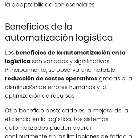
la adaptabilidad son esenciales.
Beneficios de la
automatización logística
Los
beneficios de la automatización en la
logística
son variados y significativos.
Principalmente, se observa una notable
reducción de costos operativos
gracias a la
disminución de errores humanos y la
optimización de recursos.
Otro beneficio destacado es la mejora de la
eficiencia en la logística. Los sistemas
automatizados pueden operar
continuamente sin las limitaciones de fatiga o