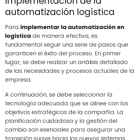
implementación de la
automatización logística
Para
implementar la automatización en
logística
de manera efectiva, es
fundamental seguir una serie de pasos que
garanticen el éxito del proceso. En primer
lugar, se debe realizar un análisis detallado
de las necesidades y procesos actuales de la
empresa.
A continuación, se debe seleccionar la
tecnología adecuada que se alinee con los
objetivos estratégicos de la compañía. La
planificación cuidadosa y la gestión del
cambio son esenciales para asegurar una
transición suave hacia los nuevos sistemas