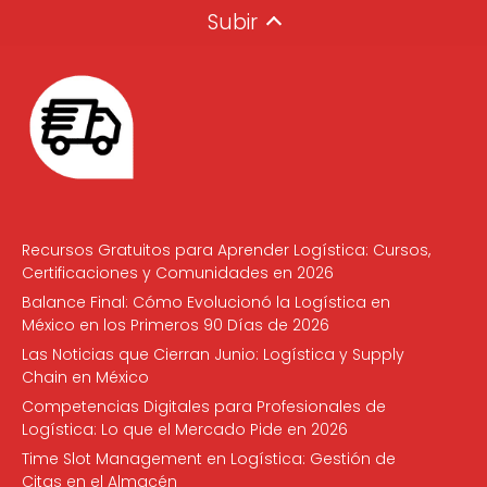
Subir
Recursos Gratuitos para Aprender Logística: Cursos,
Certificaciones y Comunidades en 2026
Balance Final: Cómo Evolucionó la Logística en
México en los Primeros 90 Días de 2026
Las Noticias que Cierran Junio: Logística y Supply
Chain en México
Competencias Digitales para Profesionales de
Logística: Lo que el Mercado Pide en 2026
Time Slot Management en Logística: Gestión de
Citas en el Almacén