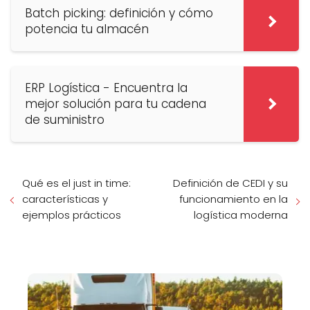
Batch picking: definición y cómo
potencia tu almacén
ERP Logística - Encuentra la
mejor solución para tu cadena
de suministro
Qué es el just in time:
Definición de CEDI y su
características y
funcionamiento en la
ejemplos prácticos
logística moderna