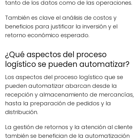
tanto de los datos como de las operaciones.
También es clave el análisis de costos y
beneficios para justificar la inversión y el
retorno económico esperado.
¿Qué aspectos del proceso
logístico se pueden automatizar?
Los aspectos del proceso logístico que se
pueden automatizar abarcan desde la
recepción y almacenamiento de mercancías,
hasta la preparación de pedidos y la
distribución.
La gestión de retornos y la atención al cliente
también se benefician de la automatización