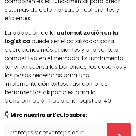
componentes es fundamental para crear
sistemas de automatización coherentes y
eficientes.
La adopción de la
automatización en la
logística
puede ser el catalizador para
operaciones más eficientes y una ventaja
competitiva en el mercado. Es fundamental
tener en cuenta los beneficios, los desafíos y
los pasos necesarios para una
implementación exitosa, así como las
herramientas disponibles para la
transformación hacia una logística 4.0.
👇 Mira nuestro artículo sobre:
Ventajas y desventajas de la