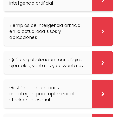
inteligencia artificial
Ejemplos de inteligencia artificial
en la actualidad: usos y
aplicaciones
Qué es globalización tecnológica:
ejemplos, ventajas y desventajas
Gestión de inventarios:
estrategias para optimizar el
stock empresarial