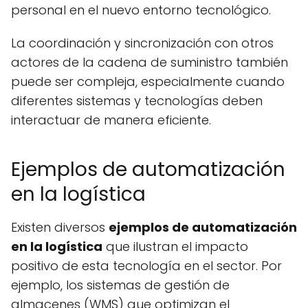
personal en el nuevo entorno tecnológico.
La coordinación y sincronización con otros
actores de la cadena de suministro también
puede ser compleja, especialmente cuando
diferentes sistemas y tecnologías deben
interactuar de manera eficiente.
Ejemplos de automatización
en la logística
Existen diversos
ejemplos de automatización
en la logística
que ilustran el impacto
positivo de esta tecnología en el sector. Por
ejemplo, los sistemas de gestión de
almacenes (WMS) que optimizan el