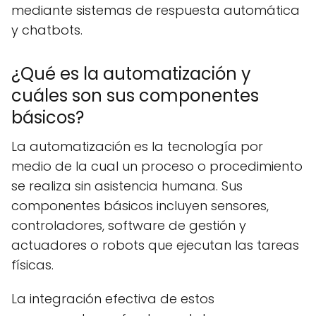
mediante sistemas de respuesta automática
y chatbots.
¿Qué es la automatización y
cuáles son sus componentes
básicos?
La automatización es la tecnología por
medio de la cual un proceso o procedimiento
se realiza sin asistencia humana. Sus
componentes básicos incluyen sensores,
controladores, software de gestión y
actuadores o robots que ejecutan las tareas
físicas.
La integración efectiva de estos