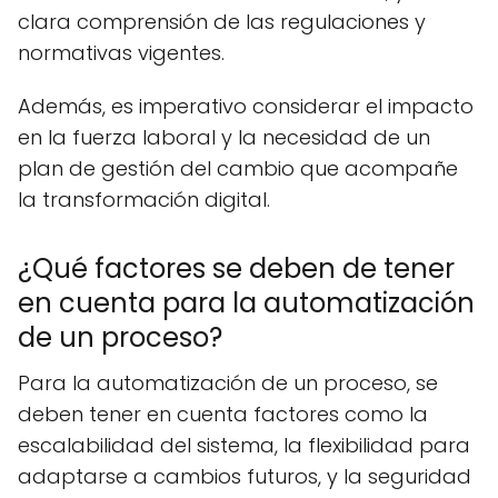
clara comprensión de las regulaciones y
normativas vigentes.
Además, es imperativo considerar el impacto
en la fuerza laboral y la necesidad de un
plan de gestión del cambio que acompañe
la transformación digital.
¿Qué factores se deben de tener
en cuenta para la automatización
de un proceso?
Para la automatización de un proceso, se
deben tener en cuenta factores como la
escalabilidad del sistema, la flexibilidad para
adaptarse a cambios futuros, y la seguridad