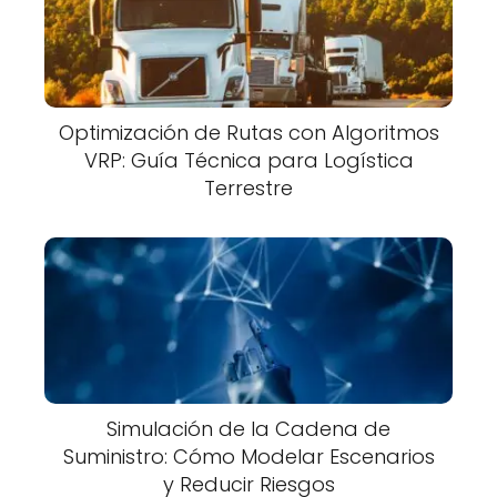
Optimización de Rutas con Algoritmos
VRP: Guía Técnica para Logística
Terrestre
Simulación de la Cadena de
Suministro: Cómo Modelar Escenarios
y Reducir Riesgos