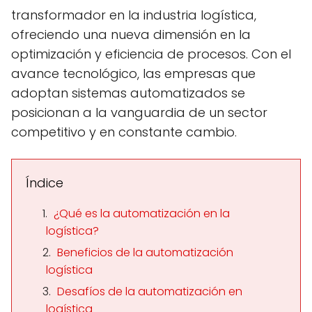
transformador en la industria logística,
ofreciendo una nueva dimensión en la
optimización y eficiencia de procesos. Con el
avance tecnológico, las empresas que
adoptan sistemas automatizados se
posicionan a la vanguardia de un sector
competitivo y en constante cambio.
Índice
¿Qué es la automatización en la
logística?
Beneficios de la automatización
logística
Desafíos de la automatización en
logística