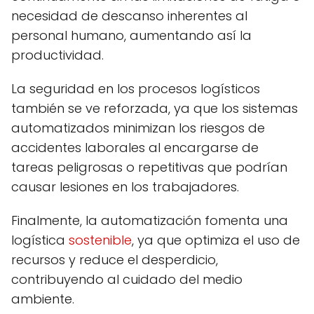
necesidad de descanso inherentes al
personal humano, aumentando así la
productividad.
La seguridad en los procesos logísticos
también se ve reforzada, ya que los sistemas
automatizados minimizan los riesgos de
accidentes laborales al encargarse de
tareas peligrosas o repetitivas que podrían
causar lesiones en los trabajadores.
Finalmente, la automatización fomenta una
logística
sostenible
, ya que optimiza el uso de
recursos y reduce el desperdicio,
contribuyendo al cuidado del medio
ambiente.