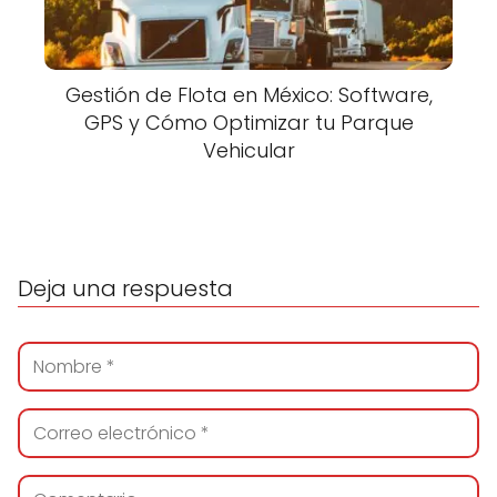
Gestión de Flota en México: Software,
GPS y Cómo Optimizar tu Parque
Vehicular
Deja una respuesta