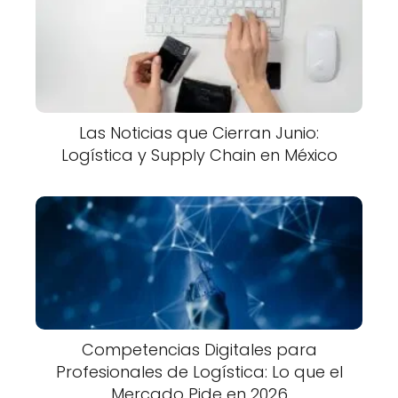
Las Noticias que Cierran Junio:
Logística y Supply Chain en México
Competencias Digitales para
Profesionales de Logística: Lo que el
Mercado Pide en 2026