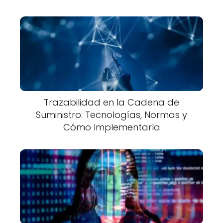
Trazabilidad en la Cadena de
Suministro: Tecnologías, Normas y
Cómo Implementarla