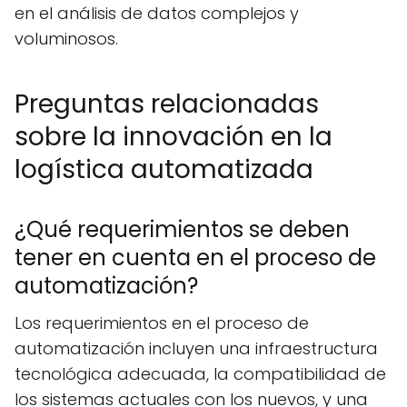
en el análisis de datos complejos y
voluminosos.
Preguntas relacionadas
sobre la innovación en la
logística automatizada
¿Qué requerimientos se deben
tener en cuenta en el proceso de
automatización?
Los requerimientos en el proceso de
automatización incluyen una infraestructura
tecnológica adecuada, la compatibilidad de
los sistemas actuales con los nuevos, y una