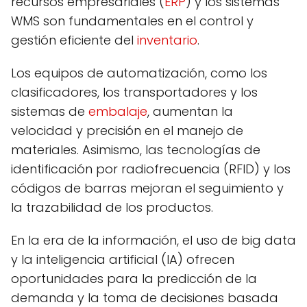
recursos empresariales (
ERP
) y los sistemas
WMS son fundamentales en el control y
gestión eficiente del
inventario
.
Los equipos de automatización, como los
clasificadores, los transportadores y los
sistemas de
embalaje
, aumentan la
velocidad y precisión en el manejo de
materiales. Asimismo, las tecnologías de
identificación por radiofrecuencia (RFID) y los
códigos de barras mejoran el seguimiento y
la trazabilidad de los productos.
En la era de la información, el uso de big data
y la inteligencia artificial (IA) ofrecen
oportunidades para la predicción de la
demanda y la toma de decisiones basada