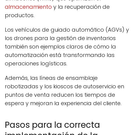
almacenamiento
y la recuperación de
productos.
Los vehículos de guiado automático (AGVs) y
los drones para la gestión de inventarios
también son ejemplos claros de cómo la
automatización está transformando las
operaciones logísticas.
Además, las líneas de ensamblaje
robotizadas y los kioscos de autoservicio en
puntos de venta reducen los tiempos de
espera y mejoran la experiencia del cliente.
Pasos para la correcta