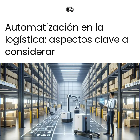
Automatización en la
logística: aspectos clave a
considerar