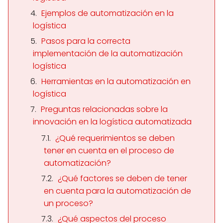
Ejemplos de automatización en la
logística
Pasos para la correcta
implementación de la automatización
logística
Herramientas en la automatización en
logística
Preguntas relacionadas sobre la
innovación en la logística automatizada
¿Qué requerimientos se deben
tener en cuenta en el proceso de
automatización?
¿Qué factores se deben de tener
en cuenta para la automatización de
un proceso?
¿Qué aspectos del proceso