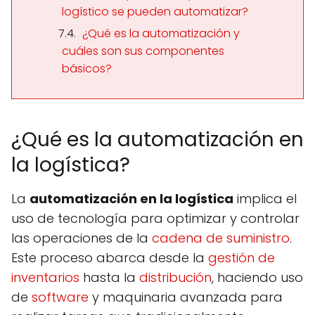
logístico se pueden automatizar?
¿Qué es la automatización y
cuáles son sus componentes
básicos?
¿Qué es la automatización en
la logística?
La
automatización en la logística
implica el
uso de tecnología para optimizar y controlar
las operaciones de la
cadena de suministro
.
Este proceso abarca desde la
gestión de
inventarios
hasta la
distribución
, haciendo uso
de
software
y maquinaria avanzada para