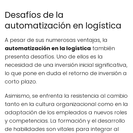
Desafíos de la
automatización en logística
A pesar de sus numerosas ventajas, la
automatización en la logística
también
presenta desafíos. Uno de ellos es la
necesidad de una inversión inicial significativa,
lo que pone en duda el retorno de inversión a
corto plazo.
Asimismo, se enfrenta la resistencia al cambio
tanto en la cultura organizacional como en la
adaptación de los empleados a nuevos roles
y competencias. La formación y el desarrollo
de habilidades son vitales para integrar al