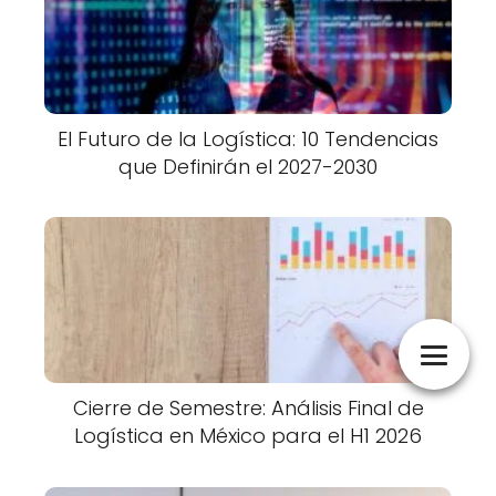
El Futuro de la Logística: 10 Tendencias
que Definirán el 2027-2030
Cierre de Semestre: Análisis Final de
Logística en México para el H1 2026