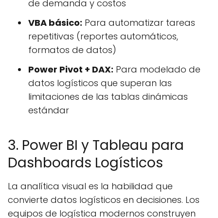
de demanda y costos
VBA básico:
Para automatizar tareas
repetitivas (reportes automáticos,
formatos de datos)
Power Pivot + DAX:
Para modelado de
datos logísticos que superan las
limitaciones de las tablas dinámicas
estándar
3. Power BI y Tableau para
Dashboards Logísticos
La analítica visual es la habilidad que
convierte datos logísticos en decisiones. Los
equipos de logística modernos construyen