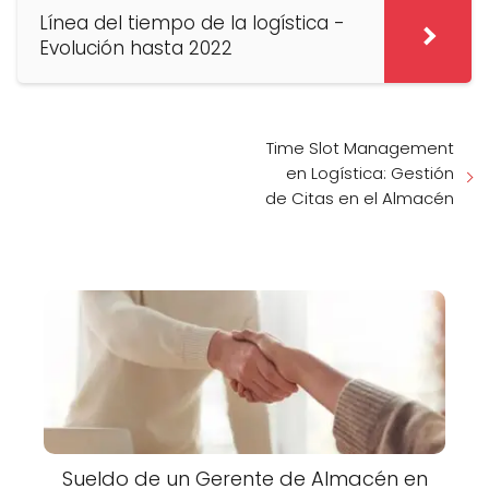
Línea del tiempo de la logística -
Evolución hasta 2022
Time Slot Management
en Logística: Gestión
de Citas en el Almacén
Sueldo de un Gerente de Almacén en