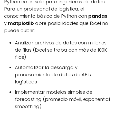
Python no es solo para ingenieros de datos.
Para un profesional de logística, el
conocimiento básico de Python con
pandas
y
matplotlib
abre posibilidades que Excel no
puede cubrir:
Analizar archivos de datos con millones
de filas (Excel se traba con más de 100K
filas)
Automatizar la descarga y
procesamiento de datos de APIs
logísticas
Implementar modelos simples de
forecasting (promedio móvil, exponential
smoothing)