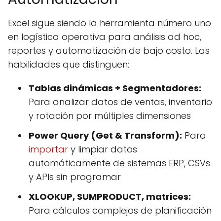
Excel sigue siendo la herramienta número uno
en logística operativa para análisis ad hoc,
reportes y automatización de bajo costo. Las
habilidades que distinguen:
Tablas dinámicas + Segmentadores:
Para analizar datos de ventas, inventario
y rotación por múltiples dimensiones
Power Query (Get & Transform):
Para
importar
y limpiar datos
automáticamente de sistemas ERP, CSVs
y APIs sin programar
XLOOKUP, SUMPRODUCT, matrices:
Para cálculos complejos de planificación