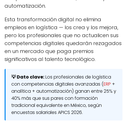
automatización.
Esta transformación digital no elimina
empleos en logística — los crea y los mejora,
pero los profesionales que no actualicen sus
competencias digitales quedarán rezagados
en un mercado que paga premios
significativos al talento tecnológico.
💡 Dato clave:
Los profesionales de logística
con competencias digitales avanzadas (
ERP
+
analítica + automatización) ganan entre 25% y
40% más que sus pares con formación
tradicional equivalente en México, según
encuestas salariales APICS 2026.