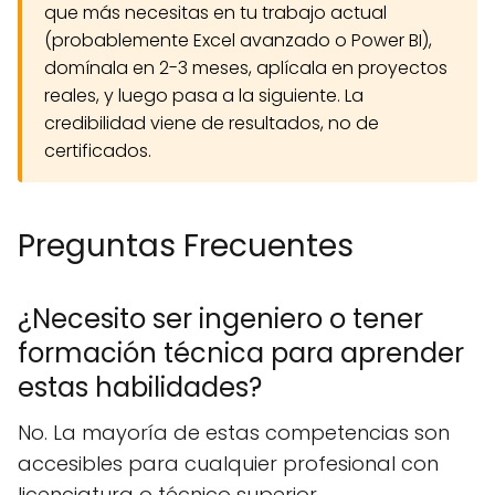
que más necesitas en tu trabajo actual
(probablemente Excel avanzado o Power BI),
domínala en 2-3 meses, aplícala en proyectos
reales, y luego pasa a la siguiente. La
credibilidad viene de resultados, no de
certificados.
Preguntas Frecuentes
¿Necesito ser ingeniero o tener
formación técnica para aprender
estas habilidades?
No. La mayoría de estas competencias son
accesibles para cualquier profesional con
licenciatura o técnico superior,