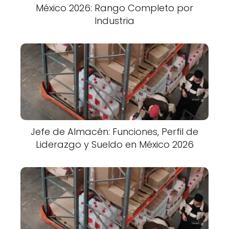
México 2026: Rango Completo por
Industria
Jefe de Almacén: Funciones, Perfil de
Liderazgo y Sueldo en México 2026