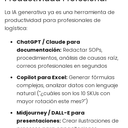
La IA generativa ya es una herramienta de
productividad para profesionales de
logística:
ChatGPT / Claude para
documentación:
Redactar SOPs,
procedimientos, análisis de causas raíz,
correos profesionales en segundos
Copilot para Excel:
Generar fórmulas
complejas, analizar datos con lenguaje
natural ("¿cuáles son los 10 SKUs con
mayor rotación este mes?")
Midjourney / DALL-E para
presentaciones:
Crear ilustraciones de