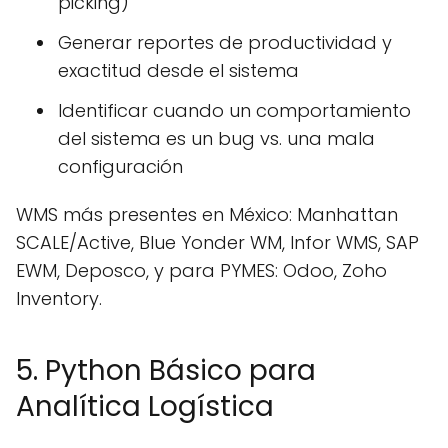
picking)
Generar reportes de productividad y
exactitud desde el sistema
Identificar cuando un comportamiento
del sistema es un bug vs. una mala
configuración
WMS más presentes en México: Manhattan
SCALE/Active, Blue Yonder WM, Infor WMS, SAP
EWM, Deposco, y para PYMES: Odoo, Zoho
Inventory.
5. Python Básico para
Analítica Logística