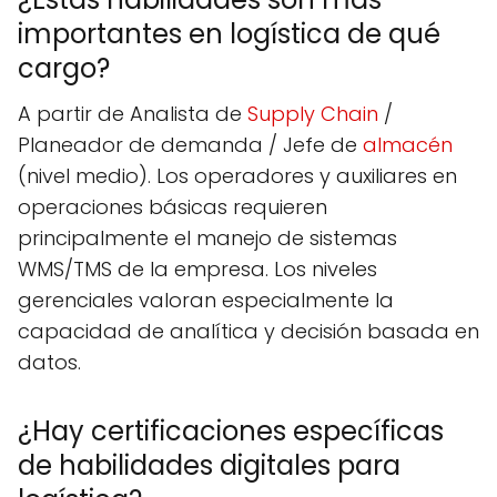
importantes en logística de qué
cargo?
A partir de Analista de
Supply Chain
/
Planeador de demanda / Jefe de
almacén
(nivel medio). Los operadores y auxiliares en
operaciones básicas requieren
principalmente el manejo de sistemas
WMS/TMS de la empresa. Los niveles
gerenciales valoran especialmente la
capacidad de analítica y decisión basada en
datos.
¿Hay certificaciones específicas
de habilidades digitales para