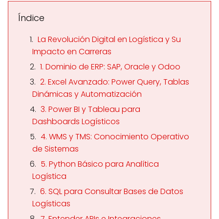
Índice
La Revolución Digital en Logística y Su
Impacto en Carreras
1. Dominio de ERP: SAP, Oracle y Odoo
2. Excel Avanzado: Power Query, Tablas
Dinámicas y Automatización
3. Power BI y Tableau para
Dashboards Logísticos
4. WMS y TMS: Conocimiento Operativo
de Sistemas
5. Python Básico para Analítica
Logística
6. SQL para Consultar Bases de Datos
Logísticas
7. Entender APIs e Integraciones