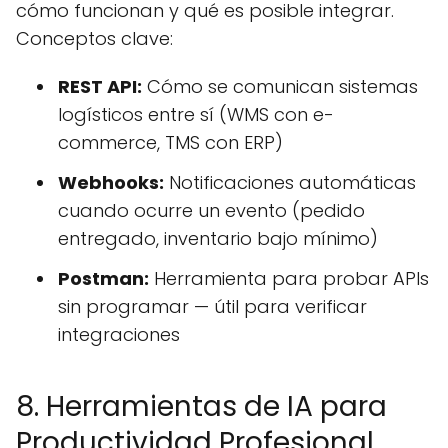
cómo funcionan y qué es posible integrar.
Conceptos clave:
REST API:
Cómo se comunican sistemas
logísticos entre sí (WMS con e-
commerce, TMS con ERP)
Webhooks:
Notificaciones automáticas
cuando ocurre un evento (pedido
entregado, inventario bajo mínimo)
Postman:
Herramienta para probar APIs
sin programar — útil para verificar
integraciones
8. Herramientas de IA para
Productividad Profesional