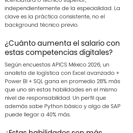
independientemente de la especialidad. La
clave es la práctica consistente, no el
background técnico previo.
¿Cuánto aumenta el salario con
estas competencias digitales?
Según encuestas APICS México 2026, un
analista de logística con Excel avanzado +
Power BI + SQL gana en promedio 28% más
que uno sin estas habilidades en el mismo
nivel de responsabilidad. Un perfil que
además sabe Python básico y algo de SAP
puede llegar a 40% más.
¿Estas habilidades son más