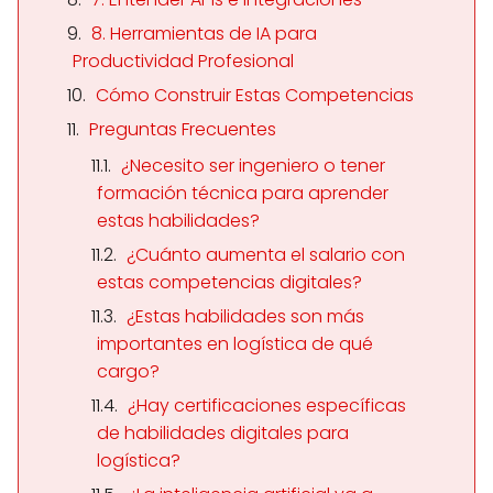
8. Herramientas de IA para
Productividad Profesional
Cómo Construir Estas Competencias
Preguntas Frecuentes
¿Necesito ser ingeniero o tener
formación técnica para aprender
estas habilidades?
¿Cuánto aumenta el salario con
estas competencias digitales?
¿Estas habilidades son más
importantes en logística de qué
cargo?
¿Hay certificaciones específicas
de habilidades digitales para
logística?