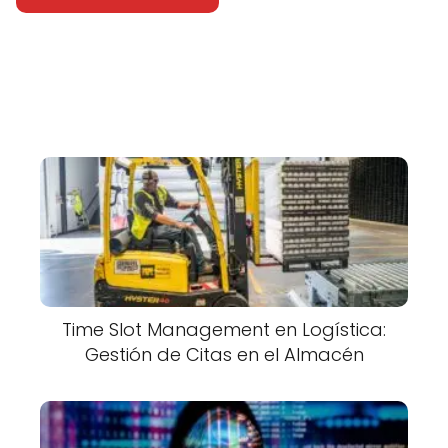
Time Slot Management en Logística:
Gestión de Citas en el Almacén