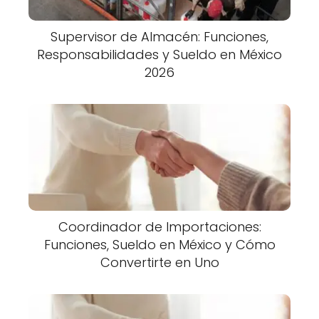
Supervisor de Almacén: Funciones,
Responsabilidades y Sueldo en México
2026
Coordinador de Importaciones:
Funciones, Sueldo en México y Cómo
Convertirte en Uno