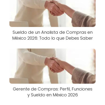
Sueldo de un Analista de Compras en
México 2026: Todo lo que Debes Saber
Gerente de Compras: Perfil, Funciones
y Sueldo en México 2026