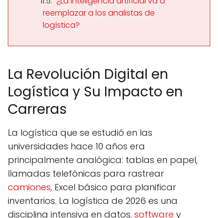
¿La inteligencia artificial va a
reemplazar a los analistas de
logística?
La Revolución Digital en
Logística y Su Impacto en
Carreras
La logística que se estudió en las
universidades hace 10 años era
principalmente analógica: tablas en papel,
llamadas telefónicas para rastrear
camiones
, Excel básico para planificar
inventarios. La logística de 2026 es una
disciplina intensiva en datos,
software
y