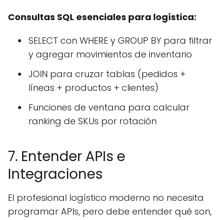
Consultas SQL esenciales para logística:
SELECT con WHERE y GROUP BY para filtrar
y agregar movimientos de inventario
JOIN para cruzar tablas (pedidos +
líneas + productos + clientes)
Funciones de ventana para calcular
ranking de SKUs por rotación
7. Entender APIs e
Integraciones
El profesional logístico moderno no necesita
programar APIs, pero debe entender qué son,