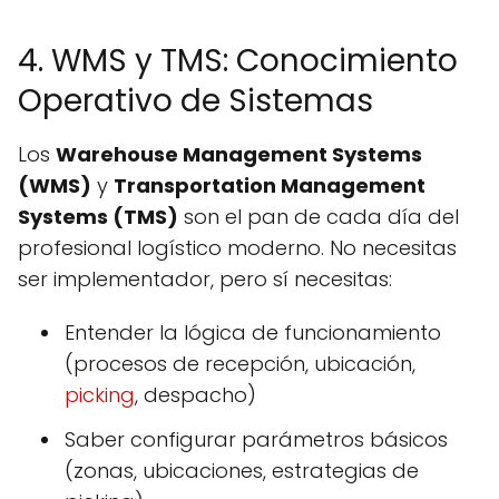
4. WMS y TMS: Conocimiento
Operativo de Sistemas
Los
Warehouse Management Systems
(WMS)
y
Transportation Management
Systems (TMS)
son el pan de cada día del
profesional logístico moderno. No necesitas
ser implementador, pero sí necesitas:
Entender la lógica de funcionamiento
(procesos de recepción, ubicación,
picking
, despacho)
Saber configurar parámetros básicos
(zonas, ubicaciones, estrategias de