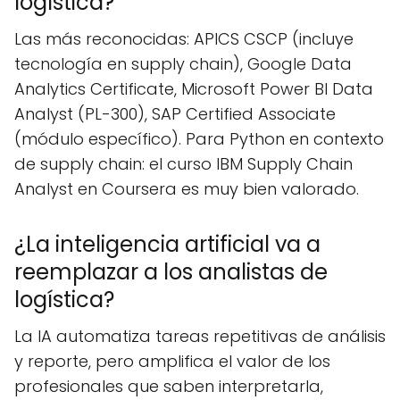
logística?
Las más reconocidas: APICS CSCP (incluye
tecnología en supply chain), Google Data
Analytics Certificate, Microsoft Power BI Data
Analyst (PL-300), SAP Certified Associate
(módulo específico). Para Python en contexto
de supply chain: el curso IBM Supply Chain
Analyst en Coursera es muy bien valorado.
¿La inteligencia artificial va a
reemplazar a los analistas de
logística?
La IA automatiza tareas repetitivas de análisis
y reporte, pero amplifica el valor de los
profesionales que saben interpretarla,