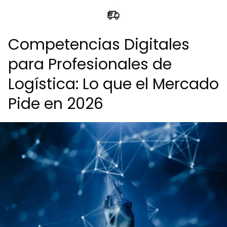
Competencias Digitales
para Profesionales de
Logística: Lo que el Mercado
Pide en 2026