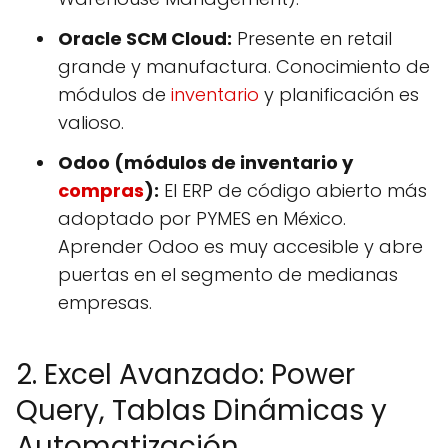
Oracle SCM Cloud:
Presente en retail
grande y manufactura. Conocimiento de
módulos de
inventario
y planificación es
valioso.
Odoo (módulos de inventario y
compras
):
El ERP de código abierto más
adoptado por PYMES en México.
Aprender Odoo es muy accesible y abre
puertas en el segmento de medianas
empresas.
2. Excel Avanzado: Power
Query, Tablas Dinámicas y
Automatización