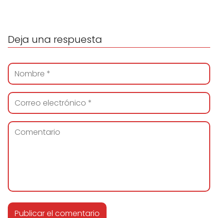
Deja una respuesta