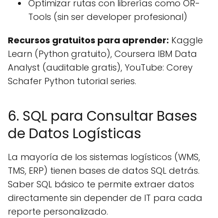
Optimizar rutas con librerías como OR-
Tools (sin ser developer profesional)
Recursos gratuitos para aprender:
Kaggle
Learn (Python gratuito), Coursera IBM Data
Analyst (auditable gratis), YouTube: Corey
Schafer Python tutorial series.
6. SQL para Consultar Bases
de Datos Logísticas
La mayoría de los sistemas logísticos (WMS,
TMS, ERP) tienen bases de datos SQL detrás.
Saber SQL básico te permite extraer datos
directamente sin depender de IT para cada
reporte personalizado.