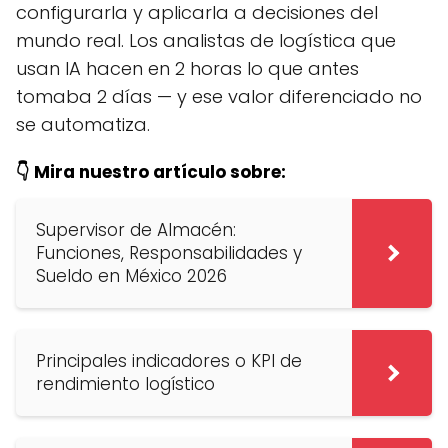
configurarla y aplicarla a decisiones del
mundo real. Los analistas de logística que
usan IA hacen en 2 horas lo que antes
tomaba 2 días — y ese valor diferenciado no
se automatiza.
👇 Mira nuestro artículo sobre:
Supervisor de Almacén:
Funciones, Responsabilidades y
Sueldo en México 2026
Principales indicadores o KPI de
rendimiento logístico