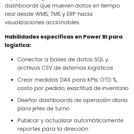
dashboards que mueven datos en tiempo
real desde WMS, TMS y ERP hacia
visualizaciones accionables.
Habilidades específicas en Power BI para
logística:
Conectar a bases de datos SQL y
archivos CSV de sistemas logísticos
Crear medidas DAX para KPIs: OTD %,
costo por pedido, exactitud de inventario
Diseñar dashboards de operación diaria
para jefes de turno
Publicar y actualizar automáticamente
reportes para la dirección