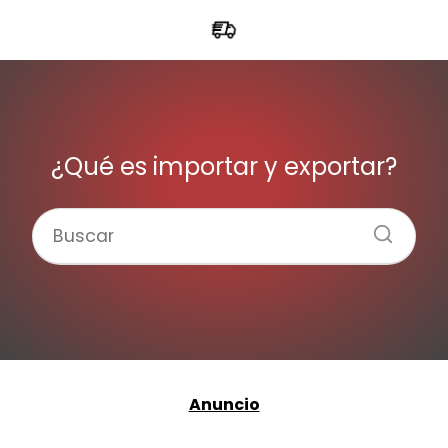
¿Qué es importar y exportar?