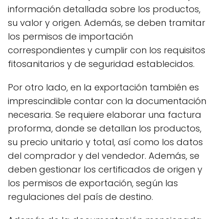
información detallada sobre los productos,
su valor y origen. Además, se deben tramitar
los permisos de importación
correspondientes y cumplir con los requisitos
fitosanitarios y de seguridad establecidos.
Por otro lado, en la exportación también es
imprescindible contar con la documentación
necesaria. Se requiere elaborar una factura
proforma, donde se detallan los productos,
su precio unitario y total, así como los datos
del comprador y del vendedor. Además, se
deben gestionar los certificados de origen y
los permisos de exportación, según las
regulaciones del país de destino.