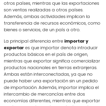
otros países, mientras que las exportaciones
son ventas realizadas a otros países.
Además, ambas actividades implican la
transferencia de recursos económicos, como
bienes o servicios, de un país a otro.
La principal diferencia entre
importar y
exportar
es que importar denota introducir
productos básicos en el país de origen,
mientras que exportar significa comercializar
productos nacionales en tierras extranjeras.
Ambas están interconectadas, ya que no
puede haber una exportación sin un pedido
de importación. Además, importar implica el
intercambio de mercancías entre dos
economías diferentes, mientras que exportar