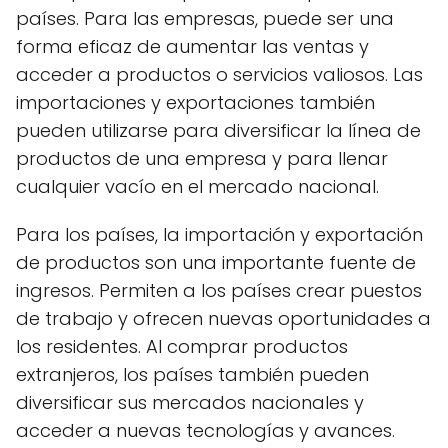
países. Para las empresas, puede ser una
forma eficaz de aumentar las ventas y
acceder a productos o servicios valiosos. Las
importaciones y exportaciones también
pueden utilizarse para diversificar la línea de
productos de una empresa y para llenar
cualquier vacío en el mercado nacional.
Para los países, la importación y exportación
de productos son una importante fuente de
ingresos. Permiten a los países crear puestos
de trabajo y ofrecen nuevas oportunidades a
los residentes. Al comprar productos
extranjeros, los países también pueden
diversificar sus mercados nacionales y
acceder a nuevas tecnologías y avances.