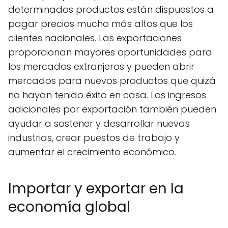
determinados productos están dispuestos a
pagar precios mucho más altos que los
clientes nacionales. Las exportaciones
proporcionan mayores oportunidades para
los mercados extranjeros y pueden abrir
mercados para nuevos productos que quizá
no hayan tenido éxito en casa. Los ingresos
adicionales por exportación también pueden
ayudar a sostener y desarrollar nuevas
industrias, crear puestos de trabajo y
aumentar el crecimiento económico.
Importar y exportar en la
economía global