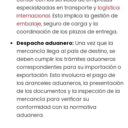
especializadas en transporte y
logística
internacional
. Esto implica la gestión de
embalaje
, seguro de carga y la
coordinación de los plazos de entrega.
Despacho aduanero:
Una vez que la
mercancía llega al país de destino, se
deben cumplir los trámites aduaneros
correspondientes para su importación o
exportación. Esto involucra el pago de
los aranceles aduaneros, la presentación
de los documentos y la inspección de la
mercancía para verificar su
conformidad con la normativa
aduanera.