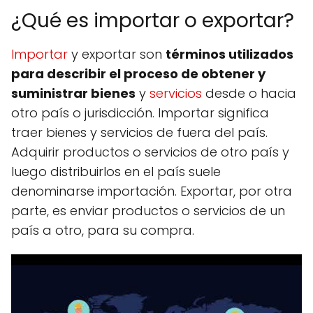
¿Qué es importar o exportar?
Importar
y exportar son
términos utilizados
para describir el proceso de obtener y
suministrar bienes
y
servicios
desde o hacia
otro país o jurisdicción. Importar significa
traer bienes y servicios de fuera del país.
Adquirir productos o servicios de otro país y
luego distribuirlos en el país suele
denominarse importación. Exportar, por otra
parte, es enviar productos o servicios de un
país a otro, para su compra.