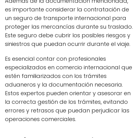
Además de la documentación mencionada,
es importante considerar la contratación de
un seguro de transporte internacional para
proteger las mercancías durante su traslado.
Este seguro debe cubrir los posibles riesgos y
siniestros que puedan ocurrir durante el viaje.
Es esencial contar con profesionales
especializados en comercio internacional que
estén familiarizados con los trámites
aduaneros y la documentación necesaria.
Estos expertos pueden orientar y asesorar en
la correcta gestión de los trámites, evitando
errores y retrasos que puedan perjudicar las
operaciones comerciales.