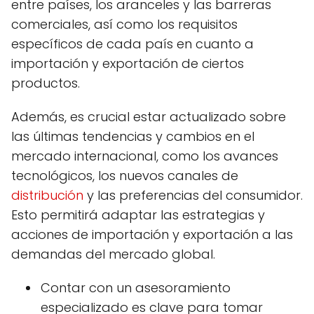
entre países, los aranceles y las barreras
comerciales, así como los requisitos
específicos de cada país en cuanto a
importación y exportación de ciertos
productos.
Además, es crucial estar actualizado sobre
las últimas tendencias y cambios en el
mercado internacional, como los avances
tecnológicos, los nuevos canales de
distribución
y las preferencias del consumidor.
Esto permitirá adaptar las estrategias y
acciones de importación y exportación a las
demandas del mercado global.
Contar con un asesoramiento
especializado es clave para tomar