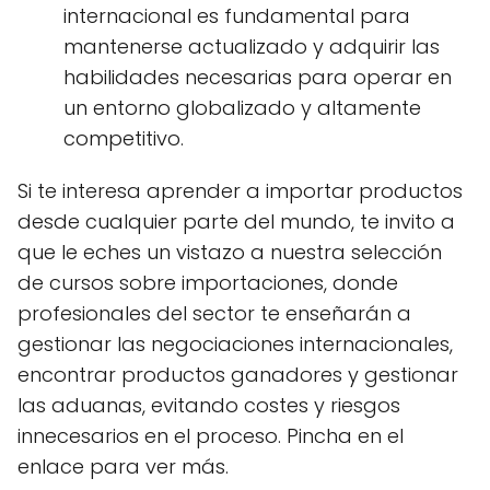
internacional es fundamental para
mantenerse actualizado y adquirir las
habilidades necesarias para operar en
un entorno globalizado y altamente
competitivo.
Si te interesa aprender a importar productos
desde cualquier parte del mundo, te invito a
que le eches un vistazo a nuestra selección
de cursos sobre importaciones, donde
profesionales del sector te enseñarán a
gestionar las negociaciones internacionales,
encontrar productos ganadores y gestionar
las aduanas, evitando costes y riesgos
innecesarios en el proceso. Pincha en el
enlace para ver más.