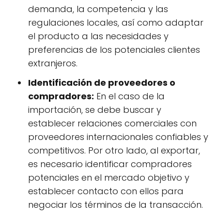
demanda, la competencia y las
regulaciones locales, así como adaptar
el producto a las necesidades y
preferencias de los potenciales clientes
extranjeros.
Identificación de proveedores o
compradores:
En el caso de la
importación, se debe buscar y
establecer relaciones comerciales con
proveedores internacionales confiables y
competitivos. Por otro lado, al exportar,
es necesario identificar compradores
potenciales en el mercado objetivo y
establecer contacto con ellos para
negociar los términos de la transacción.