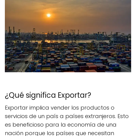
¿Qué significa Exportar?
Exportar implica vender los productos o
servicios de un país a países extranjeros. Esto
es beneficioso para la economía de una
nación porque los países que necesitan