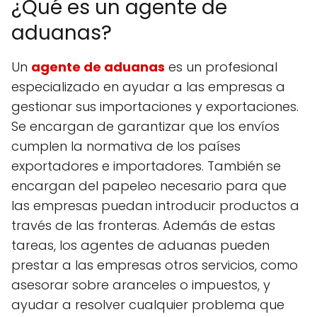
¿Qué es un agente de
aduanas?
Un
agente de aduanas
es un profesional
especializado en ayudar a las empresas a
gestionar sus importaciones y exportaciones.
Se encargan de garantizar que los envíos
cumplen la normativa de los países
exportadores e importadores. También se
encargan del papeleo necesario para que
las empresas puedan introducir productos a
través de las fronteras. Además de estas
tareas, los agentes de aduanas pueden
prestar a las empresas otros servicios, como
asesorar sobre aranceles o impuestos, y
ayudar a resolver cualquier problema que