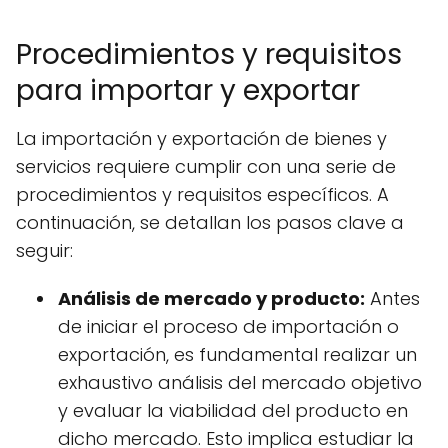
Procedimientos y requisitos
para importar y exportar
La importación y exportación de bienes y
servicios requiere cumplir con una serie de
procedimientos y requisitos específicos. A
continuación, se detallan los pasos clave a
seguir:
Análisis de mercado y producto:
Antes
de iniciar el proceso de importación o
exportación, es fundamental realizar un
exhaustivo análisis del mercado objetivo
y evaluar la viabilidad del producto en
dicho mercado. Esto implica estudiar la