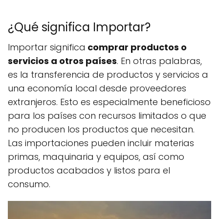
¿Qué significa Importar?
Importar significa
comprar productos o
servicios a otros países
. En otras palabras,
es la transferencia de productos y servicios a
una economía local desde proveedores
extranjeros. Esto es especialmente beneficioso
para los países con recursos limitados o que
no producen los productos que necesitan.
Las importaciones pueden incluir materias
primas, maquinaria y equipos, así como
productos acabados y listos para el
consumo.