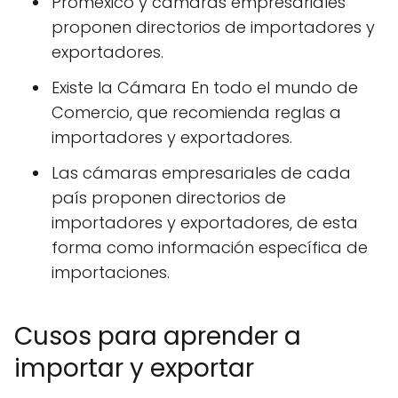
Proméxico y cámaras empresariales
proponen directorios de importadores y
exportadores.
Existe la Cámara En todo el mundo de
Comercio, que recomienda reglas a
importadores y exportadores.
Las cámaras empresariales de cada
país proponen directorios de
importadores y exportadores, de esta
forma como información específica de
importaciones.
Cusos para aprender a
importar y exportar