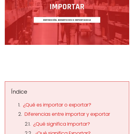
Índice
¿Qué es importar o exportar?
Diferencias entre importar y exportar
¿Qué significa Importar?
¿Qué significa Exportar?