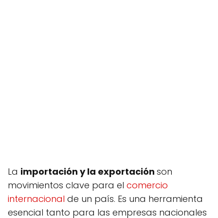
La
importación y la exportación
son
movimientos clave para el
comercio
internacional
de un país. Es una herramienta
esencial tanto para las empresas nacionales