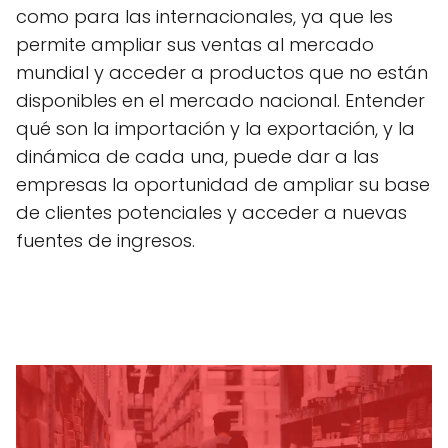
como para las internacionales, ya que les
permite ampliar sus ventas al mercado
mundial y acceder a productos que no están
disponibles en el mercado nacional. Entender
qué son la importación y la exportación, y la
dinámica de cada una, puede dar a las
empresas la oportunidad de ampliar su base
de clientes potenciales y acceder a nuevas
fuentes de ingresos.