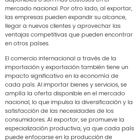
mercado nacional. Por otro lado, al exportar,
las empresas pueden expandir su alcance,
llegar a nuevos clientes y aprovechar las
ventajas competitivas que pueden encontrar
en otros países.
El comercio internacional a través de la
importación y exportación también tiene un
impacto significativo en la economía de
cada país. Al importar bienes y servicios, se
amplía la oferta disponible en el mercado
nacional, lo que impulsa la diversificación y la
satisfacción de las necesidades de los
consumidores. Al exportar, se promueve la
especialización productiva, ya que cada país
puede enfocarse en la producción de