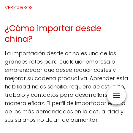
VER CURSOS
¿Cómo importar desde
china?
La importación desde china es uno de los
grandes retos para cualquier empresa o
emprendedor que desee reducir costes y
mejorar su cadena productiva. Aprender esta
habilidad no es sencillo, requiere de esfuerzo,
trabajo y contactos para desarrollarse de
manera eficaz. El perfil de importador es uno
de los más demandados en la actualidad y
sus salarios no dejan de aumentar.