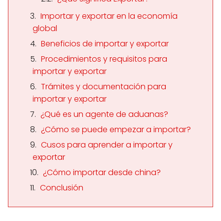
Importar y exportar en la economía
global
Beneficios de importar y exportar
Procedimientos y requisitos para
importar y exportar
Trámites y documentación para
importar y exportar
¿Qué es un agente de aduanas?
¿Cómo se puede empezar a importar?
Cusos para aprender a importar y
exportar
¿Cómo importar desde china?
Conclusión