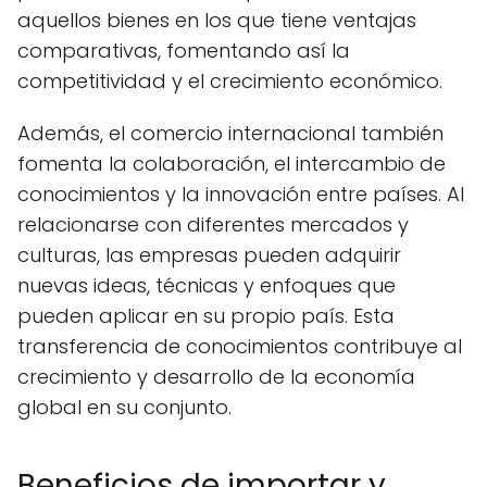
aquellos bienes en los que tiene ventajas
comparativas, fomentando así la
competitividad y el crecimiento económico.
Además, el comercio internacional también
fomenta la colaboración, el intercambio de
conocimientos y la innovación entre países. Al
relacionarse con diferentes mercados y
culturas, las empresas pueden adquirir
nuevas ideas, técnicas y enfoques que
pueden aplicar en su propio país. Esta
transferencia de conocimientos contribuye al
crecimiento y desarrollo de la economía
global en su conjunto.
Beneficios de importar y