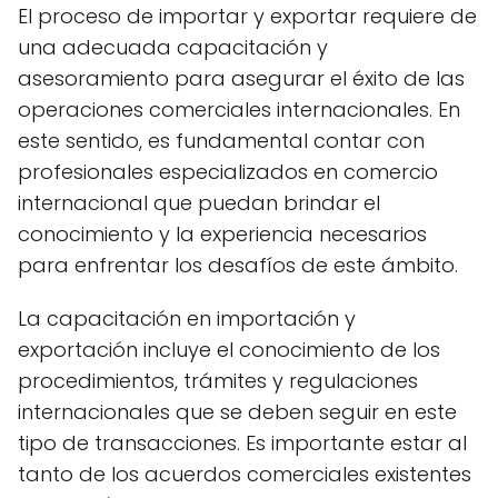
El proceso de importar y exportar requiere de
una adecuada capacitación y
asesoramiento para asegurar el éxito de las
operaciones comerciales internacionales. En
este sentido, es fundamental contar con
profesionales especializados en comercio
internacional que puedan brindar el
conocimiento y la experiencia necesarios
para enfrentar los desafíos de este ámbito.
La capacitación en importación y
exportación incluye el conocimiento de los
procedimientos, trámites y regulaciones
internacionales que se deben seguir en este
tipo de transacciones. Es importante estar al
tanto de los acuerdos comerciales existentes