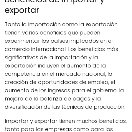
exportar
Tanto la importación como la exportación
tienen varios beneficios que pueden
experimentar los países implicados en el
comercio internacional. Los beneficios más
significativos de la importación y la
exportación incluyen el aumento de la
competencia en el mercado nacional, la
creación de oportunidades de empleo, el
aumento de los ingresos para el gobierno, la
mejora de la balanza de pagos y la
diversificación de las técnicas de producción.
Importar y exportar tienen muchos beneficios,
tanto para las empresas como para los