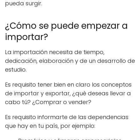
pueda surgir.
¿Cómo se puede empezar a
importar?
La importación necesita de tiempo,
dedicación, elaboración y de un desarrollo de
estudio.
Es requisito tener bien en claro los conceptos
de importar y exportar, ¿qué deseas llevar a
cabo tú? ¿Comprar o vender?
Es requisito informarte de las dependencias
que hay en tu país, por ejemplo: