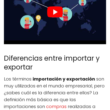
Diferencias entre importar y
exportar
Los términos
importación y exportación
son
muy utilizados en el mundo empresarial, pero
¿sabes cuál es la diferencia entre ellos? La
definición más básica es que las
importaciones son
compras
realizadas a