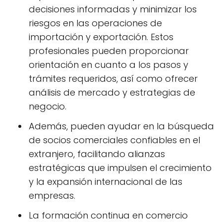
decisiones informadas y minimizar los
riesgos en las operaciones de
importación y exportación. Estos
profesionales pueden proporcionar
orientación en cuanto a los pasos y
trámites requeridos, así como ofrecer
análisis de mercado y estrategias de
negocio.
Además, pueden ayudar en la búsqueda
de socios comerciales confiables en el
extranjero, facilitando alianzas
estratégicas que impulsen el crecimiento
y la expansión internacional de las
empresas.
La formación continua en comercio