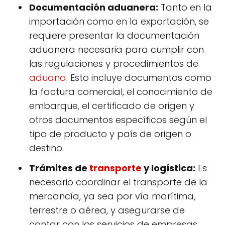
Documentación aduanera:
Tanto en la
importación como en la exportación, se
requiere presentar la documentación
aduanera necesaria para cumplir con
las regulaciones y procedimientos de
aduana
. Esto incluye documentos como
la factura comercial, el conocimiento de
embarque, el certificado de origen y
otros documentos específicos según el
tipo de producto y país de origen o
destino.
Trámites de
transporte
y logística:
Es
necesario coordinar el transporte de la
mercancía, ya sea por vía marítima,
terrestre o aérea, y asegurarse de
contar con los servicios de empresas