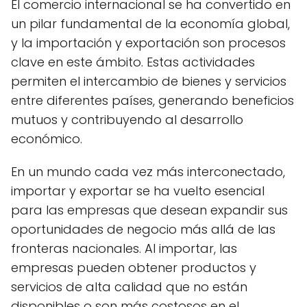
El comercio internacional se ha convertido en
un pilar fundamental de la economía global,
y la importación y exportación son procesos
clave en este ámbito. Estas actividades
permiten el intercambio de bienes y servicios
entre diferentes países, generando beneficios
mutuos y contribuyendo al desarrollo
económico.
En un mundo cada vez más interconectado,
importar y exportar se ha vuelto esencial
para las empresas que desean expandir sus
oportunidades de negocio más allá de las
fronteras nacionales. Al importar, las
empresas pueden obtener productos y
servicios de alta calidad que no están
disponibles o son más costosos en el