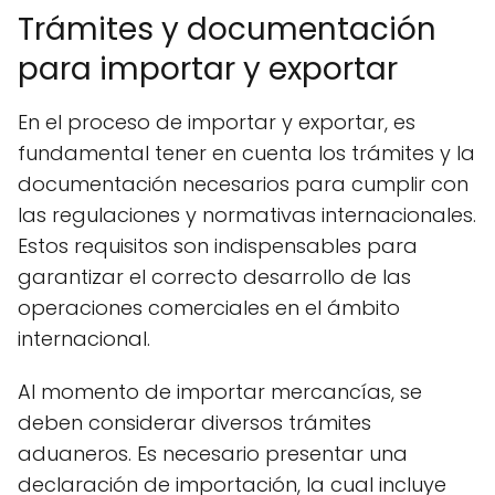
Trámites y documentación
para importar y exportar
En el proceso de importar y exportar, es
fundamental tener en cuenta los trámites y la
documentación necesarios para cumplir con
las regulaciones y normativas internacionales.
Estos requisitos son indispensables para
garantizar el correcto desarrollo de las
operaciones comerciales en el ámbito
internacional.
Al momento de importar mercancías, se
deben considerar diversos trámites
aduaneros. Es necesario presentar una
declaración de importación, la cual incluye