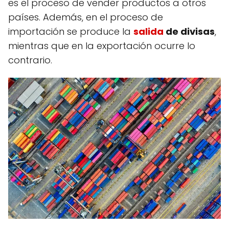
es el proceso de vender productos a otros
países. Además, en el proceso de
importación se produce la
salida
de divisas
,
mientras que en la exportación ocurre lo
contrario.