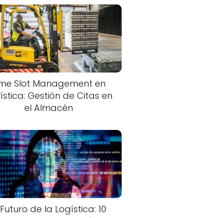
ime Slot Management en
ística: Gestión de Citas en
el Almacén
 Futuro de la Logística: 10