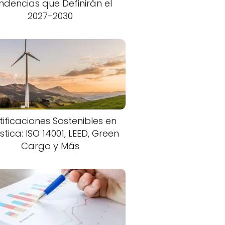
ndencias que Definirán el
2027-2030
tificaciones Sostenibles en
stica: ISO 14001, LEED, Green
Cargo y Más