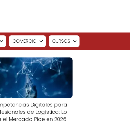
COMERCIO
CURSOS
petencias Digitales para
fesionales de Logística: Lo
 el Mercado Pide en 2026