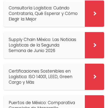
Consultoría Logística: Cuándo
Contratarla, Qué Esperar y Cómo
Elegir la Mejor
Supply Chain México: Las Noticias
Logísticas de la Segunda
Semana de Junio 2026
Certificaciones Sostenibles en
Logística: ISO 14001, LEED, Green
Cargo y Más
Puertos de México: Comparativa