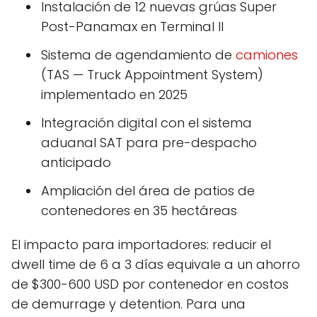
Instalación de 12 nuevas grúas Super
Post-Panamax en Terminal II
Sistema de agendamiento de
camiones
(TAS — Truck Appointment System)
implementado en 2025
Integración digital con el sistema
aduanal SAT para pre-despacho
anticipado
Ampliación del área de patios de
contenedores en 35 hectáreas
El impacto para importadores: reducir el
dwell time de 6 a 3 días equivale a un ahorro
de $300-600 USD por contenedor en costos
de demurrage y detention. Para una