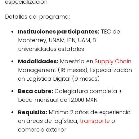
especialización.
Detalles del programa:
Instituciones participantes:
TEC de
Monterrey, UNAM, IPN, UAM, 8
universidades estatales
Modalidades:
Maestría en
Supply Chain
Management (18 meses), Especialización
en Logística Digital (9 meses)
Beca cubre:
Colegiatura completa +
beca mensual de 12,000 MXN
Requisito:
Mínimo 2 años de experiencia
en áreas de logística,
transporte
o
comercio exterior