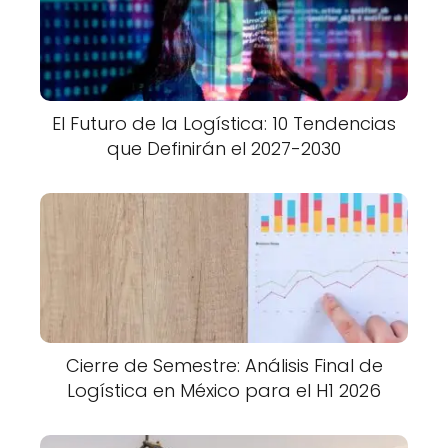
El Futuro de la Logística: 10 Tendencias
que Definirán el 2027-2030
Cierre de Semestre: Análisis Final de
Logística en México para el H1 2026