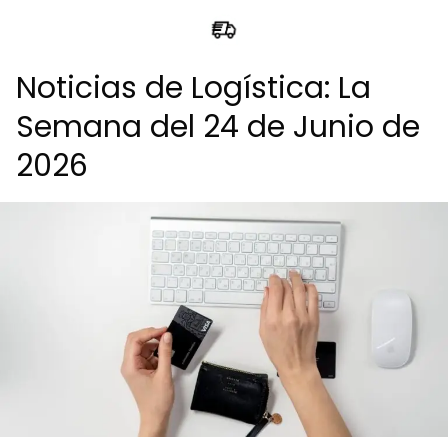
Noticias de Logística: La
Semana del 24 de Junio de
2026