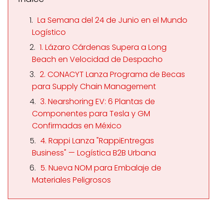
La Semana del 24 de Junio en el Mundo
Logístico
1. Lázaro Cárdenas Supera a Long
Beach en Velocidad de Despacho
2. CONACYT Lanza Programa de Becas
para Supply Chain Management
3. Nearshoring EV: 6 Plantas de
Componentes para Tesla y GM
Confirmadas en México
4. Rappi Lanza "RappiEntregas
Business" — Logística B2B Urbana
5. Nueva NOM para Embalaje de
Materiales Peligrosos