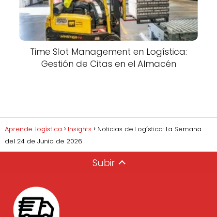
Time Slot Management en Logística:
Gestión de Citas en el Almacén
Aprende Logística
Insights
Noticias de Logística: La Semana
del 24 de Junio de 2026
Subir