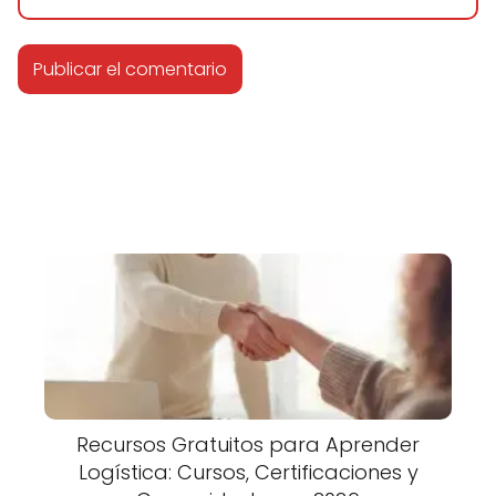
Recursos Gratuitos para Aprender
Logística: Cursos, Certificaciones y