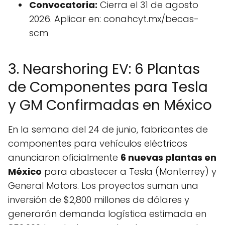
Convocatoria:
Cierra el 31 de agosto
2026. Aplicar en: conahcyt.mx/becas-
scm
3. Nearshoring EV: 6 Plantas
de Componentes para Tesla
y GM Confirmadas en México
En la semana del 24 de junio, fabricantes de
componentes para vehículos eléctricos
anunciaron oficialmente
6 nuevas plantas en
México
para abastecer a Tesla (Monterrey) y
General Motors. Los proyectos suman una
inversión de $2,800 millones de dólares y
generarán demanda logística estimada en