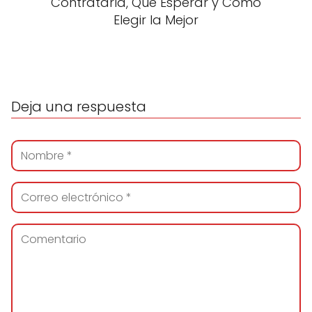
Contratarla, Qué Esperar y Cómo
Elegir la Mejor
Deja una respuesta