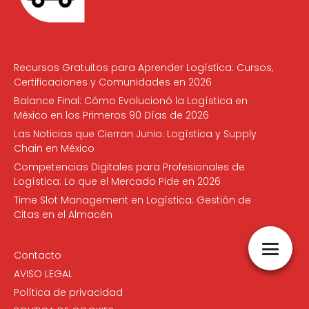
Recursos Gratuitos para Aprender Logística: Cursos,
Certificaciones y Comunidades en 2026
Balance Final: Cómo Evolucionó la Logística en
México en los Primeros 90 Días de 2026
Las Noticias que Cierran Junio: Logística y Supply
Chain en México
Competencias Digitales para Profesionales de
Logística: Lo que el Mercado Pide en 2026
Time Slot Management en Logística: Gestión de
Citas en el Almacén
Contacto
AVISO LEGAL
Política de privacidad