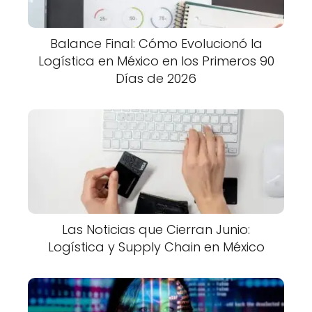
Balance Final: Cómo Evolucionó la
Logística en México en los Primeros 90
Días de 2026
Las Noticias que Cierran Junio:
Logística y Supply Chain en México