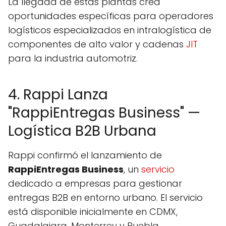
La llegada de estas plantas crea
oportunidades específicas para operadores
logísticos especializados en intralogística de
componentes de alto valor y cadenas
JIT
para la industria automotriz.
4. Rappi Lanza
"RappiEntregas Business" —
Logística B2B Urbana
Rappi confirmó el lanzamiento de
RappiEntregas Business
, un
servicio
dedicado a empresas para gestionar
entregas B2B en entorno urbano. El servicio
está disponible inicialmente en CDMX,
Guadalajara, Monterrey y Puebla.