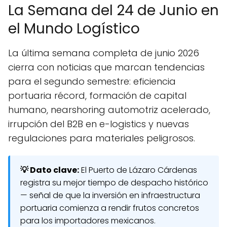
La Semana del 24 de Junio en
el Mundo Logístico
La última semana completa de junio 2026
cierra con noticias que marcan tendencias
para el segundo semestre: eficiencia
portuaria récord, formación de capital
humano, nearshoring automotriz acelerado,
irrupción del B2B en e-logistics y nuevas
regulaciones para materiales peligrosos.
💡 Dato clave:
El Puerto de Lázaro Cárdenas
registra su mejor tiempo de despacho histórico
— señal de que la inversión en infraestructura
portuaria comienza a rendir frutos concretos
para los importadores mexicanos.