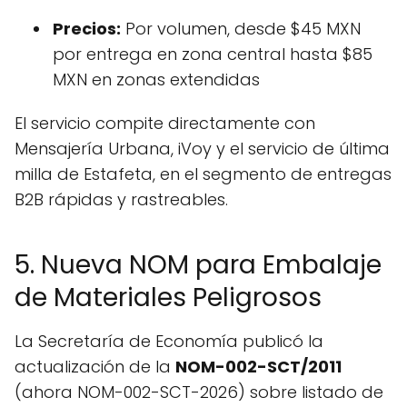
Precios:
Por volumen, desde $45 MXN
por entrega en zona central hasta $85
MXN en zonas extendidas
El servicio compite directamente con
Mensajería Urbana, iVoy y el servicio de última
milla de Estafeta, en el segmento de entregas
B2B rápidas y rastreables.
5. Nueva NOM para Embalaje
de Materiales Peligrosos
La Secretaría de Economía publicó la
actualización de la
NOM-002-SCT/2011
(ahora NOM-002-SCT-2026) sobre listado de