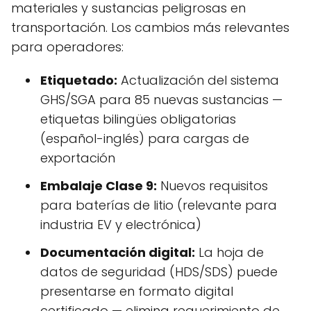
materiales y sustancias peligrosas en
transportación. Los cambios más relevantes
para operadores:
Etiquetado:
Actualización del sistema
GHS/SGA para 85 nuevas sustancias —
etiquetas bilingües obligatorias
(español-inglés) para cargas de
exportación
Embalaje Clase 9:
Nuevos requisitos
para baterías de litio (relevante para
industria EV y electrónica)
Documentación digital:
La hoja de
datos de seguridad (HDS/SDS) puede
presentarse en formato digital
certificado — elimina requerimiento de