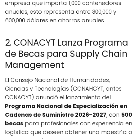
empresa que importa 1,000 contenedores
anuales, esto representa entre 300,000 y
600,000 dólares en ahorros anuales.
2. CONACYT Lanza Programa
de Becas para Supply Chain
Management
El Consejo Nacional de Humanidades,
Ciencias y Tecnologías (CONAHCYT, antes
CONACYT) anunció el lanzamiento del
Programa Nacional de Especialización en
Cadenas de Suministro 2026-2027
, con
500
becas
para profesionales con experiencia en
logística que deseen obtener una maestría o