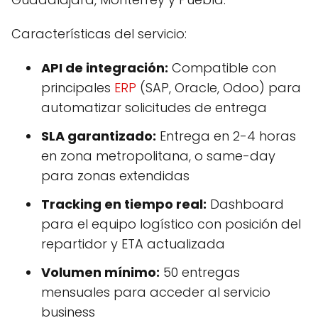
Características del servicio:
API de integración:
Compatible con
principales
ERP
(SAP, Oracle, Odoo) para
automatizar solicitudes de entrega
SLA garantizado:
Entrega en 2-4 horas
en zona metropolitana, o same-day
para zonas extendidas
Tracking en tiempo real:
Dashboard
para el equipo logístico con posición del
repartidor y ETA actualizada
Volumen mínimo:
50 entregas
mensuales para acceder al servicio
business