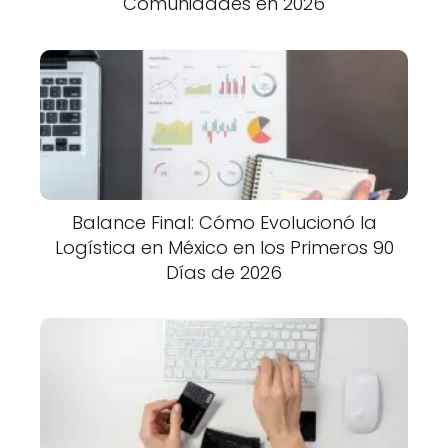
Comunidades en 2026
Balance Final: Cómo Evolucionó la
Logística en México en los Primeros 90
Días de 2026