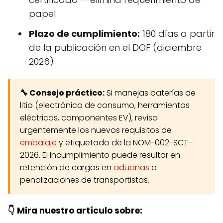
papel
Plazo de cumplimiento:
180 días a partir
de la publicación en el DOF (diciembre
2026)
🔧 Consejo práctico:
Si manejas baterías de
litio (electrónica de consumo, herramientas
eléctricas, componentes EV), revisa
urgentemente los nuevos requisitos de
embalaje
y etiquetado de la NOM-002-SCT-
2026. El incumplimiento puede resultar en
retención de cargas en
aduanas
o
penalizaciones de transportistas.
👇 Mira nuestro artículo sobre: