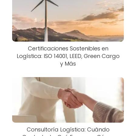
Certificaciones Sostenibles en
Logística: ISO 14001, LEED, Green Cargo
y Más
Consultoría Logística: Cuándo