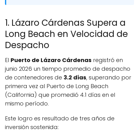
1. Lázaro Cárdenas Supera a
Long Beach en Velocidad de
Despacho
El
Puerto de Lázaro Cárdenas
registró en
junio 2026 un tiempo promedio de despacho
de contenedores de
3.2 días
, superando por
primera vez al Puerto de Long Beach
(California) que promedió 4.1 días en el
mismo período.
Este logro es resultado de tres años de
inversión sostenida: