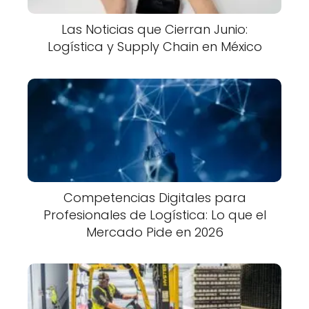
Las Noticias que Cierran Junio:
Logística y Supply Chain en México
Competencias Digitales para
Profesionales de Logística: Lo que el
Mercado Pide en 2026