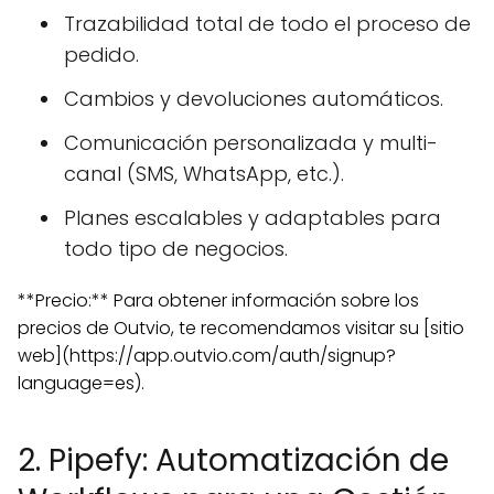
Trazabilidad total de todo el proceso de
pedido.
Cambios y devoluciones automáticos.
Comunicación personalizada y multi-
canal (SMS, WhatsApp, etc.).
Planes escalables y adaptables para
todo tipo de negocios.
**Precio:** Para obtener información sobre los
precios de Outvio, te recomendamos visitar su [sitio
web](https://app.outvio.com/auth/signup?
language=es).
2. Pipefy: Automatización de