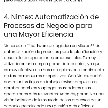
[sitio web](https://www.ringcentral.com/).
4. Nintex: Automatización de
Procesos de Negocio para
una Mayor Eficiencia
Nintex es un **software de logística en México** de
automatización de procesos para la planificación y
desarrollo de operaciones empresariales. Es muy
utilizado en una amplia gama de industrias, ya que
es muy efectivo a la hora de optimizar el rendimiento
de tareas manuales o repetitivas. Con Nintex, podrás
controlar tus flujos de trabajo, revisar propuestas,
aprobar cambios y agregar marcadores a las
operaciones más relevantes. Además, garantiza una
visión holística de la mayoría de los procesos de un
negocio, permitiendo una gestión más eficiente.