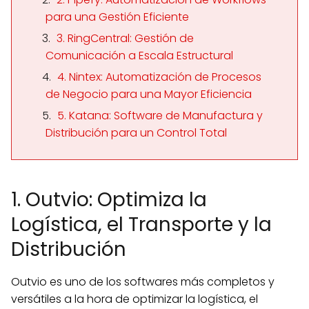
para una Gestión Eficiente
3. RingCentral: Gestión de
Comunicación a Escala Estructural
4. Nintex: Automatización de Procesos
de Negocio para una Mayor Eficiencia
5. Katana: Software de Manufactura y
Distribución para un Control Total
1. Outvio: Optimiza la
Logística, el Transporte y la
Distribución
Outvio es uno de los softwares más completos y
versátiles a la hora de optimizar la logística, el