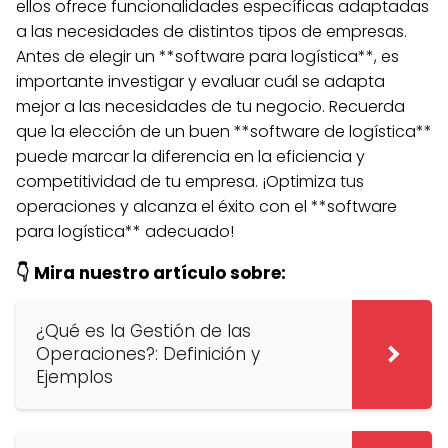
ellos ofrece funcionalidades específicas adaptadas
a las necesidades de distintos tipos de empresas.
Antes de elegir un **software para logística**, es
importante investigar y evaluar cuál se adapta
mejor a las necesidades de tu negocio. Recuerda
que la elección de un buen **software de logística**
puede marcar la diferencia en la eficiencia y
competitividad de tu empresa. ¡Optimiza tus
operaciones y alcanza el éxito con el **software
para logística** adecuado!
👇 Mira nuestro artículo sobre:
¿Qué es la Gestión de las
Operaciones?: Definición y
Ejemplos