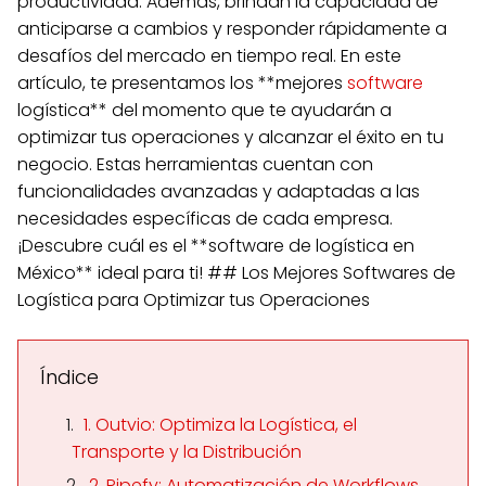
productividad. Además, brindan la capacidad de
anticiparse a cambios y responder rápidamente a
desafíos del mercado en tiempo real. En este
artículo, te presentamos los **mejores
software
logística** del momento que te ayudarán a
optimizar tus operaciones y alcanzar el éxito en tu
negocio. Estas herramientas cuentan con
funcionalidades avanzadas y adaptadas a las
necesidades específicas de cada empresa.
¡Descubre cuál es el **software de logística en
México** ideal para ti! ## Los Mejores Softwares de
Logística para Optimizar tus Operaciones
Índice
1. Outvio: Optimiza la Logística, el
Transporte y la Distribución
2. Pipefy: Automatización de Workflows