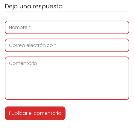
Deja una respuesta