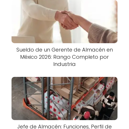
Sueldo de un Gerente de Almacén en
México 2026: Rango Completo por
Industria
Jefe de Almacén: Funciones, Perfil de