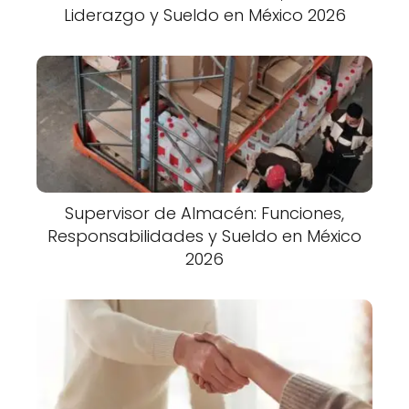
Liderazgo y Sueldo en México 2026
Supervisor de Almacén: Funciones,
Responsabilidades y Sueldo en México
2026