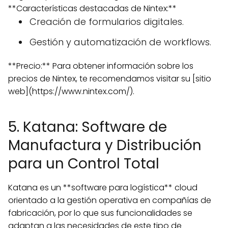
**Características destacadas de Nintex:**
Creación de formularios digitales.
Gestión y automatización de workflows.
**Precio:** Para obtener información sobre los
precios de Nintex, te recomendamos visitar su [sitio
web](https://www.nintex.com/).
5. Katana: Software de
Manufactura y Distribución
para un Control Total
Katana es un **software para logística** cloud
orientado a la gestión operativa en compañías de
fabricación, por lo que sus funcionalidades se
adaptan a las necesidades de este tipo de