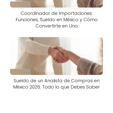
Coordinador de Importaciones:
Funciones, Sueldo en México y Cómo
Convertirte en Uno
Sueldo de un Analista de Compras en
México 2026: Todo lo que Debes Saber