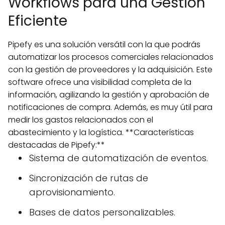
Workflows para una Gestión
Eficiente
Pipefy es una solución versátil con la que podrás
automatizar los procesos comerciales relacionados
con la gestión de proveedores y la adquisición. Este
software ofrece una visibilidad completa de la
información, agilizando la gestión y aprobación de
notificaciones de compra. Además, es muy útil para
medir los gastos relacionados con el
abastecimiento y la logística. **Características
destacadas de Pipefy:**
Sistema de automatización de eventos.
Sincronización de rutas de
aprovisionamiento.
Bases de datos personalizables.