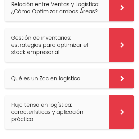
Relación entre Ventas y Logística:
¿Cómo Optimizar ambas Áreas?
Gestión de inventarios:
estrategias para optimizar el
stock empresarial
Qué es un Zac en logística
Flujo tenso en logística:
características y aplicación
práctica