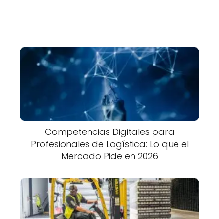
Competencias Digitales para
Profesionales de Logística: Lo que el
Mercado Pide en 2026