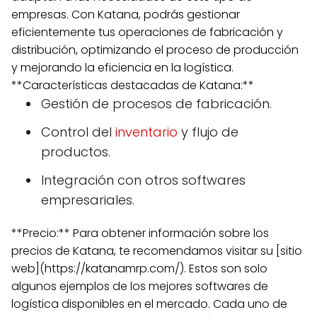
empresas. Con Katana, podrás gestionar
eficientemente tus operaciones de fabricación y
distribución, optimizando el proceso de producción
y mejorando la eficiencia en la logística.
**Características destacadas de Katana:**
Gestión de procesos de fabricación.
Control del
inventario
y flujo de
productos.
Integración con otros softwares
empresariales.
**Precio:** Para obtener información sobre los
precios de Katana, te recomendamos visitar su [sitio
web](https://katanamrp.com/). Estos son solo
algunos ejemplos de los mejores softwares de
logística disponibles en el mercado. Cada uno de