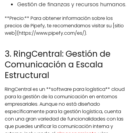
Gestión de finanzas y recursos humanos.
**Precio:** Para obtener información sobre los
precios de Pipefy, te recomendamos visitar su [sitio
web](https://www.pipefy.com/es/).
3. RingCentral: Gestión de
Comunicación a Escala
Estructural
RingCentral es un **software para logística** cloud
para la gestión de la comunicación en entornos
empresariales. Aunque no está diseñado
específicamente para la gestión logística, cuenta
con una gran variedad de funcionalidades con las
que puedes unificar la comunicación interna y