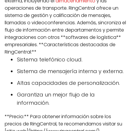
externa, incluyendo el
almacenamiento
y las
operaciones de transporte. RingCentral ofrece un
sistema de gestión y calificación de mensajes,
llamadas o videoconferencias. Además, sincroniza el
flujo de información entre departamentos y permite
integraciones con otros **softwares de logística**
empresariales. **Características destacadas de
RingCentral:**
Sistema telefónico cloud.
Sistema de mensajería interna y externa.
Altas capacidades de personalización.
Garantiza un mejor flujo de la
información.
**Precio:** Para obtener información sobre los
precios de RingCentral, te recomendamos visitar su