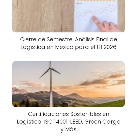
Cierre de Semestre: Análisis Final de
Logística en México para el H1 2026
Certificaciones Sostenibles en
Logística: ISO 14001, LEED, Green Cargo
y Más