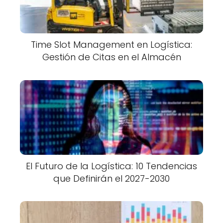
Time Slot Management en Logística:
Gestión de Citas en el Almacén
El Futuro de la Logística: 10 Tendencias
que Definirán el 2027-2030