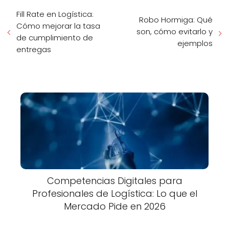
Fill Rate en Logística:
Robo Hormiga: Qué
Cómo mejorar la tasa
son, cómo evitarlo y
de cumplimiento de
ejemplos
entregas
Competencias Digitales para
Profesionales de Logística: Lo que el
Mercado Pide en 2026