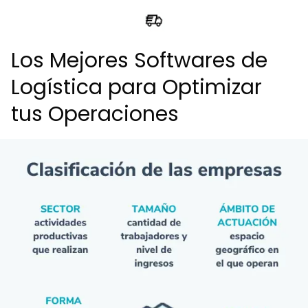
Los Mejores Softwares de
Logística para Optimizar
tus Operaciones