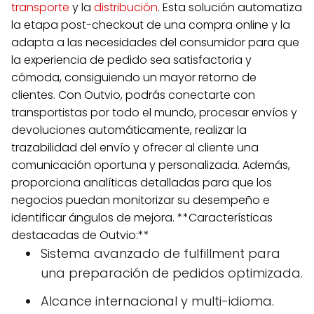
transporte
y la
distribución
. Esta solución automatiza
la etapa post-checkout de una compra online y la
adapta a las necesidades del consumidor para que
la experiencia de pedido sea satisfactoria y
cómoda, consiguiendo un mayor retorno de
clientes. Con Outvio, podrás conectarte con
transportistas por todo el mundo, procesar envíos y
devoluciones automáticamente, realizar la
trazabilidad del envío y ofrecer al cliente una
comunicación oportuna y personalizada. Además,
proporciona analíticas detalladas para que los
negocios puedan monitorizar su desempeño e
identificar ángulos de mejora. **Características
destacadas de Outvio:**
Sistema avanzado de fulfillment para
una preparación de pedidos optimizada.
Alcance internacional y multi-idioma.