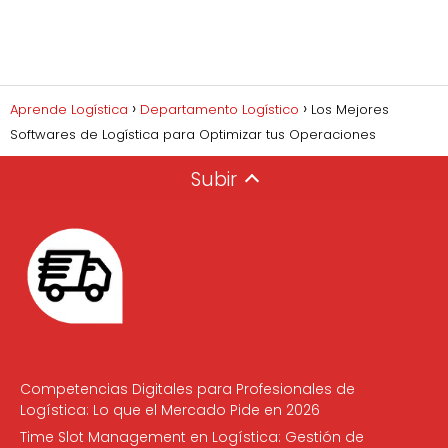
Aprende Logística
Departamento Logístico
Los Mejores
Softwares de Logística para Optimizar tus Operaciones
Subir
Competencias Digitales para Profesionales de
Logística: Lo que el Mercado Pide en 2026
Time Slot Management en Logística: Gestión de