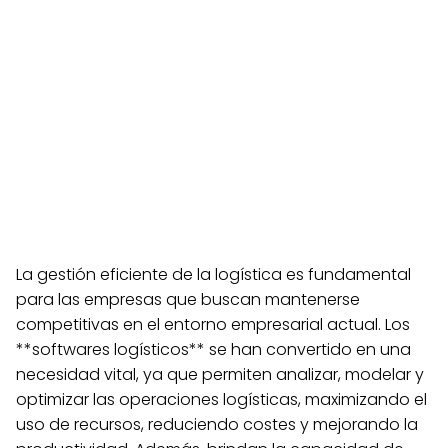
La gestión eficiente de la logística es fundamental
para las empresas que buscan mantenerse
competitivas en el entorno empresarial actual. Los
**softwares logísticos** se han convertido en una
necesidad vital, ya que permiten analizar, modelar y
optimizar las operaciones logísticas, maximizando el
uso de recursos, reduciendo costes y mejorando la