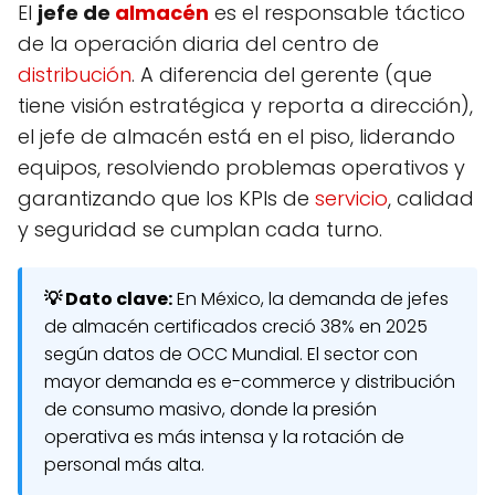
El
jefe de
almacén
es el responsable táctico
de la operación diaria del centro de
distribución
. A diferencia del gerente (que
tiene visión estratégica y reporta a dirección),
el jefe de almacén está en el piso, liderando
equipos, resolviendo problemas operativos y
garantizando que los KPIs de
servicio
, calidad
y seguridad se cumplan cada turno.
💡 Dato clave:
En México, la demanda de jefes
de almacén certificados creció 38% en 2025
según datos de OCC Mundial. El sector con
mayor demanda es e-commerce y distribución
de consumo masivo, donde la presión
operativa es más intensa y la rotación de
personal más alta.