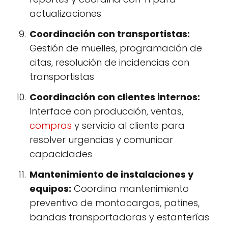
actualizaciones
Coordinación con transportistas:
Gestión de muelles, programación de
citas, resolución de incidencias con
transportistas
Coordinación con clientes internos:
Interface con producción, ventas,
compras
y servicio al cliente para
resolver urgencias y comunicar
capacidades
Mantenimiento de instalaciones y
equipos:
Coordina mantenimiento
preventivo de montacargas, patines,
bandas transportadoras y estanterías