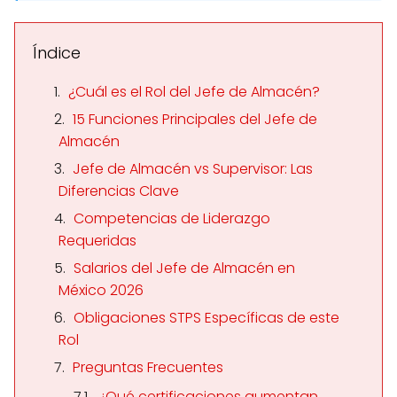
Índice
¿Cuál es el Rol del Jefe de Almacén?
15 Funciones Principales del Jefe de
Almacén
Jefe de Almacén vs Supervisor: Las
Diferencias Clave
Competencias de Liderazgo
Requeridas
Salarios del Jefe de Almacén en
México 2026
Obligaciones STPS Específicas de este
Rol
Preguntas Frecuentes
¿Qué certificaciones aumentan