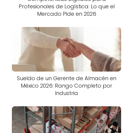
Profesionales de Logística: Lo que el
Mercado Pide en 2026
Sueldo de un Gerente de Almacén en
México 2026: Rango Completo por
Industria