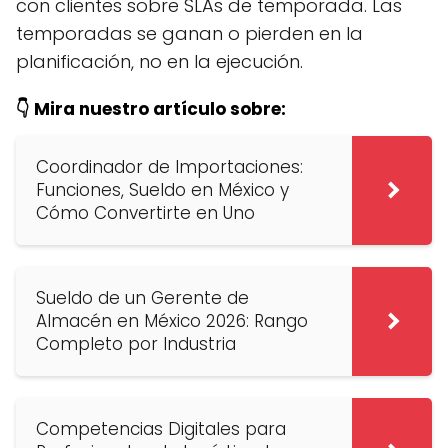
con clientes sobre SLAs de temporada. Las
temporadas se ganan o pierden en la
planificación, no en la ejecución.
👇 Mira nuestro artículo sobre:
Coordinador de Importaciones:
Funciones, Sueldo en México y
Cómo Convertirte en Uno
Sueldo de un Gerente de
Almacén en México 2026: Rango
Completo por Industria
Competencias Digitales para