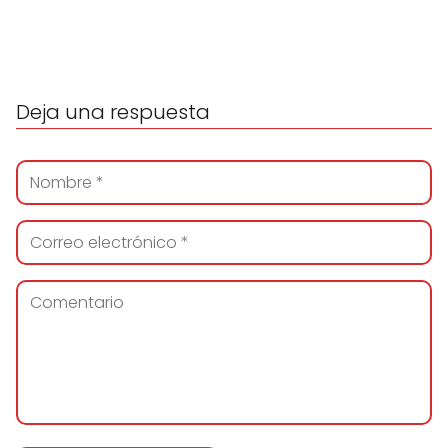
Deja una respuesta