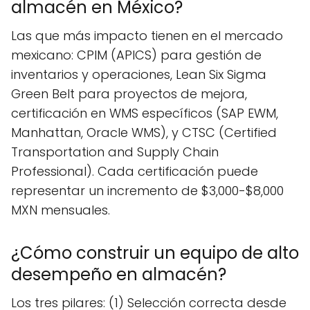
almacén en México?
Las que más impacto tienen en el mercado
mexicano: CPIM (APICS) para gestión de
inventarios y operaciones, Lean Six Sigma
Green Belt para proyectos de mejora,
certificación en WMS específicos (SAP EWM,
Manhattan, Oracle WMS), y CTSC (Certified
Transportation and Supply Chain
Professional). Cada certificación puede
representar un incremento de $3,000-$8,000
MXN mensuales.
¿Cómo construir un equipo de alto
desempeño en almacén?
Los tres pilares: (1) Selección correcta desde