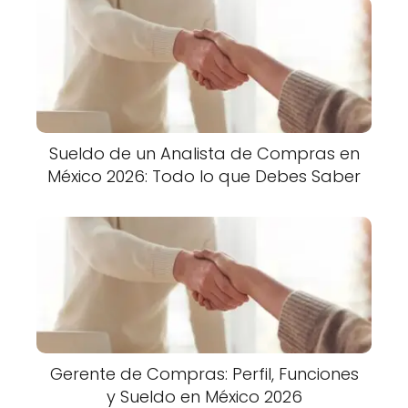
Sueldo de un Analista de Compras en
México 2026: Todo lo que Debes Saber
Gerente de Compras: Perfil, Funciones
y Sueldo en México 2026