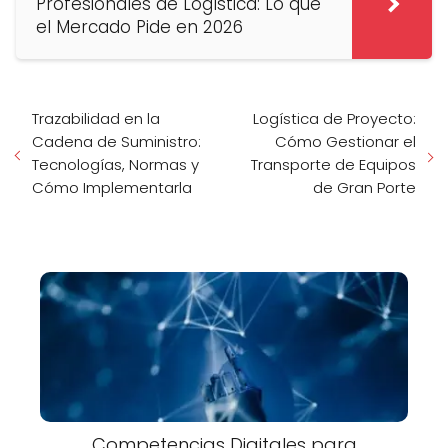
Profesionales de Logística: Lo que
el Mercado Pide en 2026
Trazabilidad en la
Logística de Proyecto:
Cadena de Suministro:
Cómo Gestionar el
Tecnologías, Normas y
Transporte de Equipos
Cómo Implementarla
de Gran Porte
Competencias Digitales para