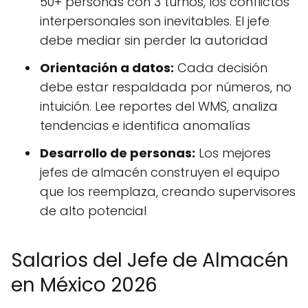
50+ personas con 3 turnos, los conflictos
interpersonales son inevitables. El jefe
debe mediar sin perder la autoridad
Orientación a datos:
Cada decisión
debe estar respaldada por números, no
intuición. Lee reportes del WMS, analiza
tendencias e identifica anomalías
Desarrollo de personas:
Los mejores
jefes de almacén construyen el equipo
que los reemplaza, creando supervisores
de alto potencial
Salarios del Jefe de Almacén
en México 2026