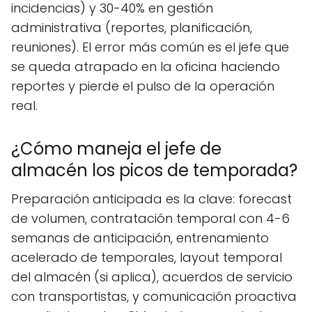
incidencias) y 30-40% en gestión
administrativa (reportes, planificación,
reuniones). El error más común es el jefe que
se queda atrapado en la oficina haciendo
reportes y pierde el pulso de la operación
real.
¿Cómo maneja el jefe de
almacén los picos de temporada?
Preparación anticipada es la clave: forecast
de volumen, contratación temporal con 4-6
semanas de anticipación, entrenamiento
acelerado de temporales, layout temporal
del almacén (si aplica), acuerdos de servicio
con transportistas, y comunicación proactiva