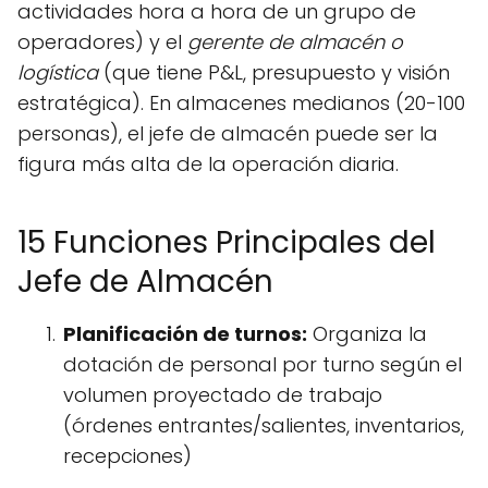
actividades hora a hora de un grupo de
operadores) y el
gerente de almacén o
logística
(que tiene P&L, presupuesto y visión
estratégica). En almacenes medianos (20-100
personas), el jefe de almacén puede ser la
figura más alta de la operación diaria.
15 Funciones Principales del
Jefe de Almacén
Planificación de turnos:
Organiza la
dotación de personal por turno según el
volumen proyectado de trabajo
(órdenes entrantes/salientes, inventarios,
recepciones)