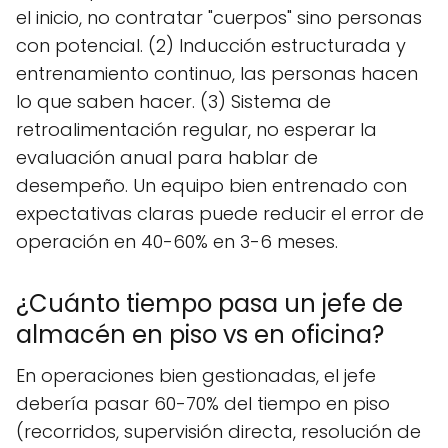
el inicio, no contratar "cuerpos" sino personas
con potencial. (2) Inducción estructurada y
entrenamiento continuo, las personas hacen
lo que saben hacer. (3) Sistema de
retroalimentación regular, no esperar la
evaluación anual para hablar de
desempeño. Un equipo bien entrenado con
expectativas claras puede reducir el error de
operación en 40-60% en 3-6 meses.
¿Cuánto tiempo pasa un jefe de
almacén en piso vs en oficina?
En operaciones bien gestionadas, el jefe
debería pasar 60-70% del tiempo en piso
(recorridos, supervisión directa, resolución de