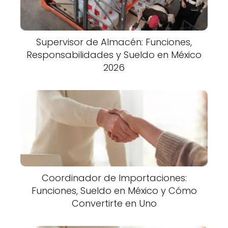
Supervisor de Almacén: Funciones,
Responsabilidades y Sueldo en México
2026
Coordinador de Importaciones:
Funciones, Sueldo en México y Cómo
Convertirte en Uno