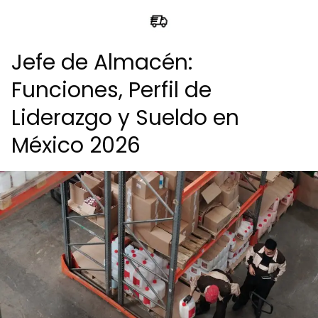
Jefe de Almacén:
Funciones, Perfil de
Liderazgo y Sueldo en
México 2026