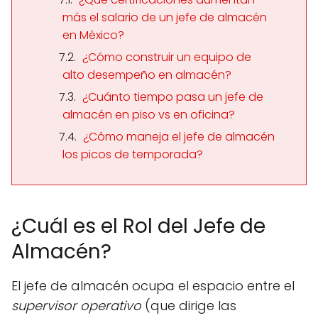
más el salario de un jefe de almacén
en México?
¿Cómo construir un equipo de
alto desempeño en almacén?
¿Cuánto tiempo pasa un jefe de
almacén en piso vs en oficina?
¿Cómo maneja el jefe de almacén
los picos de temporada?
¿Cuál es el Rol del Jefe de
Almacén?
El jefe de almacén ocupa el espacio entre el
supervisor operativo
(que dirige las