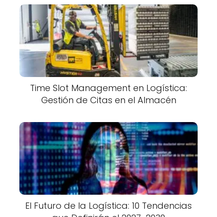
Time Slot Management en Logística:
Gestión de Citas en el Almacén
El Futuro de la Logística: 10 Tendencias