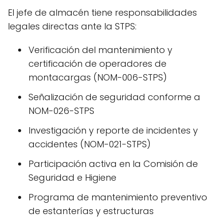
El jefe de almacén tiene responsabilidades
legales directas ante la STPS:
Verificación del mantenimiento y
certificación de operadores de
montacargas (NOM-006-STPS)
Señalización de seguridad conforme a
NOM-026-STPS
Investigación y reporte de incidentes y
accidentes (NOM-021-STPS)
Participación activa en la Comisión de
Seguridad e Higiene
Programa de mantenimiento preventivo
de estanterías y estructuras