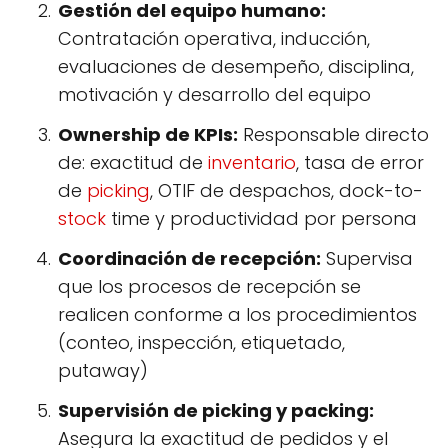
Gestión del equipo humano:
Contratación operativa, inducción,
evaluaciones de desempeño, disciplina,
motivación y desarrollo del equipo
Ownership de KPIs:
Responsable directo
de: exactitud de
inventario
, tasa de error
de
picking
, OTIF de despachos, dock-to-
stock
time y productividad por persona
Coordinación de recepción:
Supervisa
que los procesos de recepción se
realicen conforme a los procedimientos
(conteo, inspección, etiquetado,
putaway)
Supervisión de picking y packing:
Asegura la exactitud de pedidos y el