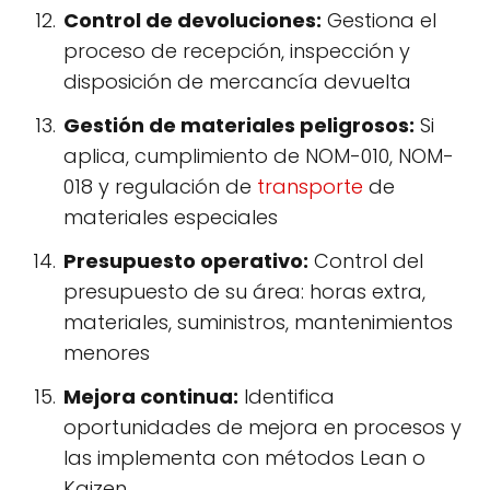
Control de devoluciones:
Gestiona el
proceso de recepción, inspección y
disposición de mercancía devuelta
Gestión de materiales peligrosos:
Si
aplica, cumplimiento de NOM-010, NOM-
018 y regulación de
transporte
de
materiales especiales
Presupuesto operativo:
Control del
presupuesto de su área: horas extra,
materiales, suministros, mantenimientos
menores
Mejora continua:
Identifica
oportunidades de mejora en procesos y
las implementa con métodos Lean o
Kaizen