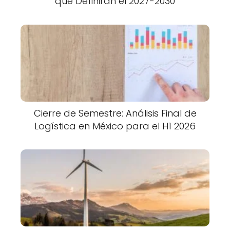
que Definirán el 2027-2030
Cierre de Semestre: Análisis Final de
Logística en México para el H1 2026