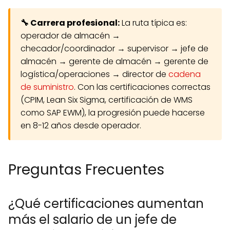
🔧 Carrera profesional:
La ruta típica es:
operador de almacén →
checador/coordinador → supervisor → jefe de
almacén → gerente de almacén → gerente de
logística/operaciones → director de
cadena
de suministro
. Con las certificaciones correctas
(CPIM, Lean Six Sigma, certificación de WMS
como SAP EWM), la progresión puede hacerse
en 8-12 años desde operador.
Preguntas Frecuentes
¿Qué certificaciones aumentan
más el salario de un jefe de