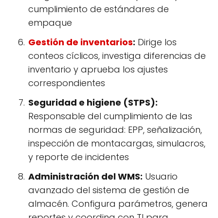
cumplimiento de estándares de
empaque
Gestión de inventarios
:
Dirige los
conteos cíclicos, investiga diferencias de
inventario y aprueba los ajustes
correspondientes
Seguridad e higiene (STPS):
Responsable del cumplimiento de las
normas de seguridad: EPP, señalización,
inspección de montacargas, simulacros,
y reporte de incidentes
Administración del WMS:
Usuario
avanzado del sistema de gestión de
almacén. Configura parámetros, genera
reportes y coordina con TI para