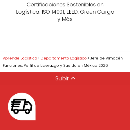
Certificaciones Sostenibles en
Logística: ISO 14001, LEED, Green Cargo
y Más
Aprende Logística
Departamento Logístico
Jefe de Almacén:
Funciones, Perfil de Liderazgo y Sueldo en México 2026
Subir