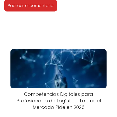
Competencias Digitales para
Profesionales de Logística: Lo que el
Mercado Pide en 2026