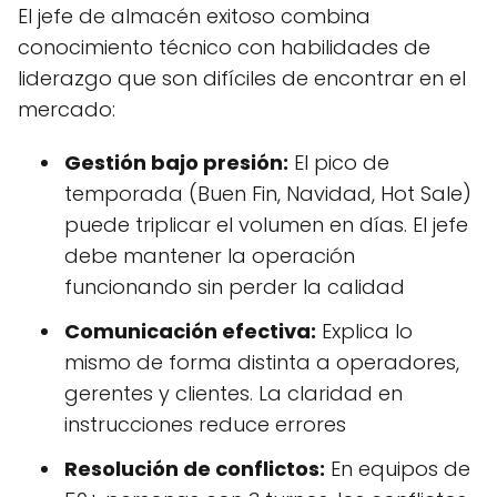
El jefe de almacén exitoso combina
conocimiento técnico con habilidades de
liderazgo que son difíciles de encontrar en el
mercado:
Gestión bajo presión:
El pico de
temporada (Buen Fin, Navidad, Hot Sale)
puede triplicar el volumen en días. El jefe
debe mantener la operación
funcionando sin perder la calidad
Comunicación efectiva:
Explica lo
mismo de forma distinta a operadores,
gerentes y clientes. La claridad en
instrucciones reduce errores
Resolución de conflictos:
En equipos de