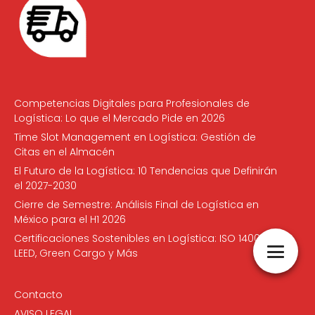
Competencias Digitales para Profesionales de
Logística: Lo que el Mercado Pide en 2026
Time Slot Management en Logística: Gestión de
Citas en el Almacén
El Futuro de la Logística: 10 Tendencias que Definirán
el 2027-2030
Cierre de Semestre: Análisis Final de Logística en
México para el H1 2026
Certificaciones Sostenibles en Logística: ISO 14001,
LEED, Green Cargo y Más
Contacto
AVISO LEGAL