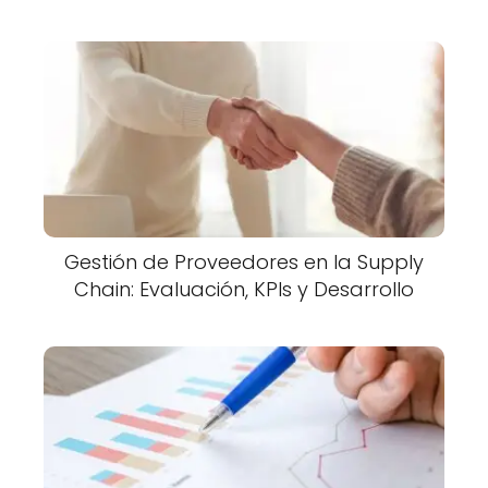
Gestión de Proveedores en la Supply
Chain: Evaluación, KPIs y Desarrollo