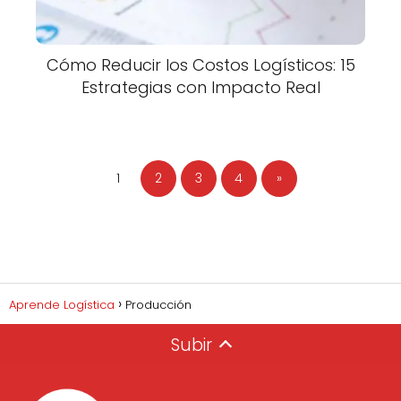
Cómo Reducir los Costos Logísticos: 15
Estrategias con Impacto Real
1
2
3
4
»
Aprende Logística
Producción
Subir