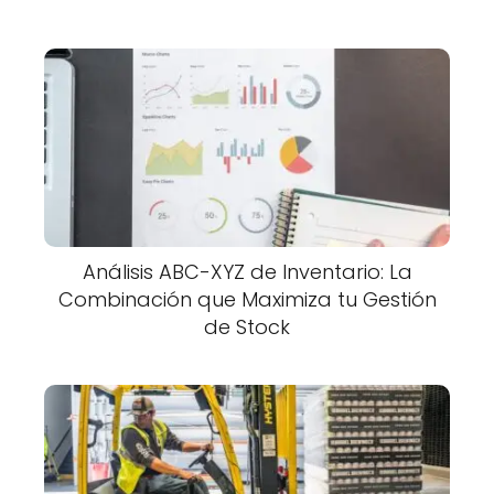
Análisis ABC-XYZ de Inventario: La
Combinación que Maximiza tu Gestión
de Stock