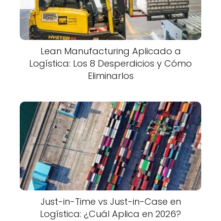
Lean Manufacturing Aplicado a
Logística: Los 8 Desperdicios y Cómo
Eliminarlos
Just-in-Time vs Just-in-Case en
Logística: ¿Cuál Aplica en 2026?