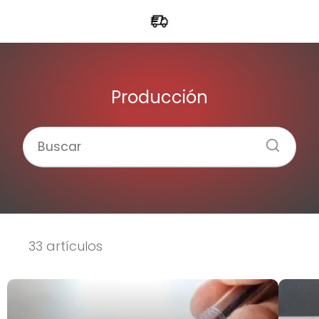
Producción
33 artículos