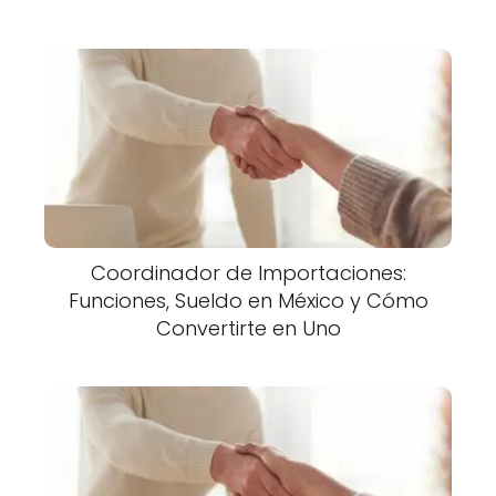
Coordinador de Importaciones:
Funciones, Sueldo en México y Cómo
Convertirte en Uno