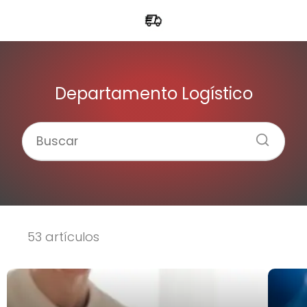
Departamento Logístico
53 artículos