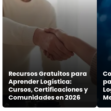
Recursos Gratuitos para
Co
Aprender Logística:
pa
Cursos, Certificaciones y
Lo
Comunidades en 2026
Me