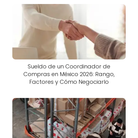
Sueldo de un Coordinador de
Compras en México 2026: Rango,
Factores y Cómo Negociarlo