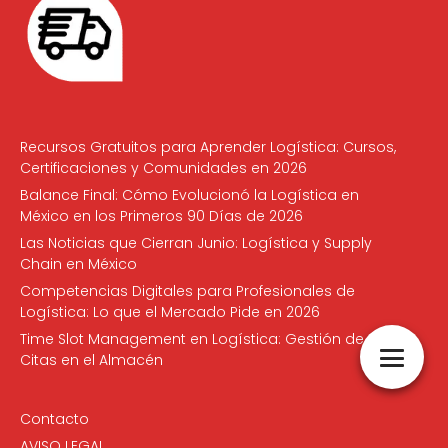
Recursos Gratuitos para Aprender Logística: Cursos,
Certificaciones y Comunidades en 2026
Balance Final: Cómo Evolucionó la Logística en
México en los Primeros 90 Días de 2026
Las Noticias que Cierran Junio: Logística y Supply
Chain en México
Competencias Digitales para Profesionales de
Logística: Lo que el Mercado Pide en 2026
Time Slot Management en Logística: Gestión de
Citas en el Almacén
Contacto
AVISO LEGAL