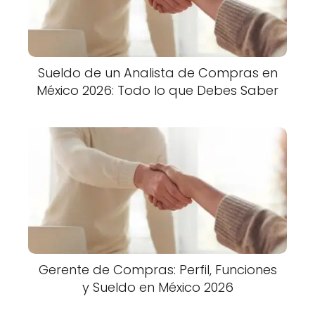
Sueldo de un Analista de Compras en
México 2026: Todo lo que Debes Saber
Gerente de Compras: Perfil, Funciones
y Sueldo en México 2026