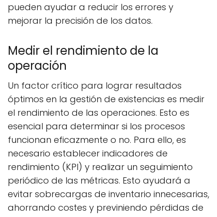
pueden ayudar a reducir los errores y
mejorar la precisión de los datos.
Medir el rendimiento de la
operación
Un factor crítico para lograr resultados
óptimos en la gestión de existencias es medir
el rendimiento de las operaciones. Esto es
esencial para determinar si los procesos
funcionan eficazmente o no. Para ello, es
necesario establecer indicadores de
rendimiento (KPI) y realizar un seguimiento
periódico de las métricas. Esto ayudará a
evitar sobrecargas de inventario innecesarias,
ahorrando costes y previniendo pérdidas de