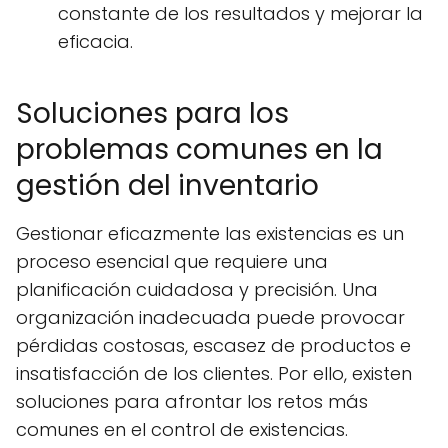
constante de los resultados y mejorar la
eficacia.
Soluciones para los
problemas comunes en la
gestión del inventario
Gestionar eficazmente las existencias es un
proceso esencial que requiere una
planificación cuidadosa y precisión. Una
organización inadecuada puede provocar
pérdidas costosas, escasez de productos e
insatisfacción de los clientes. Por ello, existen
soluciones para afrontar los retos más
comunes en el control de existencias.