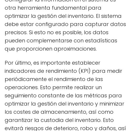
otra herramienta fundamental para
optimizar la gestión del inventario. El sistema
debe estar configurado para capturar datos
precisos. Si esto no es posible, los datos
pueden complementarse con estadísticas
que proporcionen aproximaciones.
Por último, es importante establecer
indicadores de rendimiento (KPI) para medir
periódicamente el rendimiento de las
operaciones. Esto permite realizar un
seguimiento constante de las métricas para
optimizar la gestión del inventario y minimizar
los costes de almacenamiento, así como
garantizar la custodia del inventario. Esto
evitará riesgos de deterioro, robo y daños, así