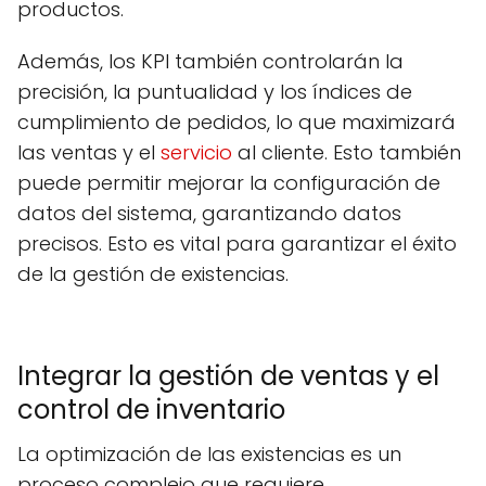
productos.
Además, los KPI también controlarán la
precisión, la puntualidad y los índices de
cumplimiento de pedidos, lo que maximizará
las ventas y el
servicio
al cliente. Esto también
puede permitir mejorar la configuración de
datos del sistema, garantizando datos
precisos. Esto es vital para garantizar el éxito
de la gestión de existencias.
Integrar la gestión de ventas y el
control de inventario
La optimización de las existencias es un
proceso complejo que requiere