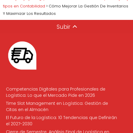
tipos en Contabilidad
Cómo Mejorar La Gestión De Inventarios
Y Maximizar Los Resultados
Subir
Competencias Digitales para Profesionales de
Logística: Lo que el Mercado Pide en 2026
Time Slot Management en Logística: Gestión de
Citas en el Almacén
El Futuro de la Logística: 10 Tendencias que Definirán
el 2027-2030
Cierre de Semestre: Análisis Final de Logística en