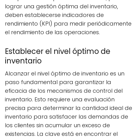
lograr una gestión óptima del inventario,
deben establecerse indicadores de
rendimiento (KPI) para medir periódicamente
el rendimiento de las operaciones.
Establecer el nivel óptimo de
inventario
Alcanzar el nivel óptimo de inventario es un
paso fundamental para garantizar la
eficacia de los mecanismos de control del
inventario. Esto requiere una evaluación
precisa para determinar la cantidad ideal de
inventario para satisfacer las demandas de
los clientes sin acumular un exceso de
existencias. La clave está en encontrar el