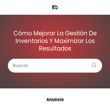
Cómo Mejorar La Gestión De
Inventarios Y Maximizar Los
Resultados