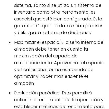
sistema. Tanto si se utiliza un sistema de
inventario como otra herramienta, es
esencial que esté bien configurado. Esto
garantizará que los datos sean precisos
y útiles para la toma de decisiones.
Maximizar el espacio. El diseño interno del
almacén debe tener en cuenta la
maximización del espacio de
almacenamiento. Aprovechar el espacio
vertical es una forma estupenda de
optimizar y hacer más eficiente el
almacén.
Evaluación periódica. Esto permitirá
calibrar el rendimiento de la operación y
establecer métricas de rendimiento para