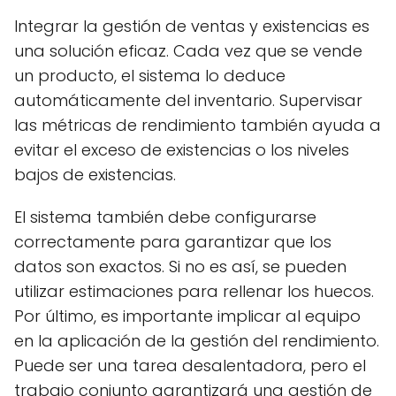
Integrar la gestión de ventas y existencias es
una solución eficaz. Cada vez que se vende
un producto, el sistema lo deduce
automáticamente del inventario. Supervisar
las métricas de rendimiento también ayuda a
evitar el exceso de existencias o los niveles
bajos de existencias.
El sistema también debe configurarse
correctamente para garantizar que los
datos son exactos. Si no es así, se pueden
utilizar estimaciones para rellenar los huecos.
Por último, es importante implicar al equipo
en la aplicación de la gestión del rendimiento.
Puede ser una tarea desalentadora, pero el
trabajo conjunto garantizará una gestión de