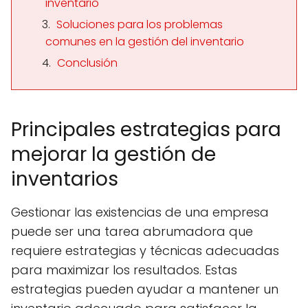
inventario
Soluciones para los problemas
comunes en la gestión del inventario
Conclusión
Principales estrategias para
mejorar la gestión de
inventarios
Gestionar las existencias de una empresa
puede ser una tarea abrumadora que
requiere estrategias y técnicas adecuadas
para maximizar los resultados. Estas
estrategias pueden ayudar a mantener un