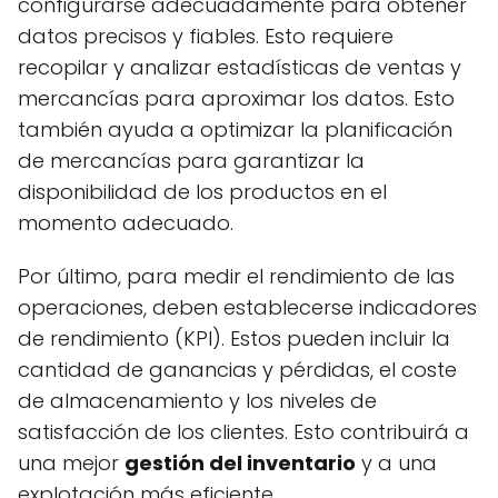
configurarse adecuadamente para obtener
datos precisos y fiables. Esto requiere
recopilar y analizar estadísticas de ventas y
mercancías para aproximar los datos. Esto
también ayuda a optimizar la planificación
de mercancías para garantizar la
disponibilidad de los productos en el
momento adecuado.
Por último, para medir el rendimiento de las
operaciones, deben establecerse indicadores
de rendimiento (KPI). Estos pueden incluir la
cantidad de ganancias y pérdidas, el coste
de almacenamiento y los niveles de
satisfacción de los clientes. Esto contribuirá a
una mejor
gestión del inventario
y a una
explotación más eficiente.