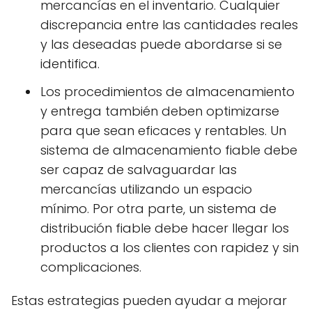
mercancías en el inventario. Cualquier
discrepancia entre las cantidades reales
y las deseadas puede abordarse si se
identifica.
Los procedimientos de almacenamiento
y entrega también deben optimizarse
para que sean eficaces y rentables. Un
sistema de almacenamiento fiable debe
ser capaz de salvaguardar las
mercancías utilizando un espacio
mínimo. Por otra parte, un sistema de
distribución fiable debe hacer llegar los
productos a los clientes con rapidez y sin
complicaciones.
Estas estrategias pueden ayudar a mejorar