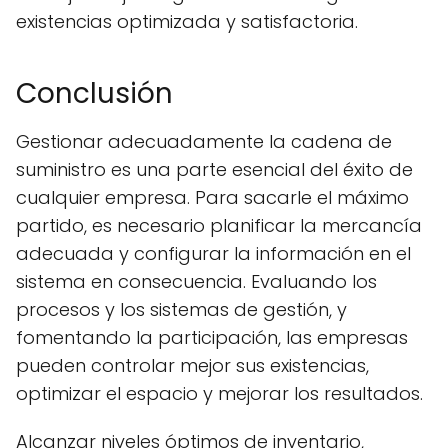
existencias optimizada y satisfactoria.
Conclusión
Gestionar adecuadamente la cadena de
suministro es una parte esencial del éxito de
cualquier empresa. Para sacarle el máximo
partido, es necesario planificar la mercancía
adecuada y configurar la información en el
sistema en consecuencia. Evaluando los
procesos y los sistemas de gestión, y
fomentando la participación, las empresas
pueden controlar mejor sus existencias,
optimizar el espacio y mejorar los resultados.
Alcanzar niveles óptimos de inventario,