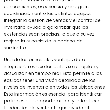
conocimientos, experiencia y una gran
coordinación entre los distintos equipos.
Integrar la gestión de ventas y el control de
inventario ayuda a garantizar que las
existencias sean precisas, lo que a su vez
mejora la eficacia de la cadena de
suministro.
Una de las principales ventajas de la
integración es que los datos se recopilan y
actualizan en tiempo real. Esto permite a los
equipos tener una visión detallada de los
niveles de inventario en todas las ubicaciones.
Esta información es esencial para identificar
patrones de comportamiento y establecer
tendencias de ventas, lo que ayuda al