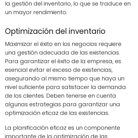
la gestión del inventario, lo que se traduce en
un mayor rendimiento.
Optimización del inventario
Maximizar el éxito en los negocios requiere
una gestión adecuada de las existencias.
Para garantizar el éxito de la empresa, es
esencial evitar el exceso de existencias,
asegurando al mismo tiempo que haya un
nivel suficiente para satisfacer la demanda
de los clientes. Deben tenerse en cuenta
algunas estrategias para garantizar una
optimización eficaz de las existencias.
La planificación eficaz es un componente
importante de la optimización de las