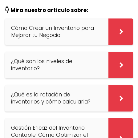
👇 Mira nuestro artículo sobre:
Cómo Crear un Inventario para
Mejorar tu Negocio
¿Qué son los niveles de
inventario?
¿Qué es la rotación de
inventarios y cómo calcularla?
Gestión Eficaz del Inventario
Contable: Cómo Optimizar el