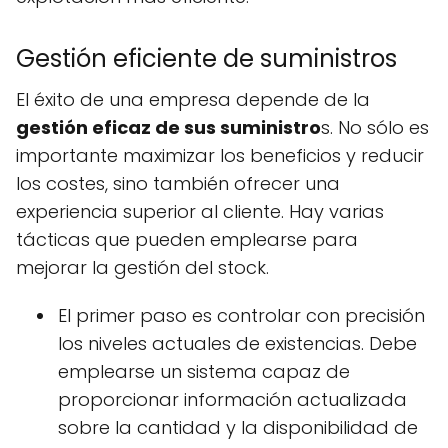
Gestión eficiente de suministros
El éxito de una empresa depende de la
gestión eficaz de sus suministro
s. No sólo es
importante maximizar los beneficios y reducir
los costes, sino también ofrecer una
experiencia superior al cliente. Hay varias
tácticas que pueden emplearse para
mejorar la gestión del stock.
El primer paso es controlar con precisión
los niveles actuales de existencias. Debe
emplearse un sistema capaz de
proporcionar información actualizada
sobre la cantidad y la disponibilidad de