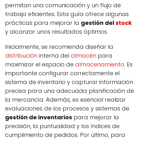
permitan una comunicación y un flujo de
trabajo eficientes. Esta guía ofrece algunas
prácticas para mejorar la
gestión del
stock
y alcanzar unos resultados óptimos.
Inicialmente, se recomienda diseñar la
distribución
interna del
almacén
para
maximizar el espacio de
almacenamiento
. Es
importante configurar correctamente el
sistema de inventario y capturar información
precisa para una adecuada planificación de
la mercancía. Además, es esencial realizar
evaluaciones de los procesos y sistemas de
gestión de inventarios
para mejorar la
precisión, la puntualidad y los índices de
cumplimiento de pedidos. Por último, para