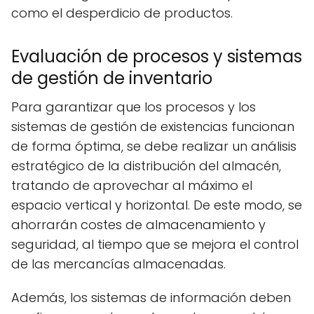
como el desperdicio de productos.
Evaluación de procesos y sistemas
de gestión de inventario
Para garantizar que los procesos y los
sistemas de gestión de existencias funcionan
de forma óptima, se debe realizar un análisis
estratégico de la distribución del almacén,
tratando de aprovechar al máximo el
espacio vertical y horizontal. De este modo, se
ahorrarán costes de almacenamiento y
seguridad, al tiempo que se mejora el control
de las mercancías almacenadas.
Además, los sistemas de información deben