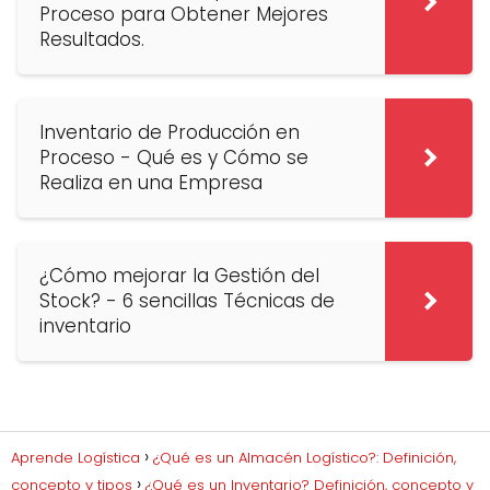
Proceso para Obtener Mejores
Resultados.
Inventario de Producción en
Proceso - Qué es y Cómo se
Realiza en una Empresa
¿Cómo mejorar la Gestión del
Stock? - 6 sencillas Técnicas de
inventario
Aprende Logística
¿Qué es un Almacén Logístico?: Definición,
concepto y tipos
¿Qué es un Inventario? Definición, concepto y