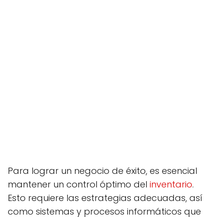
Para lograr un negocio de éxito, es esencial
mantener un control óptimo del
inventario
.
Esto requiere las estrategias adecuadas, así
como sistemas y procesos informáticos que