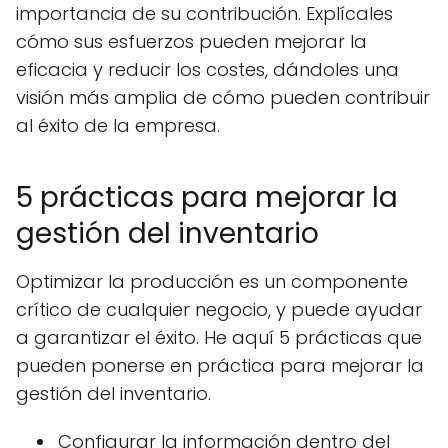
importancia de su contribución. Explícales
cómo sus esfuerzos pueden mejorar la
eficacia y reducir los costes, dándoles una
visión más amplia de cómo pueden contribuir
al éxito de la empresa.
5 prácticas para mejorar la
gestión del inventario
Optimizar la producción es un componente
crítico de cualquier negocio, y puede ayudar
a garantizar el éxito. He aquí 5 prácticas que
pueden ponerse en práctica para mejorar la
gestión del inventario.
Configurar la información dentro del