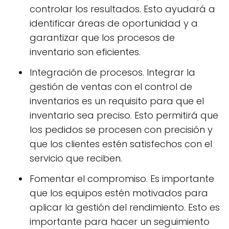
controlar los resultados. Esto ayudará a
identificar áreas de oportunidad y a
garantizar que los procesos de
inventario son eficientes.
Integración de procesos. Integrar la
gestión de ventas con el control de
inventarios es un requisito para que el
inventario sea preciso. Esto permitirá que
los pedidos se procesen con precisión y
que los clientes estén satisfechos con el
servicio que reciben.
Fomentar el compromiso. Es importante
que los equipos estén motivados para
aplicar la gestión del rendimiento. Esto es
importante para hacer un seguimiento