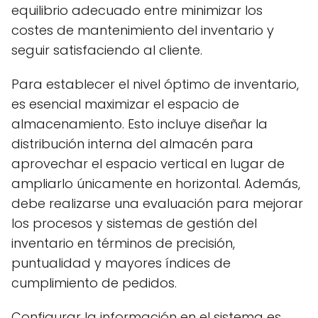
equilibrio adecuado entre minimizar los
costes de mantenimiento del inventario y
seguir satisfaciendo al cliente.
Para establecer el nivel óptimo de inventario,
es esencial maximizar el espacio de
almacenamiento. Esto incluye diseñar la
distribución interna del almacén para
aprovechar el espacio vertical en lugar de
ampliarlo únicamente en horizontal. Además,
debe realizarse una evaluación para mejorar
los procesos y sistemas de gestión del
inventario en términos de precisión,
puntualidad y mayores índices de
cumplimiento de pedidos.
Configurar la información en el sistema es