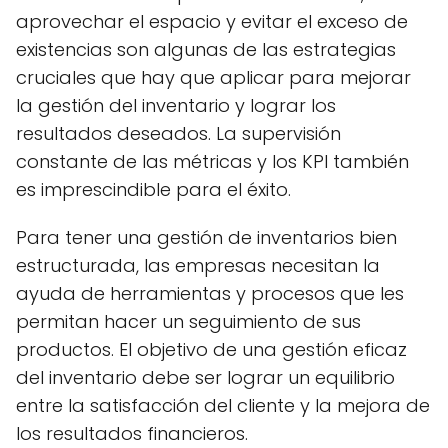
aprovechar el espacio y evitar el exceso de
existencias son algunas de las estrategias
cruciales que hay que aplicar para mejorar
la gestión del inventario y lograr los
resultados deseados. La supervisión
constante de las métricas y los KPI también
es imprescindible para el éxito.
Para tener una gestión de inventarios bien
estructurada, las empresas necesitan la
ayuda de herramientas y procesos que les
permitan hacer un seguimiento de sus
productos. El objetivo de una gestión eficaz
del inventario debe ser lograr un equilibrio
entre la satisfacción del cliente y la mejora de
los resultados financieros.