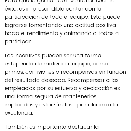
Para que la gestión de inventarios sea un
éxito, es imprescindible contar con la
participación de todo el equipo. Esto puede
lograrse fomentando una actitud positiva
hacia el rendimiento y animando a todos a
participar.
Los incentivos pueden ser una forma
estupenda de motivar al equipo, como
primas, comisiones o recompensas en función
del resultado deseado. Recompensar a los
empleados por su esfuerzo y dedicación es
una forma segura de mantenerlos
implicados y esforzándose por alcanzar la
excelencia.
También es importante destacar la