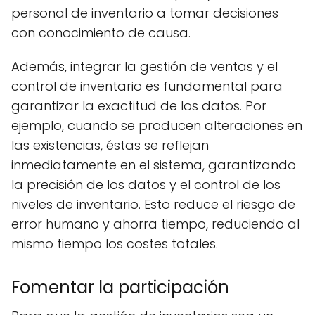
personal de inventario a tomar decisiones
con conocimiento de causa.
Además, integrar la gestión de ventas y el
control de inventario es fundamental para
garantizar la exactitud de los datos. Por
ejemplo, cuando se producen alteraciones en
las existencias, éstas se reflejan
inmediatamente en el sistema, garantizando
la precisión de los datos y el control de los
niveles de inventario. Esto reduce el riesgo de
error humano y ahorra tiempo, reduciendo al
mismo tiempo los costes totales.
Fomentar la participación