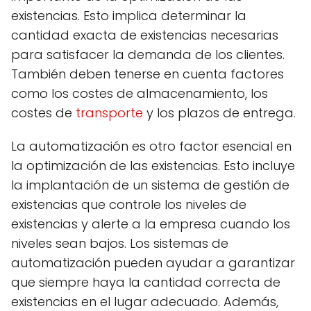
existencias. Esto implica determinar la
cantidad exacta de existencias necesarias
para satisfacer la demanda de los clientes.
También deben tenerse en cuenta factores
como los costes de almacenamiento, los
costes de
transporte
y los plazos de entrega.
La automatización es otro factor esencial en
la optimización de las existencias. Esto incluye
la implantación de un sistema de gestión de
existencias que controle los niveles de
existencias y alerte a la empresa cuando los
niveles sean bajos. Los sistemas de
automatización pueden ayudar a garantizar
que siempre haya la cantidad correcta de
existencias en el lugar adecuado. Además,