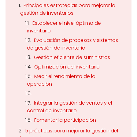
Principales estrategias para mejorar la
gestión de inventarios
Establecer el nivel óptimo de
inventario
Evaluación de procesos y sistemas
de gestión de inventario
Gestión eficiente de suministros
Optimización del inventario
Medir el rendimiento de la
operación
Integrar la gestión de ventas y el
control de inventario
Fomentar la participación
5 prácticas para mejorar la gestión del