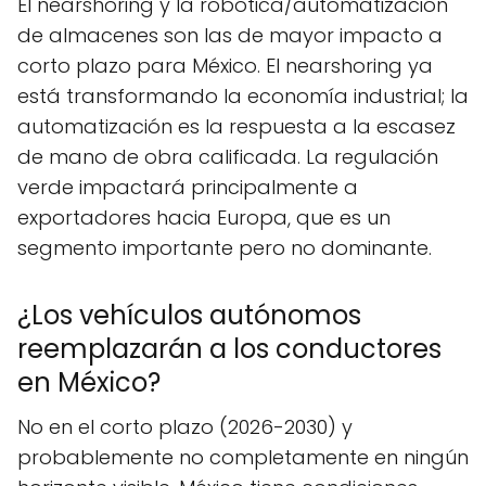
El nearshoring y la robótica/automatización
de almacenes son las de mayor impacto a
corto plazo para México. El nearshoring ya
está transformando la economía industrial; la
automatización es la respuesta a la escasez
de mano de obra calificada. La regulación
verde impactará principalmente a
exportadores hacia Europa, que es un
segmento importante pero no dominante.
¿Los vehículos autónomos
reemplazarán a los conductores
en México?
No en el corto plazo (2026-2030) y
probablemente no completamente en ningún