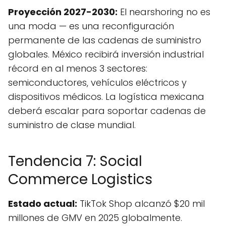
Proyección 2027-2030:
El nearshoring no es
una moda — es una reconfiguración
permanente de las cadenas de suministro
globales. México recibirá inversión industrial
récord en al menos 3 sectores:
semiconductores, vehículos eléctricos y
dispositivos médicos. La logística mexicana
deberá escalar para soportar cadenas de
suministro de clase mundial.
Tendencia 7: Social
Commerce Logistics
Estado actual:
TikTok Shop alcanzó $20 mil
millones de GMV en 2025 globalmente.