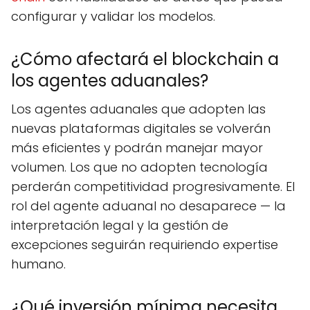
configurar y validar los modelos.
¿Cómo afectará el blockchain a
los agentes aduanales?
Los agentes aduanales que adopten las
nuevas plataformas digitales se volverán
más eficientes y podrán manejar mayor
volumen. Los que no adopten tecnología
perderán competitividad progresivamente. El
rol del agente aduanal no desaparece — la
interpretación legal y la gestión de
excepciones seguirán requiriendo expertise
humano.
¿Qué inversión mínima necesita