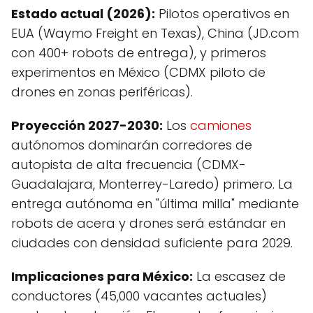
Estado actual (2026):
Pilotos operativos en
EUA (Waymo Freight en Texas), China (JD.com
con 400+ robots de entrega), y primeros
experimentos en México (CDMX piloto de
drones en zonas periféricas).
Proyección 2027-2030:
Los
camiones
autónomos dominarán corredores de
autopista de alta frecuencia (CDMX-
Guadalajara, Monterrey-Laredo) primero. La
entrega autónoma en "última milla" mediante
robots de acera y drones será estándar en
ciudades con densidad suficiente para 2029.
Implicaciones para México:
La escasez de
conductores (45,000 vacantes actuales)