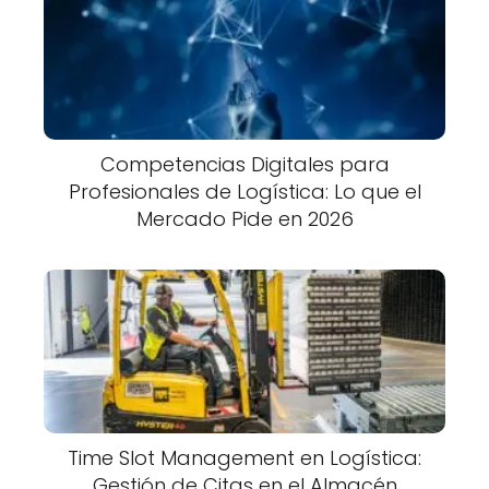
Competencias Digitales para
Profesionales de Logística: Lo que el
Mercado Pide en 2026
Time Slot Management en Logística:
Gestión de Citas en el Almacén