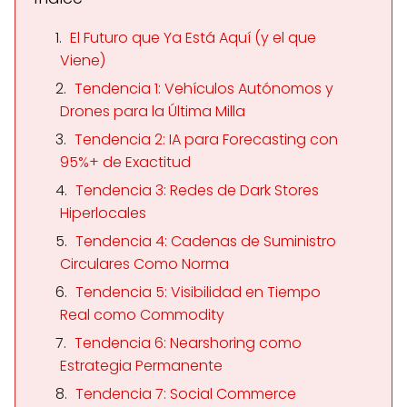
El Futuro que Ya Está Aquí (y el que
Viene)
Tendencia 1: Vehículos Autónomos y
Drones para la Última Milla
Tendencia 2: IA para Forecasting con
95%+ de Exactitud
Tendencia 3: Redes de Dark Stores
Hiperlocales
Tendencia 4: Cadenas de Suministro
Circulares Como Norma
Tendencia 5: Visibilidad en Tiempo
Real como Commodity
Tendencia 6: Nearshoring como
Estrategia Permanente
Tendencia 7: Social Commerce