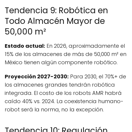
Tendencia 9: Robótica en
Todo Almacén Mayor de
50,000 m²
Estado actual:
En 2026, aproximadamente el
15% de los almacenes de más de 50,000 m² en
México tienen algún componente robótico.
Proyección 2027-2030:
Para 2030, el 70%+ de
los almacenes grandes tendrán robótica
integrada. El costo de los robots AMR habrá
caído 40% vs. 2024. La coexistencia humano-
robot será la norma, no la excepción.
Tendencia 10: Regulación