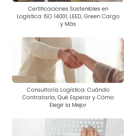
Certificaciones Sostenibles en
Logística: ISO 14001, LEED, Green Cargo
y Más
Consultoría Logística: Cuándo
Contratarla, Qué Esperar y Cómo
Elegir la Mejor