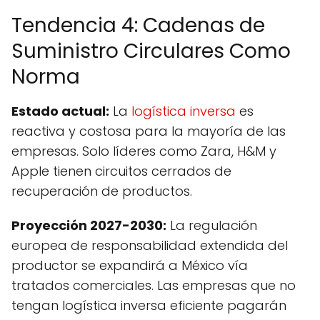
Tendencia 4: Cadenas de
Suministro Circulares Como
Norma
Estado actual:
La
logística inversa
es
reactiva y costosa para la mayoría de las
empresas. Solo líderes como Zara, H&M y
Apple tienen circuitos cerrados de
recuperación de productos.
Proyección 2027-2030:
La regulación
europea de responsabilidad extendida del
productor se expandirá a México vía
tratados comerciales. Las empresas que no
tengan logística inversa eficiente pagarán