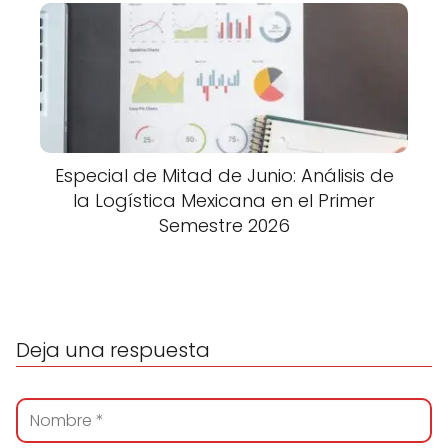
Especial de Mitad de Junio: Análisis de
la Logística Mexicana en el Primer
Semestre 2026
Deja una respuesta