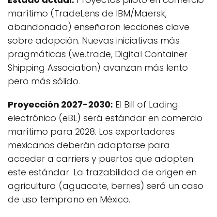
marítimo (TradeLens de IBM/Maersk,
abandonado) enseñaron lecciones clave
sobre adopción. Nuevas iniciativas más
pragmáticas (we.trade, Digital Container
Shipping Association) avanzan más lento
pero más sólido.
Proyección 2027-2030:
El Bill of Lading
electrónico (eBL) será estándar en comercio
marítimo para 2028. Los exportadores
mexicanos deberán adaptarse para
acceder a carriers y puertos que adopten
este estándar. La trazabilidad de origen en
agricultura (aguacate, berries) será un caso
de uso temprano en México.