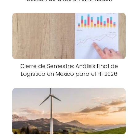
Cierre de Semestre: Análisis Final de
Logística en México para el H1 2026