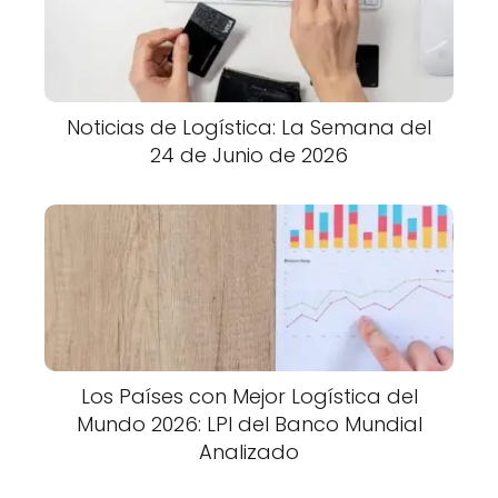
Noticias de Logística: La Semana del
24 de Junio de 2026
Los Países con Mejor Logística del
Mundo 2026: LPI del Banco Mundial
Analizado