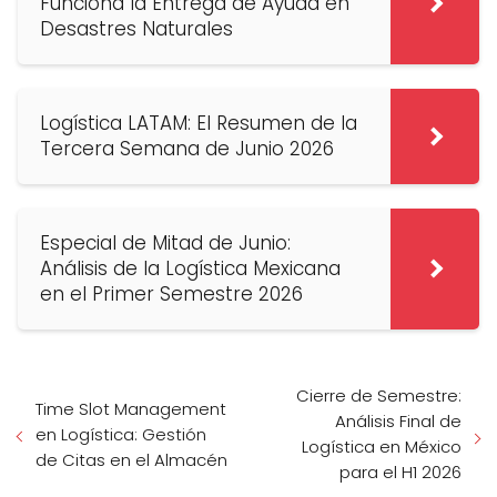
Funciona la Entrega de Ayuda en
Desastres Naturales
Logística LATAM: El Resumen de la
Tercera Semana de Junio 2026
Especial de Mitad de Junio:
Análisis de la Logística Mexicana
en el Primer Semestre 2026
Cierre de Semestre:
Time Slot Management
Análisis Final de
en Logística: Gestión
Logística en México
de Citas en el Almacén
para el H1 2026