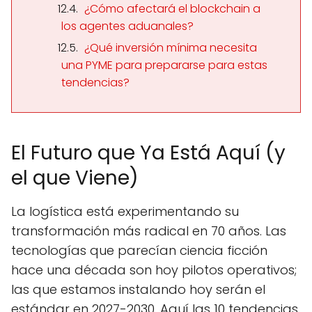
¿Cómo afectará el blockchain a
los agentes aduanales?
¿Qué inversión mínima necesita
una PYME para prepararse para estas
tendencias?
El Futuro que Ya Está Aquí (y
el que Viene)
La logística está experimentando su
transformación más radical en 70 años. Las
tecnologías que parecían ciencia ficción
hace una década son hoy pilotos operativos;
las que estamos instalando hoy serán el
estándar en 2027-2030. Aquí las 10 tendencias