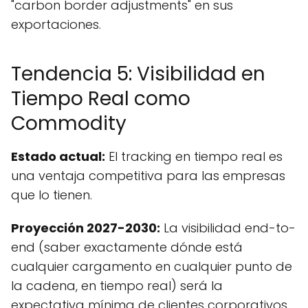
"carbon border adjustments" en sus
exportaciones.
Tendencia 5: Visibilidad en
Tiempo Real como
Commodity
Estado actual:
El tracking en tiempo real es
una ventaja competitiva para las empresas
que lo tienen.
Proyección 2027-2030:
La visibilidad end-to-
end (saber exactamente dónde está
cualquier cargamento en cualquier punto de
la cadena, en tiempo real) será la
expectativa mínima de clientes corporativos.