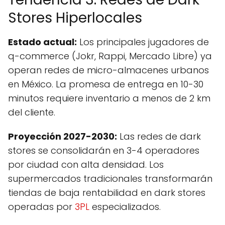
Stores Hiperlocales
Estado actual:
Los principales jugadores de
q-commerce (Jokr, Rappi, Mercado Libre) ya
operan redes de micro-almacenes urbanos
en México. La promesa de entrega en 10-30
minutos requiere inventario a menos de 2 km
del cliente.
Proyección 2027-2030:
Las redes de dark
stores se consolidarán en 3-4 operadores
por ciudad con alta densidad. Los
supermercados tradicionales transformarán
tiendas de baja rentabilidad en dark stores
operadas por
3PL
especializados.