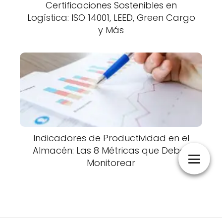
Certificaciones Sostenibles en
Logística: ISO 14001, LEED, Green Cargo
y Más
Indicadores de Productividad en el
Almacén: Las 8 Métricas que Debes
Monitorear