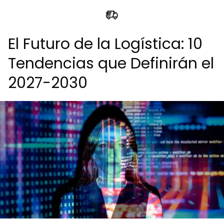
El Futuro de la Logística: 10
Tendencias que Definirán el
2027-2030