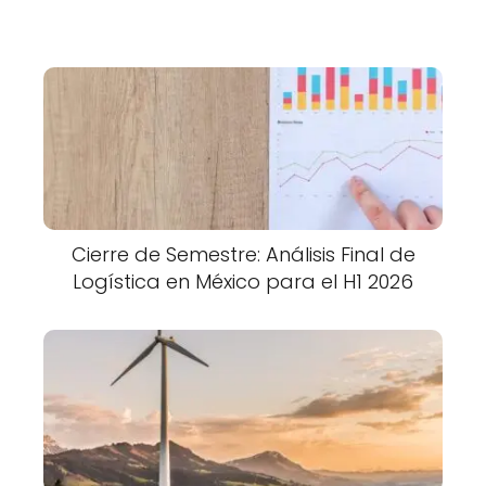
Cierre de Semestre: Análisis Final de
Logística en México para el H1 2026