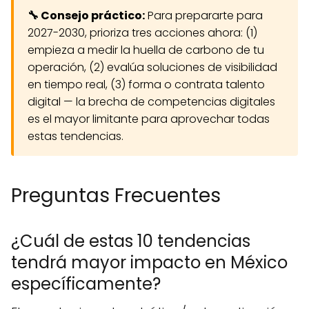
🔧 Consejo práctico:
Para prepararte para
2027-2030, prioriza tres acciones ahora: (1)
empieza a medir la huella de carbono de tu
operación, (2) evalúa soluciones de visibilidad
en tiempo real, (3) forma o contrata talento
digital — la brecha de competencias digitales
es el mayor limitante para aprovechar todas
estas tendencias.
Preguntas Frecuentes
¿Cuál de estas 10 tendencias
tendrá mayor impacto en México
específicamente?