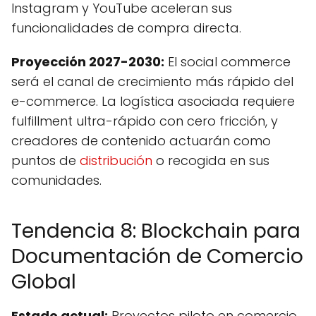
Instagram y YouTube aceleran sus
funcionalidades de compra directa.
Proyección 2027-2030:
El social commerce
será el canal de crecimiento más rápido del
e-commerce. La logística asociada requiere
fulfillment ultra-rápido con cero fricción, y
creadores de contenido actuarán como
puntos de
distribución
o recogida en sus
comunidades.
Tendencia 8: Blockchain para
Documentación de Comercio
Global
Estado actual:
Proyectos piloto en comercio