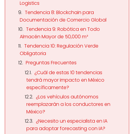
Logistics
Tendencia 8: Blockchain para
Documentación de Comercio Global
Tendencia 9: Robótica en Todo
Almacén Mayor de 50,000 m²
Tendencia 10: Regulación Verde
Obligatoria
Preguntas Frecuentes
¿Cuál de estas 10 tendencias
tendrá mayor impacto en México
específicamente?
¿Los vehículos autónomos
reemplazarán a los conductores en
México?
¿Necesito un especialista en IA
para adoptar forecasting con IA?