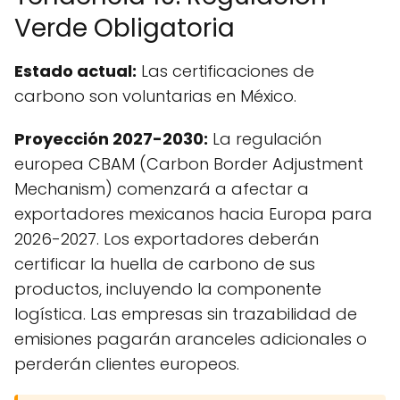
Verde Obligatoria
Estado actual:
Las certificaciones de
carbono son voluntarias en México.
Proyección 2027-2030:
La regulación
europea CBAM (Carbon Border Adjustment
Mechanism) comenzará a afectar a
exportadores mexicanos hacia Europa para
2026-2027. Los exportadores deberán
certificar la huella de carbono de sus
productos, incluyendo la componente
logística. Las empresas sin trazabilidad de
emisiones pagarán aranceles adicionales o
perderán clientes europeos.