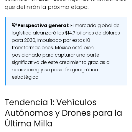
que definirán la próxima etapa.
💡 Perspectiva general:
El mercado global de
logística alcanzará los $14.7 billones de dólares
para 2030, impulsado por estas 10
transformaciones. México está bien
posicionado para capturar una parte
significativa de este crecimiento gracias al
nearshoring y su posición geográfica
estratégica.
Tendencia 1: Vehículos
Autónomos y Drones para la
Última Milla