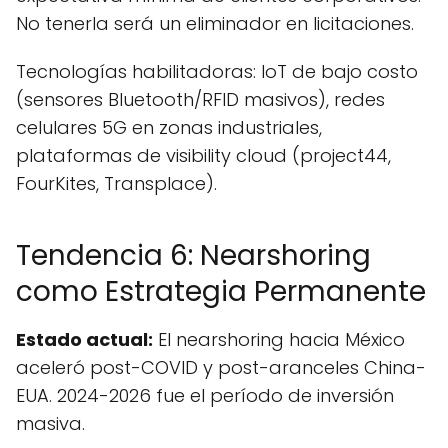
No tenerla será un eliminador en licitaciones.
Tecnologías habilitadoras: IoT de bajo costo
(sensores Bluetooth/RFID masivos), redes
celulares 5G en zonas industriales,
plataformas de visibility cloud (project44,
FourKites, Transplace).
Tendencia 6: Nearshoring
como Estrategia Permanente
Estado actual:
El nearshoring hacia México
aceleró post-COVID y post-aranceles China-
EUA. 2024-2026 fue el período de inversión
masiva.