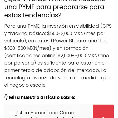
una PYME para prepararse para
estas tendencias?
Para una PYME, la inversión en visibilidad (GPS
y tracking básico: $500-2,000 MXN/mes por
vehículo), en datos (Power BI para analítica:
$300-800 MXN/mes) y en formación
(certificaciones online: $2,000-8,000 MXN/año
por persona) es suficiente para estar en el
primer tercio de adopción del mercado. La
tecnología avanzada vendrá a medida que
el negocio escale.
👇 Mira nuestro artículo sobre:
Logística Humanitaria: Cómo