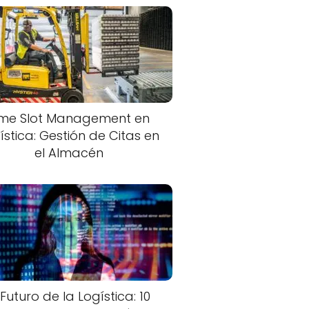
ime Slot Management en
ística: Gestión de Citas en
el Almacén
 Futuro de la Logística: 10