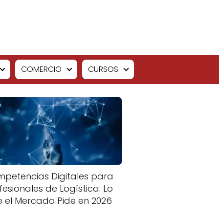
COMERCIO
CURSOS
petencias Digitales para
fesionales de Logística: Lo
 el Mercado Pide en 2026