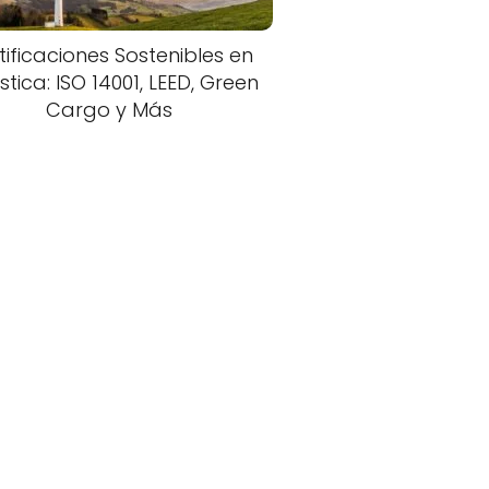
tificaciones Sostenibles en
stica: ISO 14001, LEED, Green
Cargo y Más