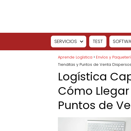
SERVICIOS
TEST
SOFTWA
Aprende Logística
Envíos y Paqueter
Tienditas y Puntos de Venta Disperso
Logística Cap
Cómo Llegar 
Puntos de Ve