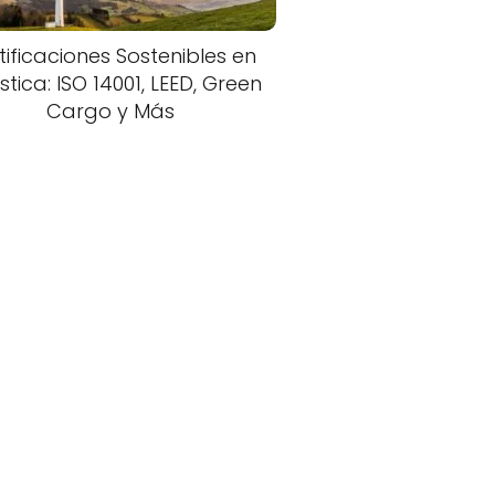
tificaciones Sostenibles en
stica: ISO 14001, LEED, Green
Cargo y Más