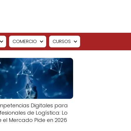
COMERCIO
CURSOS
petencias Digitales para
fesionales de Logística: Lo
 el Mercado Pide en 2026