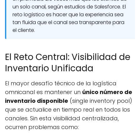
un solo canal, según estudios de Salesforce. El
reto logístico es hacer que la experiencia sea
tan fluida que el canal sea transparente para
el cliente.
El Reto Central: Visibilidad de
Inventario Unificada
El mayor desafío técnico de la logística
omnicanal es mantener un
único número de
inventario disponible
(single inventory pool)
que se actualice en tiempo real en todos los
canales. Sin esta visibilidad centralizada,
ocurren problemas como: