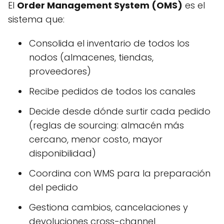
El
Order Management System (OMS)
es el
sistema que:
Consolida el inventario de todos los
nodos (almacenes, tiendas,
proveedores)
Recibe pedidos de todos los canales
Decide desde dónde surtir cada pedido
(reglas de sourcing: almacén más
cercano, menor costo, mayor
disponibilidad)
Coordina con WMS para la preparación
del pedido
Gestiona cambios, cancelaciones y
devoluciones cross-channel