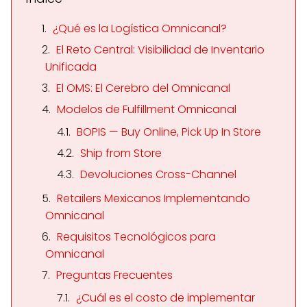
¿Qué es la Logística Omnicanal?
El Reto Central: Visibilidad de Inventario
Unificada
El OMS: El Cerebro del Omnicanal
Modelos de Fulfillment Omnicanal
BOPIS — Buy Online, Pick Up In Store
Ship from Store
Devoluciones Cross-Channel
Retailers Mexicanos Implementando
Omnicanal
Requisitos Tecnológicos para
Omnicanal
Preguntas Frecuentes
¿Cuál es el costo de implementar