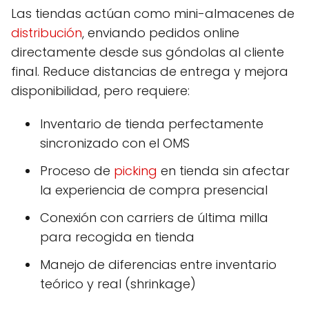
Las tiendas actúan como mini-almacenes de
distribución
, enviando pedidos online
directamente desde sus góndolas al cliente
final. Reduce distancias de entrega y mejora
disponibilidad, pero requiere:
Inventario de tienda perfectamente
sincronizado con el OMS
Proceso de
picking
en tienda sin afectar
la experiencia de compra presencial
Conexión con carriers de última milla
para recogida en tienda
Manejo de diferencias entre inventario
teórico y real (shrinkage)