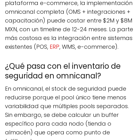
plataforma e-commerce, la implementación
omnicanal completa (OMS + integraciones +
capacitación) puede costar entre $2M y $8M
MXN, con un timeline de 12-24 meses. La parte
más costosa es la integración entre sistemas
existentes (POS,
ERP
, WMS, e-commerce).
¿Qué pasa con el inventario de
seguridad en omnicanal?
En omnicanal, el stock de seguridad puede
reducirse porque el pool único tiene menos
variabilidad que múltiples pools separados.
Sin embargo, se debe calcular un buffer
específico para cada nodo (tienda o
almacén) que opera como punto de