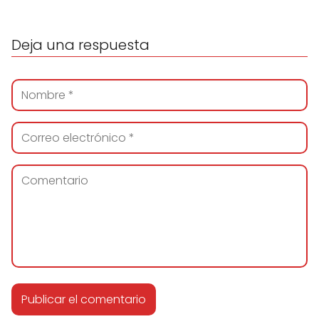
Deja una respuesta