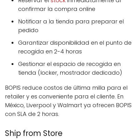
Reservar el
stock
inmediatamente al
confirmar la compra online
Notificar a la tienda para preparar el
pedido
Garantizar disponibilidad en el punto de
recogida en 2-4 horas
Gestionar el espacio de recogida en
tienda (locker, mostrador dedicado)
BOPIS reduce costos de última milla para el
retailer y es conveniente para el cliente. En
México, Liverpool y Walmart ya ofrecen BOPIS
con SLA de 2 horas.
Ship from Store