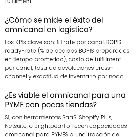
fulfillment.
¿Cómo se mide el éxito del
omnicanal en logística?
Los KPIs clave son: fill rate por canal, BOPIS
ready-rate (% de pedidos BOPIS preparados
en tiempo prometido), costo de fulfillment
por canal, tasa de devoluciones cross-
channel y exactitud de inventario por nodo.
¿Es viable el omnicanal para una
PYME con pocas tiendas?
Sí, con herramientas SaaS. Shopify Plus,
Netsuite, o Brightpearl ofrecen capacidades
omnicanal para PYMES a una fracción del