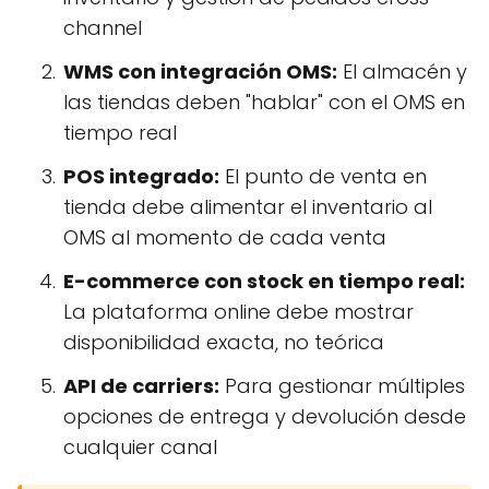
channel
WMS con integración OMS:
El almacén y
las tiendas deben "hablar" con el OMS en
tiempo real
POS integrado:
El punto de venta en
tienda debe alimentar el inventario al
OMS al momento de cada venta
E-commerce con stock en tiempo real:
La plataforma online debe mostrar
disponibilidad exacta, no teórica
API de carriers:
Para gestionar múltiples
opciones de entrega y devolución desde
cualquier canal