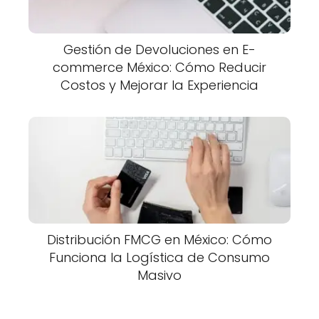
Gestión de Devoluciones en E-
commerce México: Cómo Reducir
Costos y Mejorar la Experiencia
Distribución FMCG en México: Cómo
Funciona la Logística de Consumo
Masivo