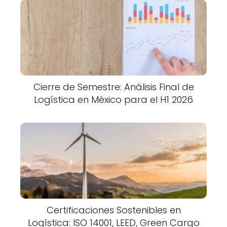
Cierre de Semestre: Análisis Final de
Logística en México para el H1 2026
Certificaciones Sostenibles en
Logística: ISO 14001, LEED, Green Cargo