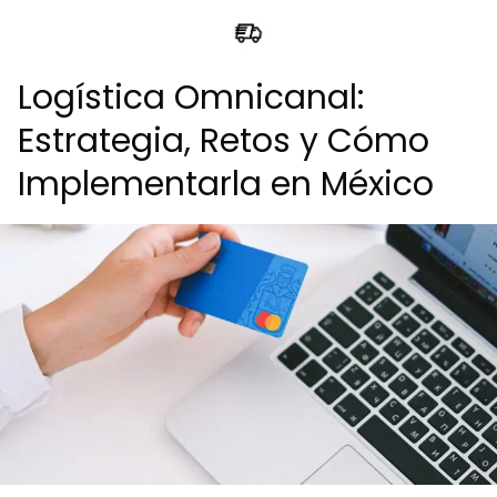
Logística Omnicanal:
Estrategia, Retos y Cómo
Implementarla en México