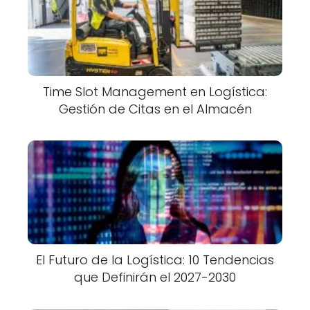
Time Slot Management en Logística:
Gestión de Citas en el Almacén
El Futuro de la Logística: 10 Tendencias
que Definirán el 2027-2030