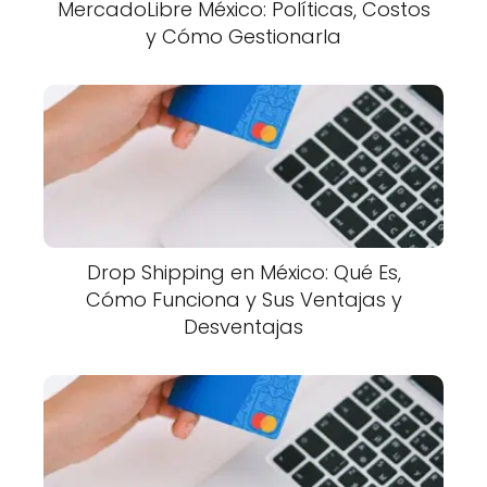
MercadoLibre México: Políticas, Costos
y Cómo Gestionarla
Drop Shipping en México: Qué Es,
Cómo Funciona y Sus Ventajas y
Desventajas