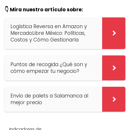
👇 Mira nuestro artículo sobre:
Logística Reversa en Amazon y
MercadoLibre México: Políticas,
Costos y Cómo Gestionarla
Puntos de recogida ¿Qué son y
cómo empezar tu negocio?
Envío de palets a Salamanca al
mejor precio
Indicadores de