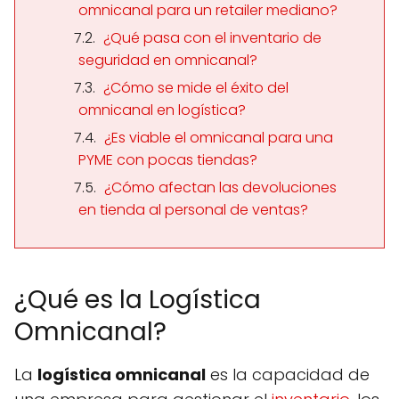
omnicanal para un retailer mediano?
¿Qué pasa con el inventario de
seguridad en omnicanal?
¿Cómo se mide el éxito del
omnicanal en logística?
¿Es viable el omnicanal para una
PYME con pocas tiendas?
¿Cómo afectan las devoluciones
en tienda al personal de ventas?
¿Qué es la Logística
Omnicanal?
La
logística omnicanal
es la capacidad de