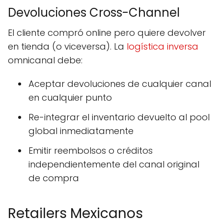
Devoluciones Cross-Channel
El cliente compró online pero quiere devolver
en tienda (o viceversa). La
logística inversa
omnicanal debe:
Aceptar devoluciones de cualquier canal
en cualquier punto
Re-integrar el inventario devuelto al pool
global inmediatamente
Emitir reembolsos o créditos
independientemente del canal original
de compra
Retailers Mexicanos