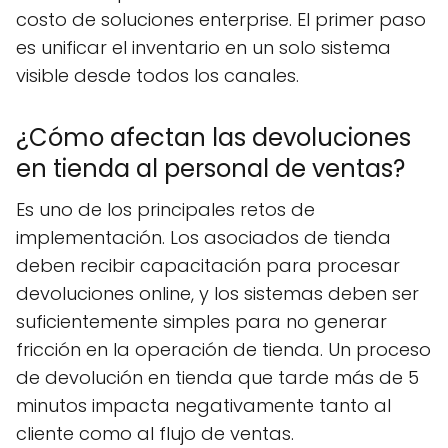
costo de soluciones enterprise. El primer paso
es unificar el inventario en un solo sistema
visible desde todos los canales.
¿Cómo afectan las devoluciones
en tienda al personal de ventas?
Es uno de los principales retos de
implementación. Los asociados de tienda
deben recibir capacitación para procesar
devoluciones online, y los sistemas deben ser
suficientemente simples para no generar
fricción en la operación de tienda. Un proceso
de devolución en tienda que tarde más de 5
minutos impacta negativamente tanto al
cliente como al flujo de ventas.