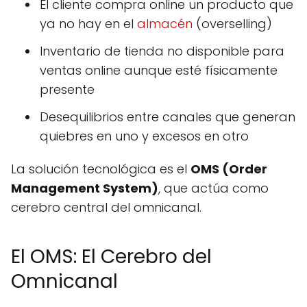
El cliente compra online un producto que
ya no hay en el
almacén
(overselling)
Inventario de tienda no disponible para
ventas online aunque esté físicamente
presente
Desequilibrios entre canales que generan
quiebres en uno y excesos en otro
La solución tecnológica es el
OMS (Order
Management System)
, que actúa como
cerebro central del omnicanal.
El OMS: El Cerebro del
Omnicanal