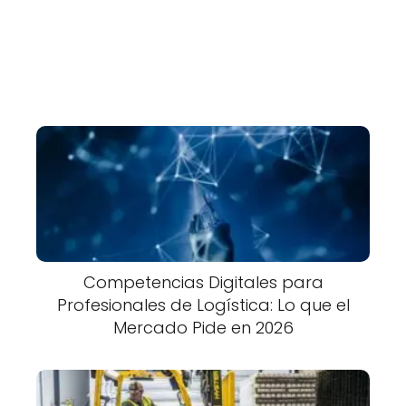
Competencias Digitales para
Profesionales de Logística: Lo que el
Mercado Pide en 2026