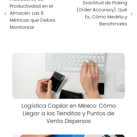
Exactitud de Picking
Productividad en el
(Order Accuracy): Qué
Almacén: Las 8
Es, Cómo Medirla y
Métricas que Debes
Benchmarks
Monitorear
Logística Capilar en México: Cómo
Llegar a las Tienditas y Puntos de
Venta Dispersos