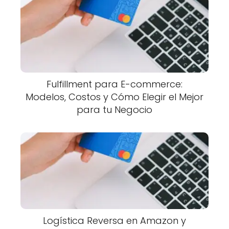
Fulfillment para E-commerce:
Modelos, Costos y Cómo Elegir el Mejor
para tu Negocio
Logística Reversa en Amazon y