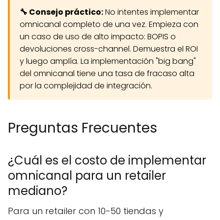
🔧 Consejo práctico:
No intentes implementar
omnicanal completo de una vez. Empieza con
un caso de uso de alto impacto: BOPIS o
devoluciones cross-channel. Demuestra el ROI
y luego amplía. La implementación "big bang"
del omnicanal tiene una tasa de fracaso alta
por la complejidad de integración.
Preguntas Frecuentes
¿Cuál es el costo de implementar
omnicanal para un retailer
mediano?
Para un retailer con 10-50 tiendas y