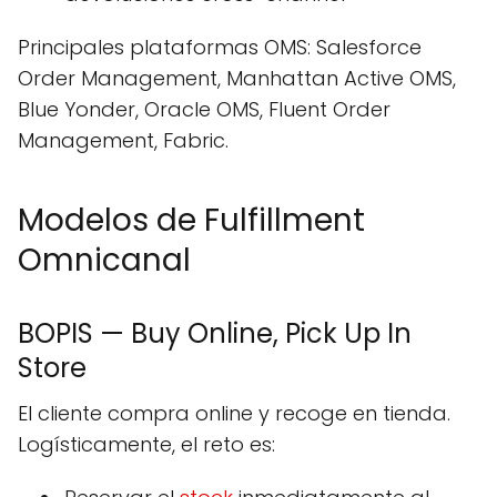
Principales plataformas OMS: Salesforce
Order Management, Manhattan Active OMS,
Blue Yonder, Oracle OMS, Fluent Order
Management, Fabric.
Modelos de Fulfillment
Omnicanal
BOPIS — Buy Online, Pick Up In
Store
El cliente compra online y recoge en tienda.
Logísticamente, el reto es: