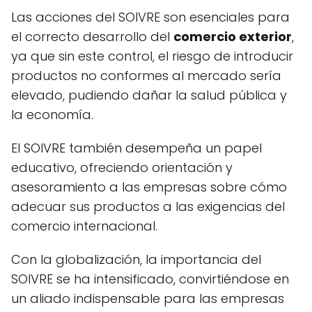
Las acciones del SOIVRE son esenciales para
el correcto desarrollo del
comercio exterior
,
ya que sin este control, el riesgo de introducir
productos no conformes al mercado sería
elevado, pudiendo dañar la salud pública y
la economía.
El SOIVRE también desempeña un papel
educativo, ofreciendo orientación y
asesoramiento a las empresas sobre cómo
adecuar sus productos a las exigencias del
comercio internacional.
Con la globalización, la importancia del
SOIVRE se ha intensificado, convirtiéndose en
un aliado indispensable para las empresas