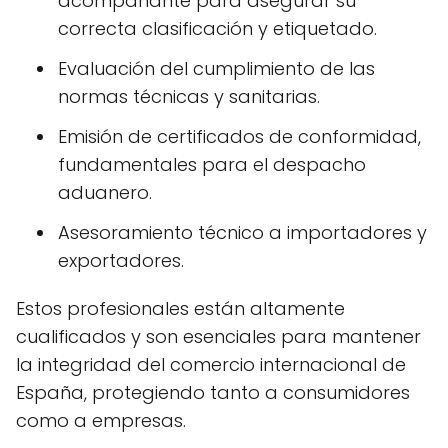
acompañante para asegurar su
correcta clasificación y etiquetado.
Evaluación del cumplimiento de las
normas técnicas y sanitarias.
Emisión de certificados de conformidad,
fundamentales para el despacho
aduanero.
Asesoramiento técnico a importadores y
exportadores.
Estos profesionales están altamente
cualificados y son esenciales para mantener
la integridad del comercio internacional de
España, protegiendo tanto a consumidores
como a empresas.