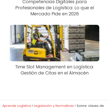
Competencias Digitales para
Profesionales de Logística: Lo que el
Mercado Pide en 2026
Time Slot Management en Logística:
Gestión de Citas en el Almacén
Aprende Logística
Legislación y Normativas
Soivre: claves de