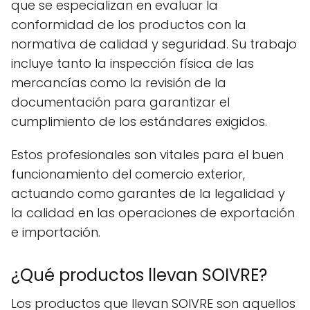
que se especializan en evaluar la
conformidad de los productos con la
normativa de calidad y seguridad. Su trabajo
incluye tanto la inspección física de las
mercancías como la revisión de la
documentación para garantizar el
cumplimiento de los estándares exigidos.
Estos profesionales son vitales para el buen
funcionamiento del comercio exterior,
actuando como garantes de la legalidad y
la calidad en las operaciones de exportación
e importación.
¿Qué productos llevan SOIVRE?
Los productos que llevan SOIVRE son aquellos