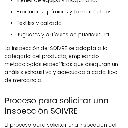
Bienes de equipo y maquinaria.
Productos químicos y farmacéuticos.
Textiles y calzado.
Juguetes y artículos de puericultura.
La inspección del SOIVRE se adapta a la
categoría del producto, empleando
metodologías específicas que aseguran un
análisis exhaustivo y adecuado a cada tipo
de mercancía.
Proceso para solicitar una
inspección SOIVRE
El proceso para solicitar una inspección del