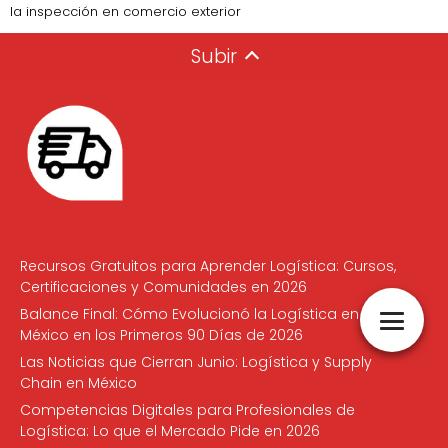
la inspección en comercio exterior
Subir
Recursos Gratuitos para Aprender Logística: Cursos,
Certificaciones y Comunidades en 2026
Balance Final: Cómo Evolucionó la Logística en
México en los Primeros 90 Días de 2026
Las Noticias que Cierran Junio: Logística y Supply
Chain en México
Competencias Digitales para Profesionales de
Logística: Lo que el Mercado Pide en 2026