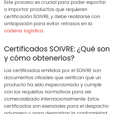
Este proceso es crucial para poder exportar
o importar productos que requieren
certificación SOIVRE, y debe realizarse con
anticipación para evitar retrasos en la
cadena logística
.
Certificados SOIVRE: ¿Qué son
y cómo obtenerlos?
Los certificados emitidos por el SOIVRE son
documentos oficiales que verifican que un
producto ha sido inspeccionado y cumple
con los requisitos normativos para ser
comercializado internacionalmente. Estos
certificados son esenciales para el despacho
aduanero y para demostrar la conformidad