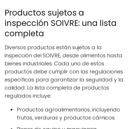
Productos sujetos a
inspección SOIVRE: una lista
completa
Diversos productos están sujetos a la
inspección del SOIVRE, desde alimentos hasta
bienes industriales. Cada uno de estos
productos debe cumplir con las regulaciones
específicas para garantizar la seguridad y la
calidad. La lista completa de productos
regulados incluye:
Productos agroalimentarios, incluyendo
frutas, verduras y productos cárnicos.