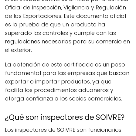
Oficial de Inspección, Vigilancia y Regulación
de las Exportaciones. Este documento oficial
es la prueba de que un producto ha
superado los controles y cumple con las
regulaciones necesarias para su comercio en
el exterior.
La obtención de este certificado es un paso
fundamental para las empresas que buscan
exportar o importar productos, ya que
facilita los procedimientos aduaneros y
otorga confianza a los socios comerciales.
¿Qué son inspectores de SOIVRE?
Los inspectores de SOIVRE son funcionarios