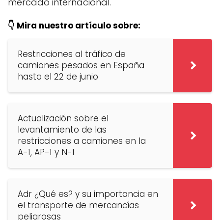
mercado internacional.
👇 Mira nuestro artículo sobre:
Restricciones al tráfico de
camiones pesados en España
hasta el 22 de junio
Actualización sobre el
levantamiento de las
restricciones a camiones en la
A-1, AP-1 y N-I
Adr ¿Qué es? y su importancia en
el transporte de mercancías
peligrosas