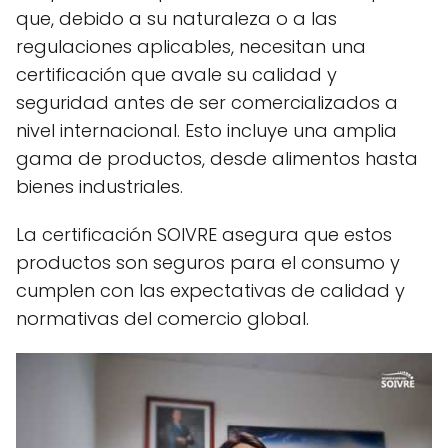
que, debido a su naturaleza o a las
regulaciones aplicables, necesitan una
certificación que avale su calidad y
seguridad antes de ser comercializados a
nivel internacional. Esto incluye una amplia
gama de productos, desde alimentos hasta
bienes industriales.
La certificación SOIVRE asegura que estos
productos son seguros para el consumo y
cumplen con las expectativas de calidad y
normativas del comercio global.