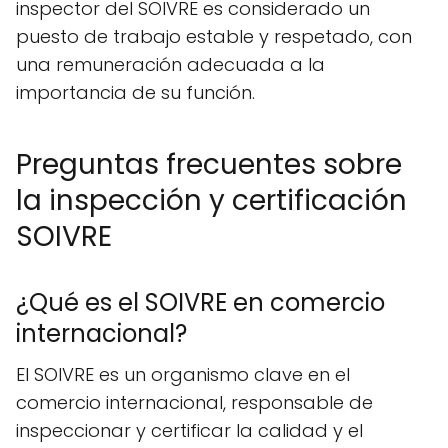
inspector del SOIVRE es considerado un
puesto de trabajo estable y respetado, con
una remuneración adecuada a la
importancia de su función.
Preguntas frecuentes sobre
la inspección y certificación
SOIVRE
¿Qué es el SOIVRE en comercio
internacional?
El SOIVRE es un organismo clave en el
comercio internacional, responsable de
inspeccionar y certificar la calidad y el