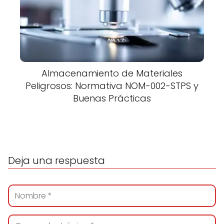
Almacenamiento de Materiales
Peligrosos: Normativa NOM-002-STPS y
Buenas Prácticas
Deja una respuesta