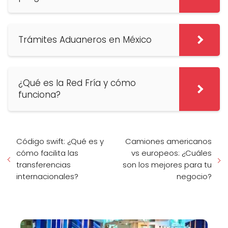
Trámites Aduaneros en México
¿Qué es la Red Fría y cómo
funciona?
Código swift: ¿Qué es y
Camiones americanos
cómo facilita las
vs europeos: ¿Cuáles
transferencias
son los mejores para tu
internacionales?
negocio?