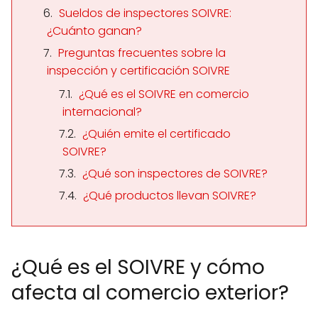
Sueldos de inspectores SOIVRE:
¿Cuánto ganan?
Preguntas frecuentes sobre la
inspección y certificación SOIVRE
¿Qué es el SOIVRE en comercio
internacional?
¿Quién emite el certificado
SOIVRE?
¿Qué son inspectores de SOIVRE?
¿Qué productos llevan SOIVRE?
¿Qué es el SOIVRE y cómo
afecta al comercio exterior?