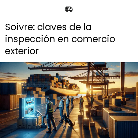
Soivre: claves de la
inspección en comercio
exterior