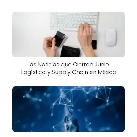
Las Noticias que Cierran Junio:
Logística y Supply Chain en México