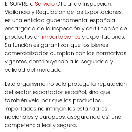
El SOIVRE, o
Servicio
Oficial de Inspección,
Vigilancia y Regulación de las Exportaciones,
es una entidad gubernamental española
encargada de la inspección y certificación de
productos en
importaciones
y exportaciones.
Su función es garantizar que los bienes
comercializados cumplan con las normativas
vigentes, contribuyendo a la seguridad y
calidad del mercado.
Este organismo no solo protege la reputación
del sector exportador español, sino que
también vela por que los productos
importados no infrinjan los estándares
nacionales y europeos, asegurando así una
competencia leal y segura.