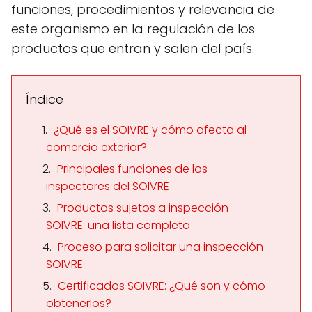
funciones, procedimientos y relevancia de
este organismo en la regulación de los
productos que entran y salen del país.
Índice
¿Qué es el SOIVRE y cómo afecta al
comercio exterior?
Principales funciones de los
inspectores del SOIVRE
Productos sujetos a inspección
SOIVRE: una lista completa
Proceso para solicitar una inspección
SOIVRE
Certificados SOIVRE: ¿Qué son y cómo
obtenerlos?