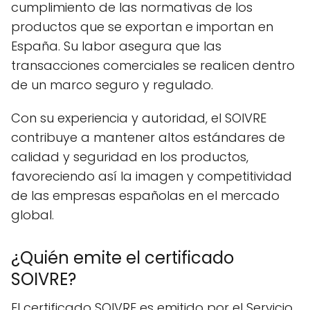
cumplimiento de las normativas de los
productos que se exportan e importan en
España. Su labor asegura que las
transacciones comerciales se realicen dentro
de un marco seguro y regulado.
Con su experiencia y autoridad, el SOIVRE
contribuye a mantener altos estándares de
calidad y seguridad en los productos,
favoreciendo así la imagen y competitividad
de las empresas españolas en el mercado
global.
¿Quién emite el certificado
SOIVRE?
El certificado SOIVRE es emitido por el Servicio