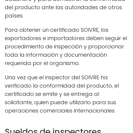
del producto ante las autoridades de otros
países.
Para obtener un certificado SOIVRE, los
exportadores e importadores deben seguir el
procedimiento de inspección y proporcionar
toda la información y documentación
requerida por el organismo.
Una vez que el inspector del SOIVRE ha
verificado la conformidad del producto, el
certificado se emite y se entrega al
solicitante, quien puede utilizarlo para sus
operaciones comerciales internacionales.
Sueldos de inspectores