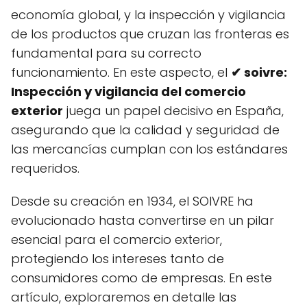
economía global, y la inspección y vigilancia
de los productos que cruzan las fronteras es
fundamental para su correcto
funcionamiento. En este aspecto, el
✔ soivre:
Inspección y vigilancia del comercio
exterior
juega un papel decisivo en España,
asegurando que la calidad y seguridad de
las mercancías cumplan con los estándares
requeridos.
Desde su creación en 1934, el SOIVRE ha
evolucionado hasta convertirse en un pilar
esencial para el comercio exterior,
protegiendo los intereses tanto de
consumidores como de empresas. En este
artículo, exploraremos en detalle las