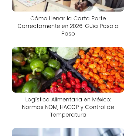
Cómo Llenar la Carta Porte
Correctamente en 2026: Guía Paso a
Paso
Logística Alimentaria en México:
Normas NOM, HACCP y Control de
Temperatura