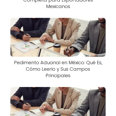
Mexicanos
Pedimento Aduanal en México: Qué Es,
Cómo Leerlo y Sus Campos
Principales