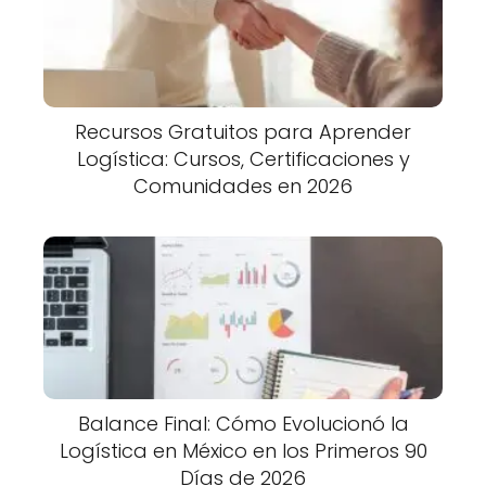
Recursos Gratuitos para Aprender
Logística: Cursos, Certificaciones y
Comunidades en 2026
Balance Final: Cómo Evolucionó la
Logística en México en los Primeros 90
Días de 2026