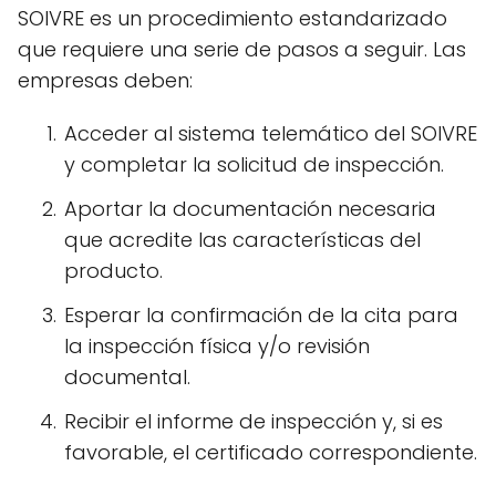
SOIVRE es un procedimiento estandarizado
que requiere una serie de pasos a seguir. Las
empresas deben:
Acceder al sistema telemático del SOIVRE
y completar la solicitud de inspección.
Aportar la documentación necesaria
que acredite las características del
producto.
Esperar la confirmación de la cita para
la inspección física y/o revisión
documental.
Recibir el informe de inspección y, si es
favorable, el certificado correspondiente.