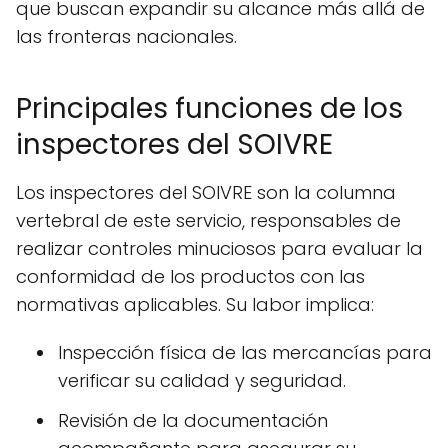
que buscan expandir su alcance más allá de
las fronteras nacionales.
Principales funciones de los
inspectores del SOIVRE
Los inspectores del SOIVRE son la columna
vertebral de este servicio, responsables de
realizar controles minuciosos para evaluar la
conformidad de los productos con las
normativas aplicables. Su labor implica:
Inspección física de las mercancías para
verificar su calidad y seguridad.
Revisión de la documentación