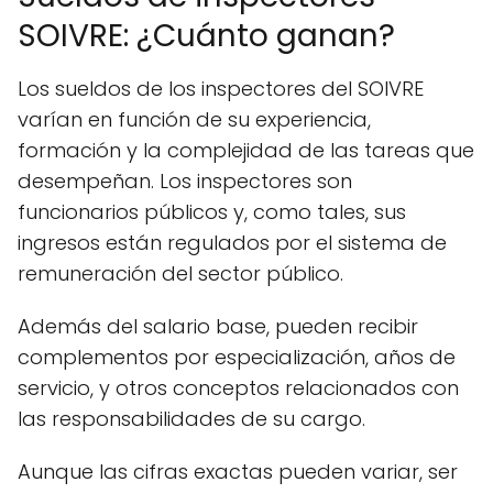
SOIVRE: ¿Cuánto ganan?
Los sueldos de los inspectores del SOIVRE
varían en función de su experiencia,
formación y la complejidad de las tareas que
desempeñan. Los inspectores son
funcionarios públicos y, como tales, sus
ingresos están regulados por el sistema de
remuneración del sector público.
Además del salario base, pueden recibir
complementos por especialización, años de
servicio, y otros conceptos relacionados con
las responsabilidades de su cargo.
Aunque las cifras exactas pueden variar, ser