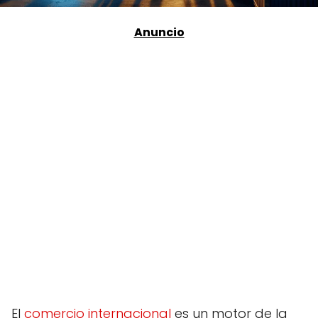
El
comercio internacional
es un motor de la