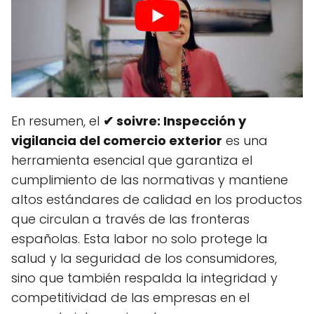
En resumen, el
✔ soivre: Inspección y
vigilancia del comercio exterior
es una
herramienta esencial que garantiza el
cumplimiento de las normativas y mantiene
altos estándares de calidad en los productos
que circulan a través de las fronteras
españolas. Esta labor no solo protege la
salud y la seguridad de los consumidores,
sino que también respalda la integridad y
competitividad de las empresas en el