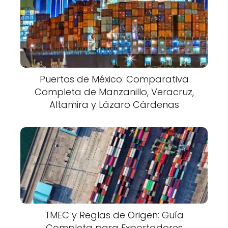
Puertos de México: Comparativa
Completa de Manzanillo, Veracruz,
Altamira y Lázaro Cárdenas
TMEC y Reglas de Origen: Guía
Completa para Exportadores