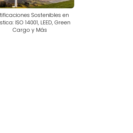
tificaciones Sostenibles en
stica: ISO 14001, LEED, Green
Cargo y Más