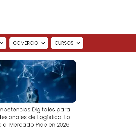
COMERCIO
CURSOS
petencias Digitales para
fesionales de Logística: Lo
 el Mercado Pide en 2026