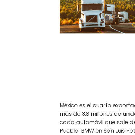
México es el cuarto export
más de 3.8 millones de uni
cada automóvil que sale de
Puebla, BMW en San Luis Pot