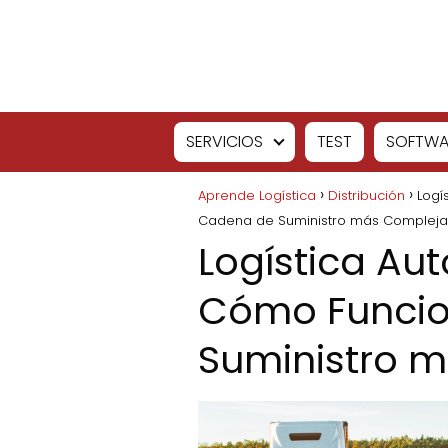
SERVICIOS
TEST
SOFTWA
Aprende Logística
Distribución
Logí
Cadena de Suministro más Compleja
Logística Aut
Cómo Funcio
Suministro 