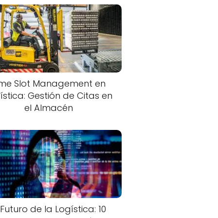
ime Slot Management en
ística: Gestión de Citas en
el Almacén
 Futuro de la Logística: 10