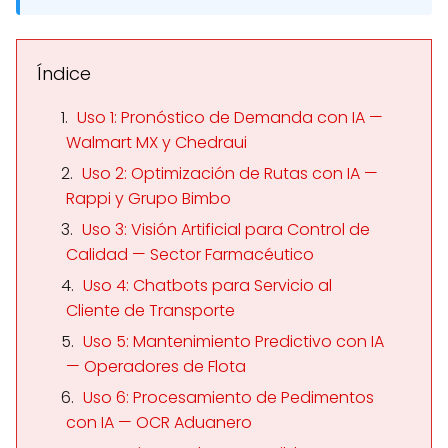
Índice
Uso 1: Pronóstico de Demanda con IA —
Walmart MX y Chedraui
Uso 2: Optimización de Rutas con IA —
Rappi y Grupo Bimbo
Uso 3: Visión Artificial para Control de
Calidad — Sector Farmacéutico
Uso 4: Chatbots para Servicio al
Cliente de Transporte
Uso 5: Mantenimiento Predictivo con IA
— Operadores de Flota
Uso 6: Procesamiento de Pedimentos
con IA — OCR Aduanero