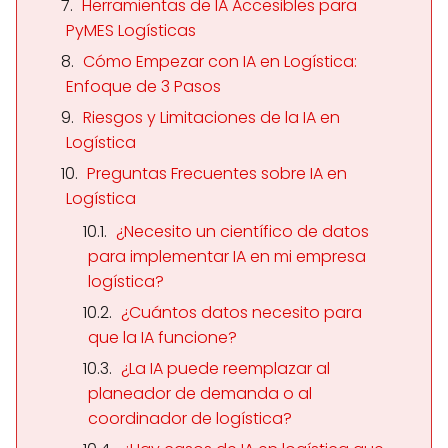
Herramientas de IA Accesibles para
PyMES Logísticas
Cómo Empezar con IA en Logística:
Enfoque de 3 Pasos
Riesgos y Limitaciones de la IA en
Logística
Preguntas Frecuentes sobre IA en
Logística
¿Necesito un científico de datos
para implementar IA en mi empresa
logística?
¿Cuántos datos necesito para
que la IA funcione?
¿La IA puede reemplazar al
planeador de demanda o al
coordinador de logística?