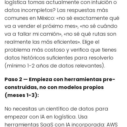
logística tomas actualmente con intuición o
datos incompletos? Las respuestas más
comunes en México: «no sé exactamente qué
va a vender el próximo mes», «no sé cuándo
va a fallar mi camión», «no sé qué rutas son
realmente las más eficientes». Elige el
problema más costoso y verifica que tienes
datos históricos suficientes para resolverlo
(mínimo 1-2 años de datos relevantes).
Paso 2 — Empieza con herramientas pre-
construidas, no con modelos propios
(meses 1-3):
No necesitas un científico de datos para
empezar con IA en logística. Usa
herramientas SaaS con IA incorporada: AWS