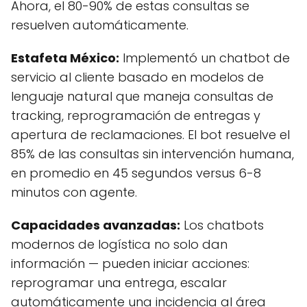
Ahora, el 80-90% de estas consultas se
resuelven automáticamente.
Estafeta México:
Implementó un chatbot de
servicio al cliente basado en modelos de
lenguaje natural que maneja consultas de
tracking, reprogramación de entregas y
apertura de reclamaciones. El bot resuelve el
85% de las consultas sin intervención humana,
en promedio en 45 segundos versus 6-8
minutos con agente.
Capacidades avanzadas:
Los chatbots
modernos de logística no solo dan
información — pueden iniciar acciones:
reprogramar una entrega, escalar
automáticamente una incidencia al área