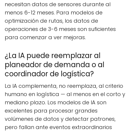
necesitan datos de sensores durante al
menos 6-12 meses. Para modelos de
optimización de rutas, los datos de
operaciones de 3-6 meses son suficientes
para comenzar a ver mejoras.
¿La IA puede reemplazar al
planeador de demanda o al
coordinador de logística?
La IA complementa, no reemplaza, al criterio
humano en logística — al menos en el corto y
mediano plazo. Los modelos de IA son
excelentes para procesar grandes
volúmenes de datos y detectar patrones,
pero fallan ante eventos extraordinarios