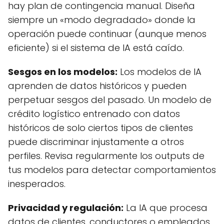
hay plan de contingencia manual. Diseña
siempre un «modo degradado» donde la
operación puede continuar (aunque menos
eficiente) si el sistema de IA está caído.
Sesgos en los modelos:
Los modelos de IA
aprenden de datos históricos y pueden
perpetuar sesgos del pasado. Un modelo de
crédito logístico entrenado con datos
históricos de solo ciertos tipos de clientes
puede discriminar injustamente a otros
perfiles. Revisa regularmente los outputs de
tus modelos para detectar comportamientos
inesperados.
Privacidad y regulación:
La IA que procesa
datos de clientes, conductores o empleados