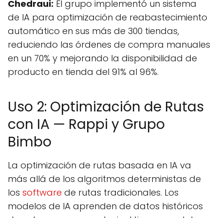
Chedraui:
El grupo implementó un sistema
de IA para optimización de reabastecimiento
automático en sus más de 300 tiendas,
reduciendo las órdenes de compra manuales
en un 70% y mejorando la disponibilidad de
producto en tienda del 91% al 96%.
Uso 2: Optimización de Rutas
con IA — Rappi y Grupo
Bimbo
La optimización de rutas basada en IA va
más allá de los algoritmos deterministas de
los
software
de rutas tradicionales. Los
modelos de IA aprenden de datos históricos