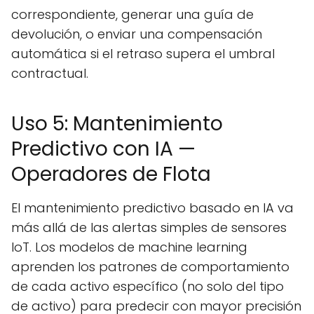
correspondiente, generar una guía de
devolución, o enviar una compensación
automática si el retraso supera el umbral
contractual.
Uso 5: Mantenimiento
Predictivo con IA —
Operadores de Flota
El mantenimiento predictivo basado en IA va
más allá de las alertas simples de sensores
IoT. Los modelos de machine learning
aprenden los patrones de comportamiento
de cada activo específico (no solo del tipo
de activo) para predecir con mayor precisión