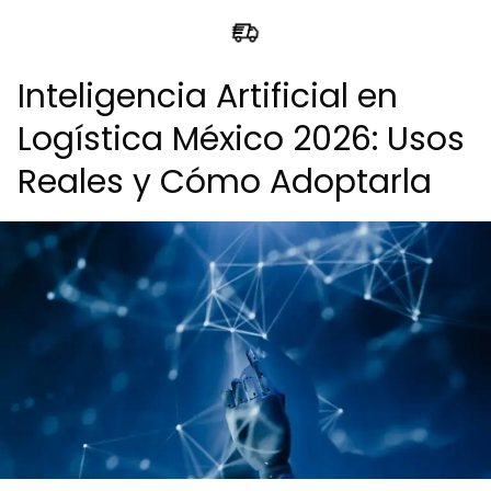
Inteligencia Artificial en
Logística México 2026: Usos
Reales y Cómo Adoptarla