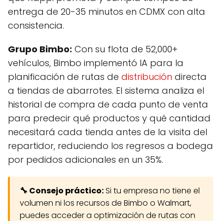
entrega de 20-35 minutos en CDMX con alta
consistencia.
Grupo Bimbo:
Con su flota de 52,000+
vehículos, Bimbo implementó IA para la
planificación de rutas de
distribución
directa
a tiendas de abarrotes. El sistema analiza el
historial de compra de cada punto de venta
para predecir qué productos y qué cantidad
necesitará cada tienda antes de la visita del
repartidor, reduciendo los regresos a bodega
por pedidos adicionales en un 35%.
🔧 Consejo práctico:
Si tu empresa no tiene el
volumen ni los recursos de Bimbo o Walmart,
puedes acceder a optimización de rutas con