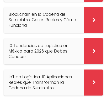
Blockchain en la Cadena de
Suministro: Casos Reales y Cómo
Funciona
10 Tendencias de Logística en
México para 2026 que Debes
Conocer
IoT en Logística: 10 Aplicaciones
Reales que Transforman la
Cadena de Suministro