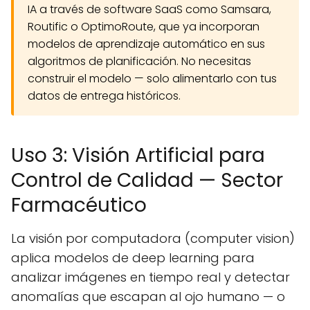
IA a través de software SaaS como Samsara,
Routific o OptimoRoute, que ya incorporan
modelos de aprendizaje automático en sus
algoritmos de planificación. No necesitas
construir el modelo — solo alimentarlo con tus
datos de entrega históricos.
Uso 3: Visión Artificial para
Control de Calidad — Sector
Farmacéutico
La visión por computadora (computer vision)
aplica modelos de deep learning para
analizar imágenes en tiempo real y detectar
anomalías que escapan al ojo humano — o