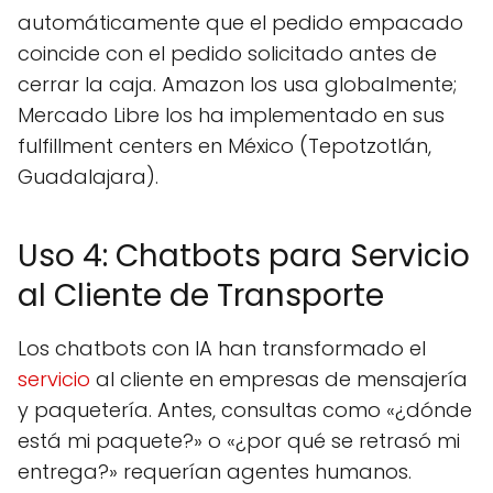
automáticamente que el pedido empacado
coincide con el pedido solicitado antes de
cerrar la caja. Amazon los usa globalmente;
Mercado Libre los ha implementado en sus
fulfillment centers en México (Tepotzotlán,
Guadalajara).
Uso 4: Chatbots para Servicio
al Cliente de Transporte
Los chatbots con IA han transformado el
servicio
al cliente en empresas de mensajería
y paquetería. Antes, consultas como «¿dónde
está mi paquete?» o «¿por qué se retrasó mi
entrega?» requerían agentes humanos.