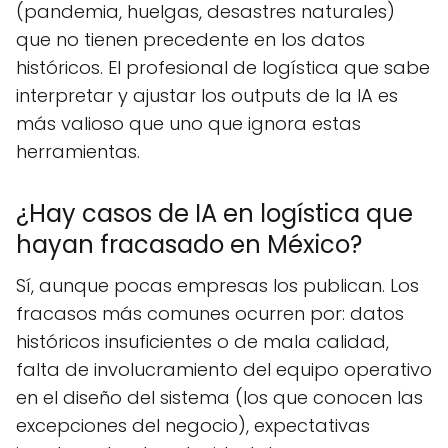
(pandemia, huelgas, desastres naturales)
que no tienen precedente en los datos
históricos. El profesional de logística que sabe
interpretar y ajustar los outputs de la IA es
más valioso que uno que ignora estas
herramientas.
¿Hay casos de IA en logística que
hayan fracasado en México?
Sí, aunque pocas empresas los publican. Los
fracasos más comunes ocurren por: datos
históricos insuficientes o de mala calidad,
falta de involucramiento del equipo operativo
en el diseño del sistema (los que conocen las
excepciones del negocio), expectativas