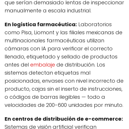
que serían demasiado lentas de inspeccionar
manualmente a escala industrial.
En logística farmacéutica:
Laboratorios
como Pisa, Liomont y las filiales mexicanas de
multinacionales farmacéuticas utilizan
cámaras con IA para verificar el correcto
llenado, etiquetado y sellado de productos
antes del
embalaje
de distribución. Los
sistemas detectan etiquetas mal
posicionadas, envases con nivel incorrecto de
producto, cajas sin el inserto de instrucciones,
o códigos de barras ilegibles — todo a
velocidades de 200-600 unidades por minuto.
En centros de distribución de e-commerce:
Sistemas de visión artificial verifican