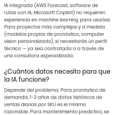
IA integrada (AWS Forecast, software de
rutas con IA, Microsoft Copilot) no requieren
experiencia en machine learning para usarlas.
Para proyectos más complejos y a medida
(modelos propios de pronóstico, computer
vision personalizado), sí necesitarás un perfil
técnico — ya sea contratado o a través de
una consultora especializada.
¿Cuántos datos necesito para que
la IA funcione?
Depende del problema. Para pronóstico de
demanda, 1-2 años de datos históricos de
ventas diarias por SKU es el mínimo
razonable. Para mantenimiento predictivo, se