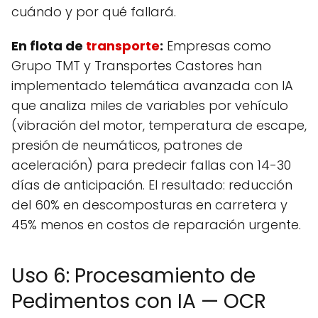
cuándo y por qué fallará.
En flota de
transporte
:
Empresas como
Grupo TMT y Transportes Castores han
implementado telemática avanzada con IA
que analiza miles de variables por vehículo
(vibración del motor, temperatura de escape,
presión de neumáticos, patrones de
aceleración) para predecir fallas con 14-30
días de anticipación. El resultado: reducción
del 60% en descomposturas en carretera y
45% menos en costos de reparación urgente.
Uso 6: Procesamiento de
Pedimentos con IA — OCR