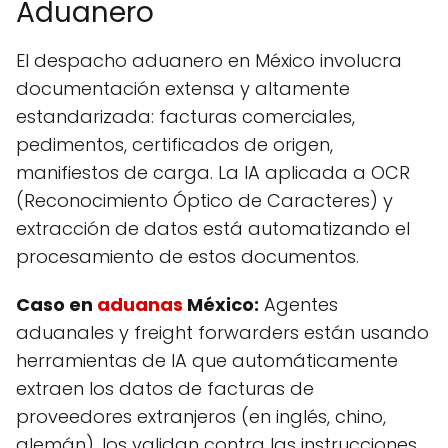
Aduanero
El despacho aduanero en México involucra
documentación extensa y altamente
estandarizada: facturas comerciales,
pedimentos, certificados de origen,
manifiestos de carga. La IA aplicada a OCR
(Reconocimiento Óptico de Caracteres) y
extracción de datos está automatizando el
procesamiento de estos documentos.
Caso en
aduanas
México:
Agentes
aduanales y freight forwarders están usando
herramientas de IA que automáticamente
extraen los datos de facturas de
proveedores extranjeros (en inglés, chino,
alemán), los validan contra las instrucciones