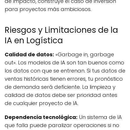
de impacto, construye el caso de inversión
para proyectos más ambiciosos.
Riesgos y Limitaciones de la
IA en Logística
Calidad de datos:
«Garbage in, garbage
out». Los modelos de IA son tan buenos como
los datos con que se entrenan. Si tus datos de
ventas históricas tienen errores, tu pronóstico
de demanda será deficiente. La limpieza y
calidad de datos debe ser prioridad antes
de cualquier proyecto de IA.
Dependencia tecnológica:
Un sistema de IA
que falla puede paralizar operaciones si no