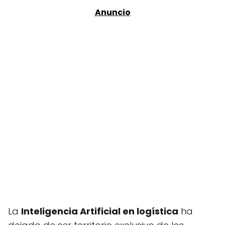
La
Inteligencia Artificial en logística
ha