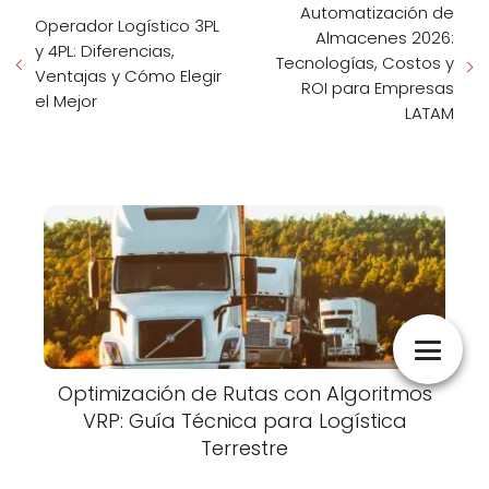
Automatización de
Operador Logístico 3PL
Almacenes 2026:
y 4PL: Diferencias,
Tecnologías, Costos y
Ventajas y Cómo Elegir
ROI para Empresas
el Mejor
LATAM
Optimización de Rutas con Algoritmos
VRP: Guía Técnica para Logística
Terrestre