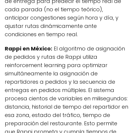
de entrega para predecir el tiempo real de
cada parada (no el tiempo teórico),
anticipar congestiones según hora y día, y
ajustar rutas dinámicamente ante
condiciones en tiempo real.
Rappi en México:
El algoritmo de asignación
de pedidos y rutas de Rappi utiliza
reinforcement learning para optimizar
simultáneamente la asignación de
repartidores a pedidos y la secuencia de
entregas en pedidos múltiples. El sistema
procesa cientos de variables en milisegundos:
distancia, historial de tiempo del repartidor en
esa zona, estado del tráfico, tiempo de
preparación del restaurante. Esto permite
que Rappi prometa y cumpla tiempos de