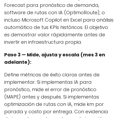
Forecast para pronóstico de demanda,
software de rutas con IA (OptimoRoute), o
incluso Microsoft Copilot en Excel para análisis
automático de tus KPIs históricos. El objetivo
es demostrar valor rápidamente antes de
invertir en infraestructura propia.
Paso 3 — Mide, ajusta y escala (mes 3 en
adelante):
Define métricas de éxito claras antes de
implementar. Si implementas IA para
pronóstico, mide el error de pronóstico
(MAPE) antes y después. Si implementas
optimización de rutas con IA, mide km por
parada y costo por entrega. Con evidencia