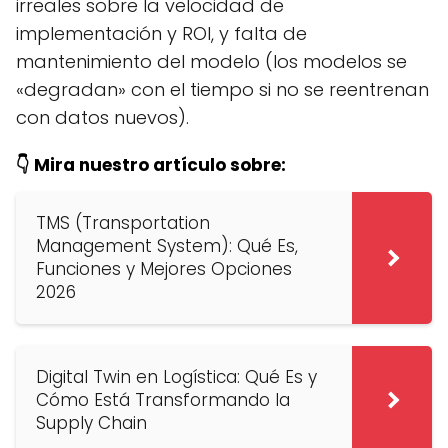
irreales sobre la velocidad de
implementación y ROI, y falta de
mantenimiento del modelo (los modelos se
«degradan» con el tiempo si no se reentrenan
con datos nuevos).
👇 Mira nuestro artículo sobre:
TMS (Transportation
Management System): Qué Es,
Funciones y Mejores Opciones
2026
Digital Twin en Logística: Qué Es y
Cómo Está Transformando la
Supply Chain