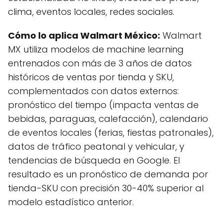
clima, eventos locales, redes sociales.
Cómo lo aplica Walmart México:
Walmart
MX utiliza modelos de machine learning
entrenados con más de 3 años de datos
históricos de ventas por tienda y SKU,
complementados con datos externos:
pronóstico del tiempo (impacta ventas de
bebidas, paraguas, calefacción), calendario
de eventos locales (ferias, fiestas patronales),
datos de tráfico peatonal y vehicular, y
tendencias de búsqueda en Google. El
resultado es un pronóstico de demanda por
tienda-SKU con precisión 30-40% superior al
modelo estadístico anterior.