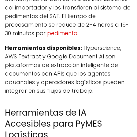
del importador y los transfieren al sistema de
pedimentos del SAT. El tiempo de
procesamiento se reduce de 2-4 horas a 15-
30 minutos por
pedimento
.
Herramientas disponibles:
Hyperscience,
AWS Textract y Google Document AI son
plataformas de extracción inteligente de
documentos con APIs que los agentes
aduanales y operadores logísticos pueden
integrar en sus flujos de trabajo.
Herramientas de IA
Accesibles para PyMES
Logísticas