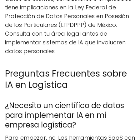
tiene implicaciones en la Ley Federal de
Protección de Datos Personales en Posesión
de los Particulares (LFPDPPP) de México.
Consulta con tu área legal antes de
implementar sistemas de IA que involucren
datos personales.
Preguntas Frecuentes sobre
IA en Logística
¿Necesito un científico de datos
para implementar IA en mi
empresa logística?
Para empezar, no. Las herramientas SaaS con