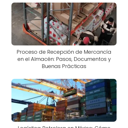
Proceso de Recepción de Mercancía
en el Almacén: Pasos, Documentos y
Buenas Prácticas