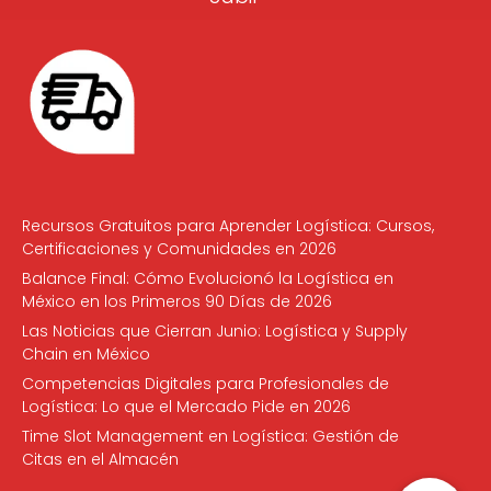
Recursos Gratuitos para Aprender Logística: Cursos,
Certificaciones y Comunidades en 2026
Balance Final: Cómo Evolucionó la Logística en
México en los Primeros 90 Días de 2026
Las Noticias que Cierran Junio: Logística y Supply
Chain en México
Competencias Digitales para Profesionales de
Logística: Lo que el Mercado Pide en 2026
Time Slot Management en Logística: Gestión de
Citas en el Almacén