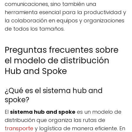
comunicaciones, sino también una
herramienta esencial para la productividad y
la colaboración en equipos y organizaciones
de todos los tamaños.
Preguntas frecuentes sobre
el modelo de distribución
Hub and Spoke
¿Qué es el sistema hub and
spoke?
El
sistema hub and spoke
es un modelo de
distribución que organiza las rutas de
transporte
y logística de manera eficiente. En