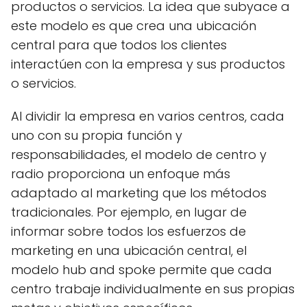
productos o servicios. La idea que subyace a
este modelo es que crea una ubicación
central para que todos los clientes
interactúen con la empresa y sus productos
o servicios.
Al dividir la empresa en varios centros, cada
uno con su propia función y
responsabilidades, el modelo de centro y
radio proporciona un enfoque más
adaptado al marketing que los métodos
tradicionales. Por ejemplo, en lugar de
informar sobre todos los esfuerzos de
marketing en una ubicación central, el
modelo hub and spoke permite que cada
centro trabaje individualmente en sus propias