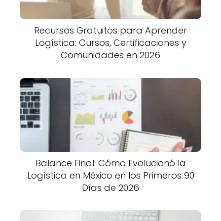
Recursos Gratuitos para Aprender
Logística: Cursos, Certificaciones y
Comunidades en 2026
Balance Final: Cómo Evolucionó la
Logística en México en los Primeros 90
Días de 2026