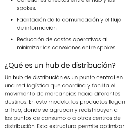
spokes.
Facilitación de la comunicación y el flujo
de información.
Reducción de costos operativos al
minimizar las conexiones entre spokes.
¿Qué es un hub de distribución?
Un hub de distribución es un punto central en
una red logística que coordina y facilita el
movimiento de mercancías hacia diferentes
destinos. En este modelo, los productos llegan
al hub, donde se agrupan y redistribuyen a
los puntos de consumo o a otros centros de
distribución. Esta estructura permite optimizar