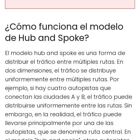
¿Cómo funciona el modelo
de Hub and Spoke?
El modelo hub and spoke es una forma de
distribuir el tráfico entre múltiples rutas. En
dos dimensiones, el tráfico se distribuye
uniformemente entre múltiples rutas. Por
ejemplo, si hay cuatro autopistas que
conectan las ciudades A y B, el tráfico puede
distribuirse uniformemente entre las rutas. Sin
embargo, en la realidad, el tráfico puede
llevarse principalmente por una de las
autopistas, que se denomina ruta central. En