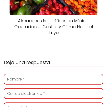
Almacenes Frigoríficos en México:
Operadores, Costos y Cómo Elegir el
Tuyo
Deja una respuesta