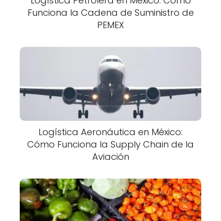
Logística Petrolera en México: Cómo
Funciona la Cadena de Suministro de
PEMEX
Logística Aeronáutica en México:
Cómo Funciona la Supply Chain de la
Aviación