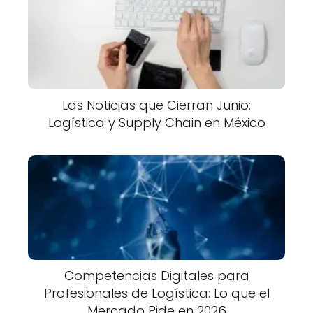
Las Noticias que Cierran Junio:
Logística y Supply Chain en México
Competencias Digitales para
Profesionales de Logística: Lo que el
Mercado Pide en 2026