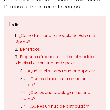
términos utilizados en este campo.
Índice
¿Cómo funciona el modelo de Hub and
Spoke?
Beneficios
Preguntas frecuentes sobre el modelo
de distribución Hub and Spoke
¿Qué es el sistema hub and spoke?
¿Qué es el mecanismo hub and
spoke?
¿Qué es una topología hub and
spoke?
¿Qué es un hub de distribución?