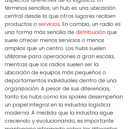
términos sencillos, un hub es una ubicación
central desde la que otros lugares reciben
productos o
servicios
. En cambio, un radio es
una forma más sencilla de
distribución
que
suele ofrecer menos servicios o menos
amplios que un centro. Los hubs suelen
utilizarse para operaciones a gran escala,
mientras que los radios suelen ser la
ubicación de equipos más pequeños o
departamentos individuales dentro de una
organización. A pesar de sus diferencias,
tanto los hubs como los spokes desempeñan
un papel integral en la industria logística
moderna. A medida que la industria sigue
creciendo y evolucionando, es importante
mantenerse informado sobre los diferentes