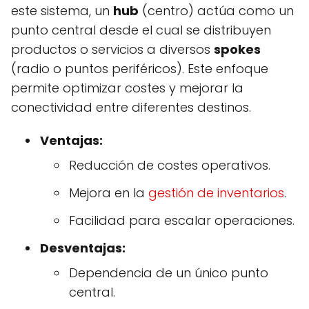
este sistema, un
hub
(centro) actúa como un
punto central desde el cual se distribuyen
productos o servicios a diversos
spokes
(radio o puntos periféricos). Este enfoque
permite optimizar costes y mejorar la
conectividad entre diferentes destinos.
Ventajas:
Reducción de costes operativos.
Mejora en la
gestión de inventarios
.
Facilidad para escalar operaciones.
Desventajas:
Dependencia de un único punto
central.