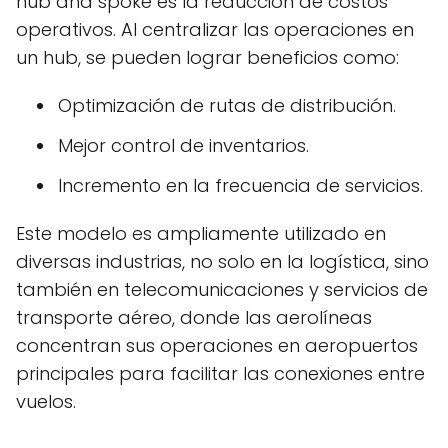
hub and spoke es la reducción de costos
operativos. Al centralizar las operaciones en
un hub, se pueden lograr beneficios como:
Optimización de rutas de distribución.
Mejor control de inventarios.
Incremento en la frecuencia de servicios.
Este modelo es ampliamente utilizado en
diversas industrias, no solo en la logística, sino
también en telecomunicaciones y servicios de
transporte aéreo, donde las aerolíneas
concentran sus operaciones en aeropuertos
principales para facilitar las conexiones entre
vuelos.