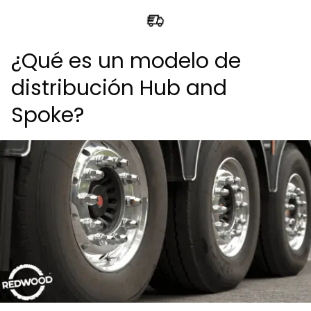
¿Qué es un modelo de
distribución Hub and
Spoke?