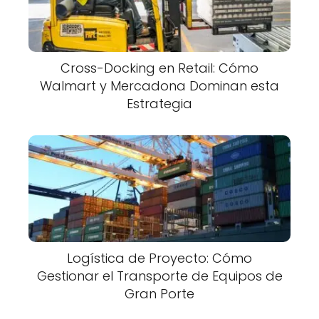
Cross-Docking en Retail: Cómo
Walmart y Mercadona Dominan esta
Estrategia
Logística de Proyecto: Cómo
Gestionar el Transporte de Equipos de
Gran Porte