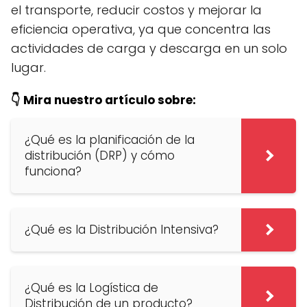
el transporte, reducir costos y mejorar la
eficiencia operativa, ya que concentra las
actividades de carga y descarga en un solo
lugar.
👇 Mira nuestro artículo sobre:
¿Qué es la planificación de la
distribución (DRP) y cómo
funciona?
¿Qué es la Distribución Intensiva?
¿Qué es la Logística de
Distribución de un producto?