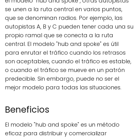
el modelo "hub and spoke", otras autopistas
se unen a la ruta central en varios puntos,
que se denominan radios. Por ejemplo, las
autopistas A, B y C pueden tener cada una su
propio ramal que se conecta a la ruta
central. El modelo "hub and spoke" es útil
para enrutar el tráfico cuando los retrasos
son aceptables, cuando el tráfico es estable,
o cuando el tráfico se mueve en un patrón
predecible. Sin embargo, puede no ser el
mejor modelo para todas las situaciones.
Beneficios
El modelo "hub and spoke" es un método
eficaz para distribuir y comercializar