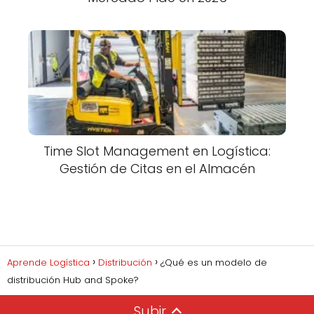
Time Slot Management en Logística:
Gestión de Citas en el Almacén
Aprende Logística
Distribución
¿Qué es un modelo de
distribución Hub and Spoke?
Subir