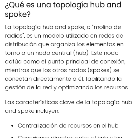
¿Qué es una topología hub and
spoke?
La topología hub and spoke, o "molino de
radios", es un modelo utilizado en redes de
distribución que organiza los elementos en
torno a un nodo central (hub). Este nodo
actúa como el punto principal de conexión,
mientras que los otros nodos (spokes) se
conectan directamente a él, facilitando la
gestión de la red y optimizando los recursos.
Las características clave de la topología hub
and spoke incluyen:
Centralización de recursos en el hub.
Conexiones directas entre el hub y los