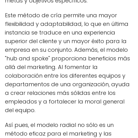
metas y objetivos específicos.
Este método de cría permite una mayor
flexibilidad y adaptabilidad, lo que en última
instancia se traduce en una experiencia
superior del cliente y un mayor éxito para la
empresa en su conjunto. Además, el modelo
"hub and spoke" proporciona beneficios más
allá del marketing. Al fomentar la
colaboración entre los diferentes equipos y
departamentos de una organización, ayuda
a crear relaciones más sólidas entre los
empleados y a fortalecer la moral general
del equipo.
Así pues, el modelo radial no sólo es un
método eficaz para el marketing y las