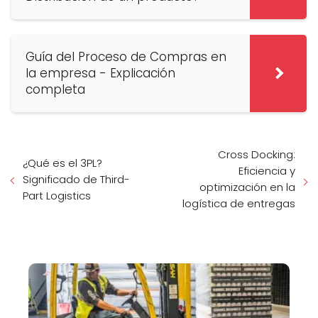
Guía del Proceso de Compras en
la empresa - Explicación
completa
Cross Docking:
¿Qué es el 3PL?
Eficiencia y
Significado de Third-
optimización en la
Part Logistics
logística de entregas