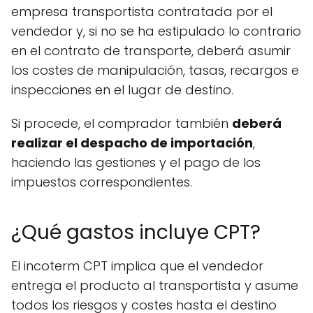
empresa transportista contratada por el
vendedor y, si no se ha estipulado lo contrario
en el contrato de transporte, deberá asumir
los costes de manipulación, tasas, recargos e
inspecciones en el lugar de destino.
Si procede, el comprador también
deberá
realizar el despacho de importación
,
haciendo las gestiones y el pago de los
impuestos correspondientes.
¿Qué gastos incluye CPT?
El incoterm CPT implica que el vendedor
entrega el producto al transportista y asume
todos los riesgos y costes hasta el destino