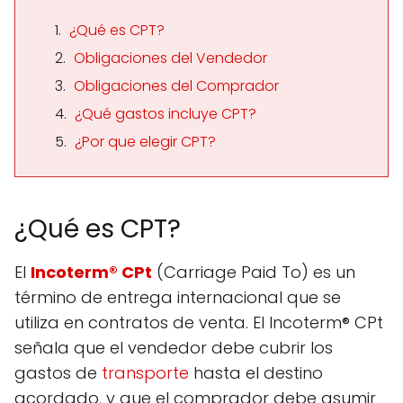
¿Qué es CPT?
Obligaciones del Vendedor
Obligaciones del Comprador
¿Qué gastos incluye CPT?
¿Por que elegir CPT?
¿Qué es CPT?
El
Incoterm® CPt
(Carriage Paid To) es un
término de entrega internacional que se
utiliza en contratos de venta. El Incoterm® CPt
señala que el vendedor debe cubrir los
gastos de
transporte
hasta el destino
acordado, y que el comprador debe asumir