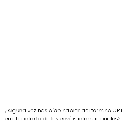
¿Alguna vez has oído hablar del término CPT
en el contexto de los envíos internacionales?