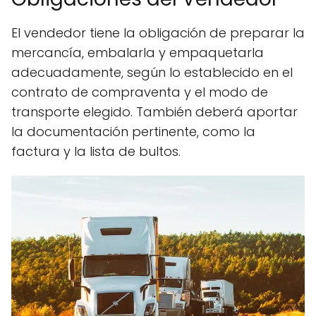
El vendedor tiene la obligación de preparar la
mercancía, embalarla y empaquetarla
adecuadamente, según lo establecido en el
contrato de compraventa y el modo de
transporte elegido. También deberá aportar
la documentación pertinente, como la
factura y la lista de bultos.