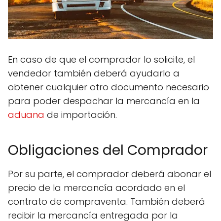
En caso de que el comprador lo solicite, el
vendedor también deberá ayudarlo a
obtener cualquier otro documento necesario
para poder despachar la mercancía en la
aduana
de importación.
Obligaciones del Comprador
Por su parte, el comprador deberá abonar el
precio de la mercancía acordado en el
contrato de compraventa. También deberá
recibir la mercancía entregada por la