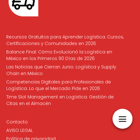
Recursos Gratuitos para Aprender Logística: Cursos,
Certificaciones y Comunidades en 2026
Balance Final: Cómo Evolucionó la Logística en
México en los Primeros 90 Días de 2026
Las Noticias que Cierran Junio: Logística y Supply
Chain en México
Competencias Digitales para Profesionales de
Logística: Lo que el Mercado Pide en 2026
Time Slot Management en Logística: Gestión de
Citas en el Almacén
Contacto
AVISO LEGAL
Política de privacidad