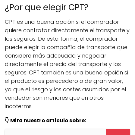
¿Por que elegir CPT?
CPT es una buena opción si el comprador
quiere contratar directamente el transporte y
los seguros. De esta forma, el comprador
puede elegir la compañía de transporte que
considere más adecuada y negociar
directamente el precio del transporte y los
seguros. CPT también es una buena opción si
el producto es perecedero o de gran valor,
ya que el riesgo y los costes asumidos por el
vendedor son menores que en otros
incoterms.
👇 Mira nuestro artículo sobre: