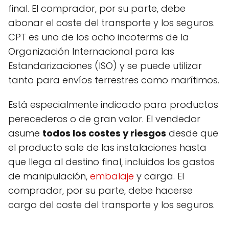
final. El comprador, por su parte, debe
abonar el coste del transporte y los seguros.
CPT es uno de los ocho incoterms de la
Organización Internacional para las
Estandarizaciones (ISO) y se puede utilizar
tanto para envíos terrestres como marítimos.
Está especialmente indicado para productos
perecederos o de gran valor. El vendedor
asume
todos los costes y riesgos
desde que
el producto sale de las instalaciones hasta
que llega al destino final, incluidos los gastos
de manipulación,
embalaje
y carga. El
comprador, por su parte, debe hacerse
cargo del coste del transporte y los seguros.