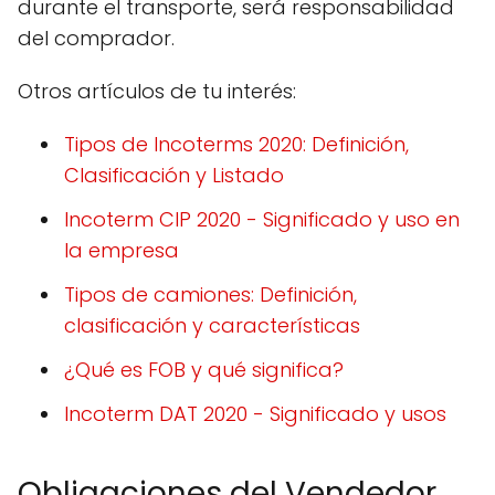
durante el transporte, será responsabilidad
del comprador.
Otros artículos de tu interés:
Tipos de Incoterms 2020: Definición,
Clasificación y Listado
Incoterm CIP 2020 - Significado y uso en
la empresa
Tipos de camiones: Definición,
clasificación y características
¿Qué es FOB y qué significa?
Incoterm DAT 2020 - Significado y usos
Obligaciones del Vendedor