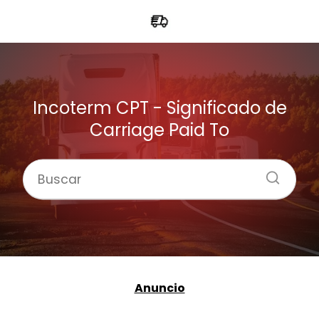
Incoterm CPT - Significado de
Carriage Paid To