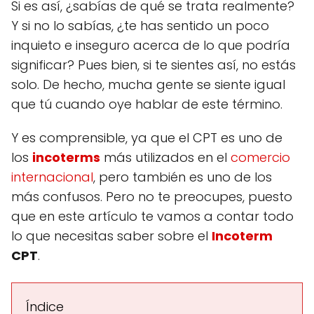
Si es así, ¿sabías de qué se trata realmente?
Y si no lo sabías, ¿te has sentido un poco
inquieto e inseguro acerca de lo que podría
significar? Pues bien, si te sientes así, no estás
solo. De hecho, mucha gente se siente igual
que tú cuando oye hablar de este término.
Y es comprensible, ya que el CPT es uno de
los
incoterms
más utilizados en el
comercio
internacional
, pero también es uno de los
más confusos. Pero no te preocupes, puesto
que en este artículo te vamos a contar todo
lo que necesitas saber sobre el
Incoterm
CPT
.
Índice