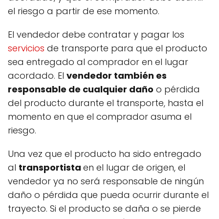
el riesgo a partir de ese momento.
El vendedor debe contratar y pagar los
servicios
de transporte para que el producto
sea entregado al comprador en el lugar
acordado. El
vendedor también es
responsable de cualquier daño
o pérdida
del producto durante el transporte, hasta el
momento en que el comprador asuma el
riesgo.
Una vez que el producto ha sido entregado
al
transportista
en el lugar de origen, el
vendedor ya no será responsable de ningún
daño o pérdida que pueda ocurrir durante el
trayecto. Si el producto se daña o se pierde