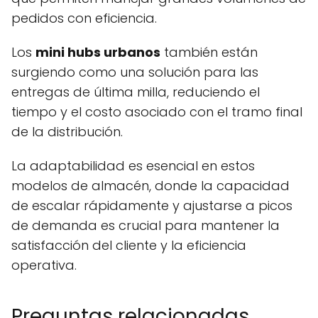
pedidos con eficiencia.
Los
mini hubs urbanos
también están
surgiendo como una solución para las
entregas de última milla, reduciendo el
tiempo y el costo asociado con el tramo final
de la distribución.
La adaptabilidad es esencial en estos
modelos de almacén, donde la capacidad
de escalar rápidamente y ajustarse a picos
de demanda es crucial para mantener la
satisfacción del cliente y la eficiencia
operativa.
Preguntas relacionadas