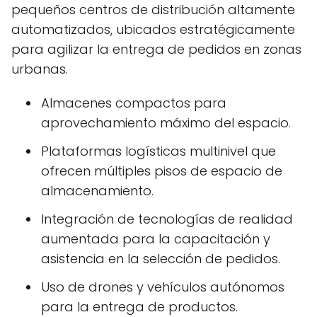
pequeños centros de distribución altamente
automatizados, ubicados estratégicamente
para agilizar la entrega de pedidos en zonas
urbanas.
Almacenes compactos para
aprovechamiento máximo del espacio.
Plataformas logísticas multinivel que
ofrecen múltiples pisos de espacio de
almacenamiento.
Integración de tecnologías de realidad
aumentada para la capacitación y
asistencia en la selección de pedidos.
Uso de drones y vehículos autónomos
para la entrega de productos.