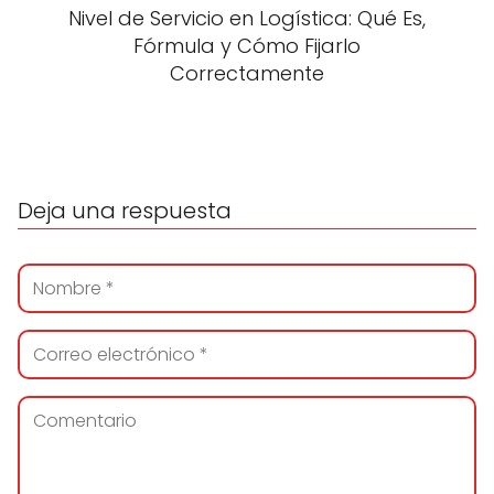
Nivel de Servicio en Logística: Qué Es,
Fórmula y Cómo Fijarlo
Correctamente
Deja una respuesta