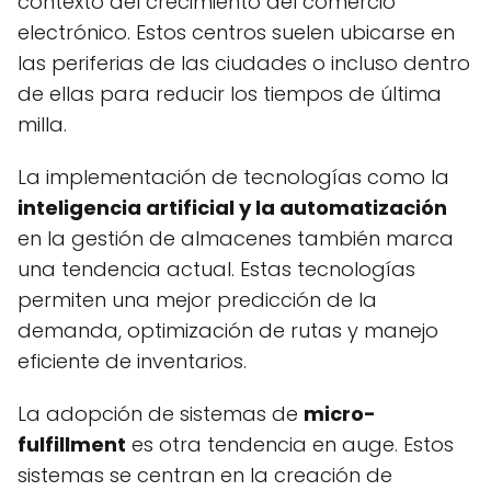
contexto del crecimiento del comercio
electrónico. Estos centros suelen ubicarse en
las periferias de las ciudades o incluso dentro
de ellas para reducir los tiempos de última
milla.
La implementación de tecnologías como la
inteligencia artificial y la automatización
en la gestión de almacenes también marca
una tendencia actual. Estas tecnologías
permiten una mejor predicción de la
demanda, optimización de rutas y manejo
eficiente de inventarios.
La adopción de sistemas de
micro-
fulfillment
es otra tendencia en auge. Estos
sistemas se centran en la creación de