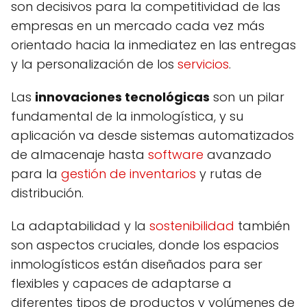
son decisivos para la competitividad de las
empresas en un mercado cada vez más
orientado hacia la inmediatez en las entregas
y la personalización de los
servicios
.
Las
innovaciones tecnológicas
son un pilar
fundamental de la inmologística, y su
aplicación va desde sistemas automatizados
de almacenaje hasta
software
avanzado
para la
gestión de inventarios
y rutas de
distribución.
La adaptabilidad y la
sostenibilidad
también
son aspectos cruciales, donde los espacios
inmologísticos están diseñados para ser
flexibles y capaces de adaptarse a
diferentes tipos de productos y volúmenes de