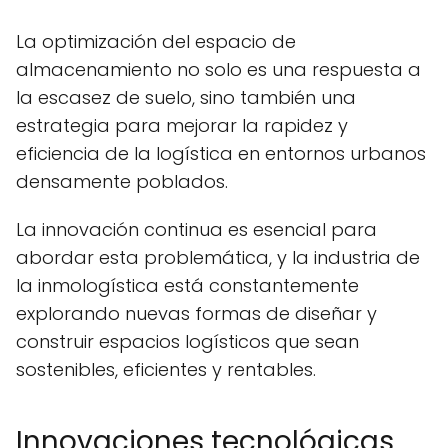
La optimización del espacio de
almacenamiento no solo es una respuesta a
la escasez de suelo, sino también una
estrategia para mejorar la rapidez y
eficiencia de la logística en entornos urbanos
densamente poblados.
La innovación continua es esencial para
abordar esta problemática, y la industria de
la inmologística está constantemente
explorando nuevas formas de diseñar y
construir espacios logísticos que sean
sostenibles, eficientes y rentables.
Innovaciones tecnológicas