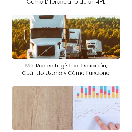
Cómo Diferenciarlo de un 4PL
Milk Run en Logística: Definición,
Cuándo Usarlo y Cómo Funciona