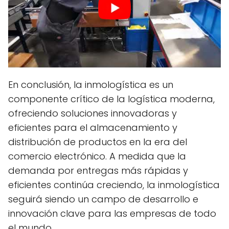
En conclusión, la inmologística es un
componente crítico de la logística moderna,
ofreciendo soluciones innovadoras y
eficientes para el almacenamiento y
distribución de productos en la era del
comercio electrónico. A medida que la
demanda por entregas más rápidas y
eficientes continúa creciendo, la inmologística
seguirá siendo un campo de desarrollo e
innovación clave para las empresas de todo
el mundo.