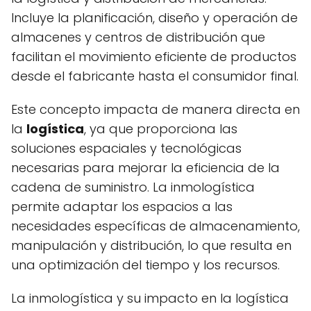
Incluye la planificación, diseño y operación de
almacenes y centros de distribución que
facilitan el movimiento eficiente de productos
desde el fabricante hasta el consumidor final.
Este concepto impacta de manera directa en
la
logística
, ya que proporciona las
soluciones espaciales y tecnológicas
necesarias para mejorar la eficiencia de la
cadena de suministro. La inmologística
permite adaptar los espacios a las
necesidades específicas de almacenamiento,
manipulación y distribución, lo que resulta en
una optimización del tiempo y los recursos.
La inmologística y su impacto en la logística