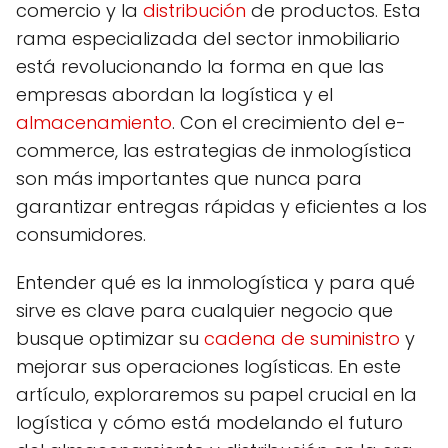
comercio y la
distribución
de productos. Esta
rama especializada del sector inmobiliario
está revolucionando la forma en que las
empresas abordan la logística y el
almacenamiento
. Con el crecimiento del e-
commerce, las estrategias de inmologística
son más importantes que nunca para
garantizar entregas rápidas y eficientes a los
consumidores.
Entender qué es la inmologística y para qué
sirve es clave para cualquier negocio que
busque optimizar su
cadena de suministro
y
mejorar sus operaciones logísticas. En este
artículo, exploraremos su papel crucial en la
logística y cómo está modelando el futuro