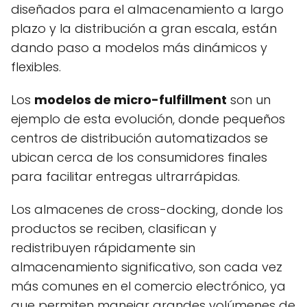
diseñados para el almacenamiento a largo
plazo y la distribución a gran escala, están
dando paso a modelos más dinámicos y
flexibles.
Los
modelos de micro-fulfillment
son un
ejemplo de esta evolución, donde pequeños
centros de distribución automatizados se
ubican cerca de los consumidores finales
para facilitar entregas ultrarrápidas.
Los almacenes de cross-docking, donde los
productos se reciben, clasifican y
redistribuyen rápidamente sin
almacenamiento significativo, son cada vez
más comunes en el comercio electrónico, ya
que permiten manejar grandes volúmenes de