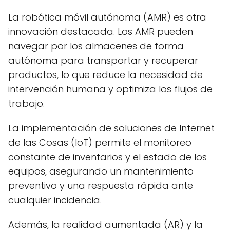
La robótica móvil autónoma (AMR) es otra
innovación destacada. Los AMR pueden
navegar por los almacenes de forma
autónoma para transportar y recuperar
productos, lo que reduce la necesidad de
intervención humana y optimiza los flujos de
trabajo.
La implementación de soluciones de Internet
de las Cosas (IoT) permite el monitoreo
constante de inventarios y el estado de los
equipos, asegurando un mantenimiento
preventivo y una respuesta rápida ante
cualquier incidencia.
Además, la realidad aumentada (AR) y la