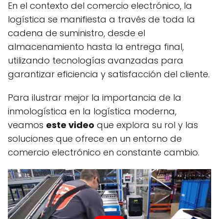
En el contexto del comercio electrónico, la
logística se manifiesta a través de toda la
cadena de suministro, desde el
almacenamiento hasta la entrega final,
utilizando tecnologías avanzadas para
garantizar eficiencia y satisfacción del cliente.
Para ilustrar mejor la importancia de la
inmologística en la logística moderna,
veamos
este video
que explora su rol y las
soluciones que ofrece en un entorno de
comercio electrónico en constante cambio.