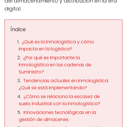
del almacenamiento y distribución en la era
digital.
Índice
¿Qué es la Inmologística y cómo
impacta en la logística?
¿Por qué es Importante la
Inmologística en las cadenas de
Suministro?
Tendencias actuales en Inmologística:
¿Qué se está implementando?
¿Cómo se relaciona la escasez de
suelo industrial con la inmologística?
Innovaciones tecnológicas en la
gestión de almacenes