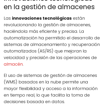
en la gestión de almacenes
Las
innovaciones tecnológicas
están
revolucionando la gestión de almacenes,
haciéndola más eficiente y precisa. La
automatización ha permitido el desarrollo de
sistemas de almacenamiento y recuperación
automatizados (AS/RS) que mejoran la
velocidad y precisión de las operaciones de
almacén
.
El uso de sistemas de gestión de almacenes
(WMS) basados en la nube permite una
mayor flexibilidad y acceso a la información
en tiempo real, lo que facilita la toma de
decisiones basada en datos.