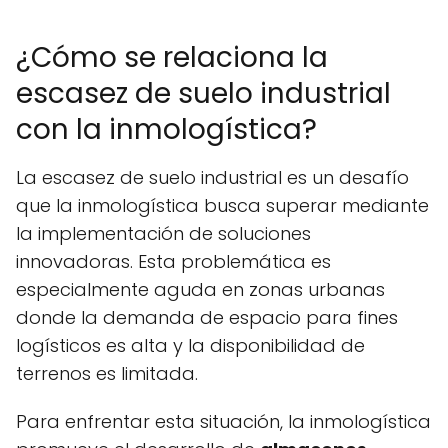
¿Cómo se relaciona la
escasez de suelo industrial
con la inmologística?
La escasez de suelo industrial es un desafío
que la inmologística busca superar mediante
la implementación de soluciones
innovadoras. Esta problemática es
especialmente aguda en zonas urbanas
donde la demanda de espacio para fines
logísticos es alta y la disponibilidad de
terrenos es limitada.
Para enfrentar esta situación, la inmologística