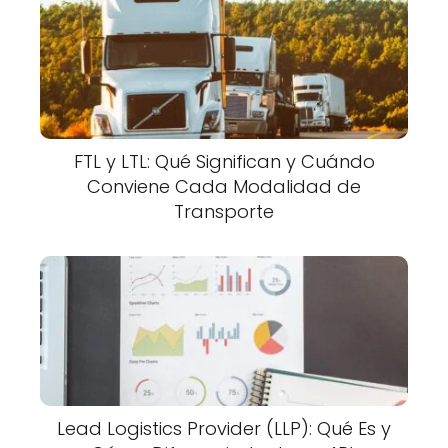
FTL y LTL: Qué Significan y Cuándo
Conviene Cada Modalidad de
Transporte
Lead Logistics Provider (LLP): Qué Es y