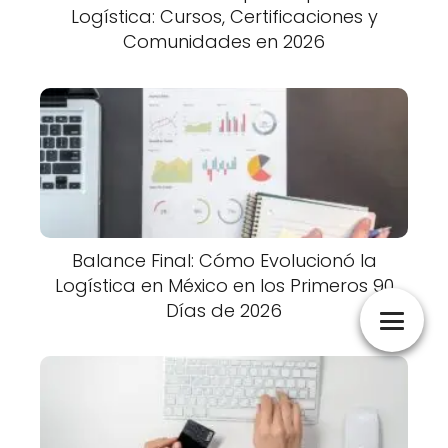
Logística: Cursos, Certificaciones y
Comunidades en 2026
Balance Final: Cómo Evolucionó la
Logística en México en los Primeros 90
Días de 2026