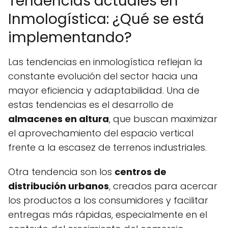
Tendencias actuales en
Inmologística: ¿Qué se está
implementando?
Las tendencias en inmologística reflejan la
constante evolución del sector hacia una
mayor eficiencia y adaptabilidad. Una de
estas tendencias es el desarrollo de
almacenes en altura
, que buscan maximizar
el aprovechamiento del espacio vertical
frente a la escasez de terrenos industriales.
Otra tendencia son los
centros de
distribución urbanos
, creados para acercar
los productos a los consumidores y facilitar
entregas más rápidas, especialmente en el