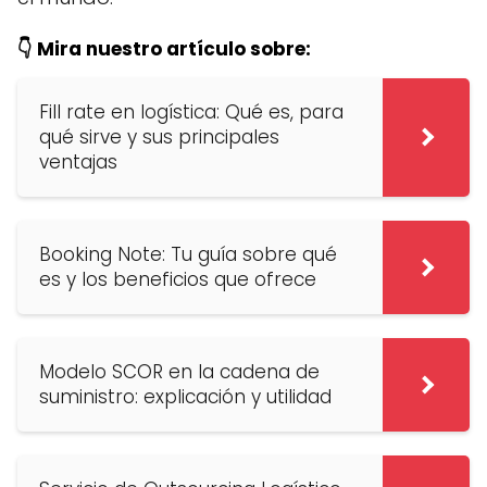
👇 Mira nuestro artículo sobre:
Fill rate en logística: Qué es, para
qué sirve y sus principales
ventajas
Booking Note: Tu guía sobre qué
es y los beneficios que ofrece
Modelo SCOR en la cadena de
suministro: explicación y utilidad