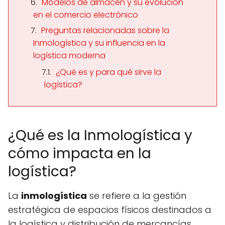
Modelos de almacén y su evolución
en el comercio electrónico
Preguntas relacionadas sobre la
Inmologística y su influencia en la
logística moderna
¿Qué es y para qué sirve la
logística?
¿Qué es la Inmologística y
cómo impacta en la
logística?
La
inmologística
se refiere a la gestión
estratégica de espacios físicos destinados a
la logística y distribución de mercancías.