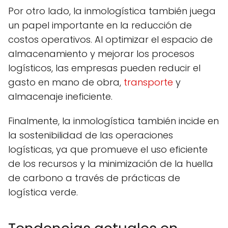
Por otro lado, la inmologística también juega
un papel importante en la reducción de
costos operativos. Al optimizar el espacio de
almacenamiento y mejorar los procesos
logísticos, las empresas pueden reducir el
gasto en mano de obra,
transporte
y
almacenaje ineficiente.
Finalmente, la inmologística también incide en
la sostenibilidad de las operaciones
logísticas, ya que promueve el uso eficiente
de los recursos y la minimización de la huella
de carbono a través de prácticas de
logística verde.