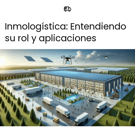
Inmologística: Entendiendo
su rol y aplicaciones