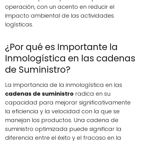
operación, con un acento en reducir el
impacto ambiental de las actividades
logísticas.
¿Por qué es Importante la
Inmologística en las cadenas
de Suministro?
La importancia de la inmologística en las
cadenas de suministro
radica en su
capacidad para mejorar significativamente
la eficiencia y la velocidad con la que se
manejan los productos. Una cadena de
suministro optimizada puede significar la
diferencia entre el éxito y el fracaso en la