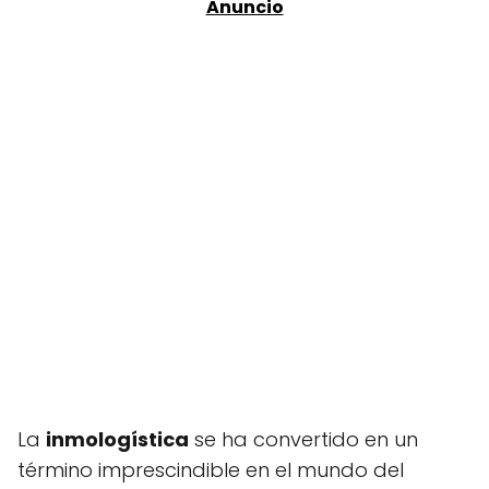
La
inmologística
se ha convertido en un
término imprescindible en el mundo del