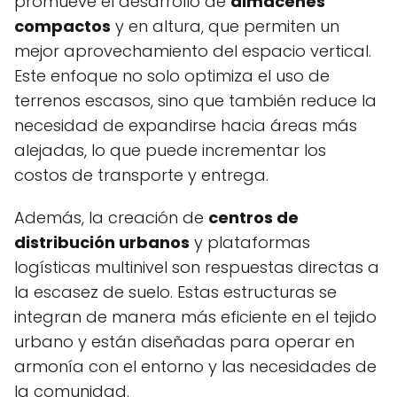
promueve el desarrollo de
almacenes
compactos
y en altura, que permiten un
mejor aprovechamiento del espacio vertical.
Este enfoque no solo optimiza el uso de
terrenos escasos, sino que también reduce la
necesidad de expandirse hacia áreas más
alejadas, lo que puede incrementar los
costos de transporte y entrega.
Además, la creación de
centros de
distribución urbanos
y plataformas
logísticas multinivel son respuestas directas a
la escasez de suelo. Estas estructuras se
integran de manera más eficiente en el tejido
urbano y están diseñadas para operar en
armonía con el entorno y las necesidades de
la comunidad.