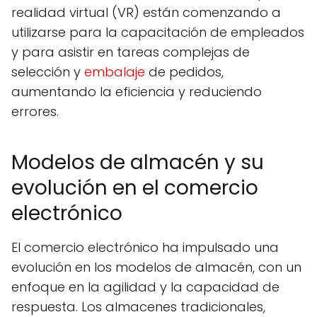
realidad virtual (VR) están comenzando a
utilizarse para la capacitación de empleados
y para asistir en tareas complejas de
selección y
embalaje
de pedidos,
aumentando la eficiencia y reduciendo
errores.
Modelos de almacén y su
evolución en el comercio
electrónico
El comercio electrónico ha impulsado una
evolución en los modelos de almacén, con un
enfoque en la agilidad y la capacidad de
respuesta. Los almacenes tradicionales,