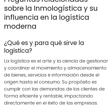
sobre la Inmologística y su
influencia en la logística
moderna
¿Qué es y para qué sirve la
logística?
La logística es el arte y la ciencia de gestionar
y coordinar el movimiento y almacenamiento
de bienes, servicios e información desde el
origen hasta el consumo. Su propósito es
cumplir con las demandas de los clientes de
forma eficiente y rentable, impactando
directamente en el éxito de las empresas.