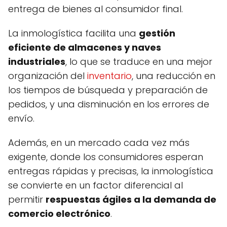
entrega de bienes al consumidor final.
La inmologística facilita una
gestión
eficiente de almacenes y naves
industriales
, lo que se traduce en una mejor
organización del
inventario
, una reducción en
los tiempos de búsqueda y preparación de
pedidos, y una disminución en los errores de
envío.
Además, en un mercado cada vez más
exigente, donde los consumidores esperan
entregas rápidas y precisas, la inmologística
se convierte en un factor diferencial al
permitir
respuestas ágiles a la demanda de
comercio electrónico
.