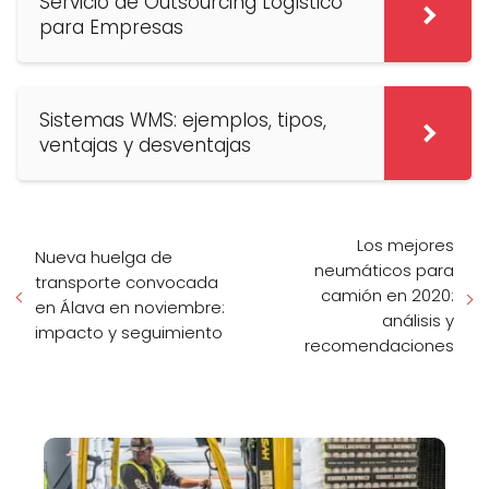
Servicio de Outsourcing Logístico
para Empresas
Sistemas WMS: ejemplos, tipos,
ventajas y desventajas
Los mejores
Nueva huelga de
neumáticos para
transporte convocada
camión en 2020:
en Álava en noviembre:
análisis y
impacto y seguimiento
recomendaciones