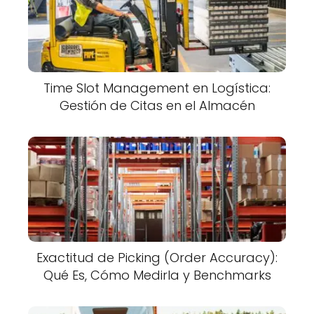
Time Slot Management en Logística:
Gestión de Citas en el Almacén
Exactitud de Picking (Order Accuracy):
Qué Es, Cómo Medirla y Benchmarks