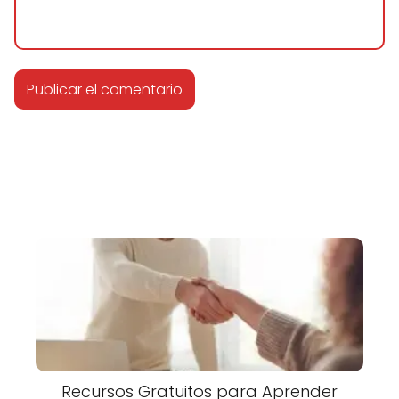
Recursos Gratuitos para Aprender