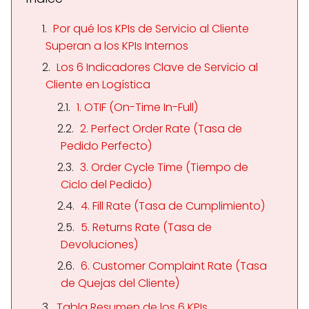
Por qué los KPIs de Servicio al Cliente
Superan a los KPIs Internos
Los 6 Indicadores Clave de Servicio al
Cliente en Logística
1. OTIF (On-Time In-Full)
2. Perfect Order Rate (Tasa de
Pedido Perfecto)
3. Order Cycle Time (Tiempo de
Ciclo del Pedido)
4. Fill Rate (Tasa de Cumplimiento)
5. Returns Rate (Tasa de
Devoluciones)
6. Customer Complaint Rate (Tasa
de Quejas del Cliente)
Tabla Resumen de los 6 KPIs