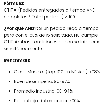
Fórmula:
OTIF = (Pedidos entregados a tiempo AND
completos / Total pedidos) × 100
¿Por qué AND?:
Si un pedido llega a tiempo
pero con el 80% de lo solicitado, NO cumple
OTIF. Ambas condiciones deben satisfacerse
simultáneamente.
Benchmark:
Clase Mundial (top 10% en México): >98%
Buen desempeño: 95-97%
Promedio industria: 90-94%
Por debajo del estándar: <90%