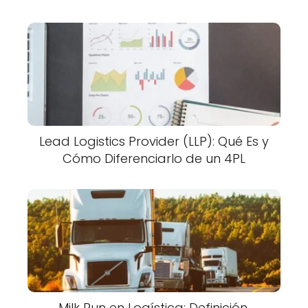
Lead Logistics Provider (LLP): Qué Es y
Cómo Diferenciarlo de un 4PL
Milk Run en Logística: Definición,