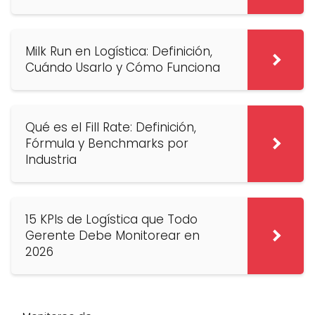
Milk Run en Logística: Definición,
Cuándo Usarlo y Cómo Funciona
Qué es el Fill Rate: Definición,
Fórmula y Benchmarks por
Industria
15 KPIs de Logística que Todo
Gerente Debe Monitorear en
2026