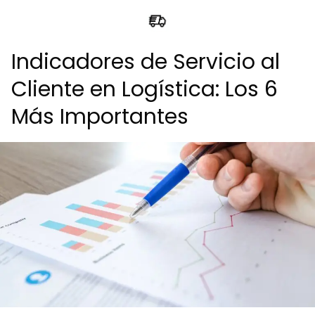
Indicadores de Servicio al
Cliente en Logística: Los 6
Más Importantes