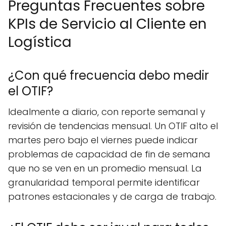
Preguntas Frecuentes sobre
KPIs de Servicio al Cliente en
Logística
¿Con qué frecuencia debo medir
el OTIF?
Idealmente a diario, con reporte semanal y
revisión de tendencias mensual. Un OTIF alto el
martes pero bajo el viernes puede indicar
problemas de capacidad de fin de semana
que no se ven en un promedio mensual. La
granularidad temporal permite identificar
patrones estacionales y de carga de trabajo.