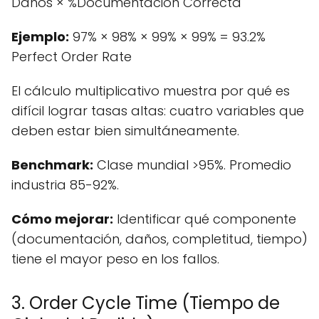
Daños × %Documentación Correcta
Ejemplo:
97% × 98% × 99% × 99% = 93.2%
Perfect Order Rate
El cálculo multiplicativo muestra por qué es
difícil lograr tasas altas: cuatro variables que
deben estar bien simultáneamente.
Benchmark:
Clase mundial >95%. Promedio
industria 85-92%.
Cómo mejorar:
Identificar qué componente
(documentación, daños, completitud, tiempo)
tiene el mayor peso en los fallos.
3. Order Cycle Time (Tiempo de