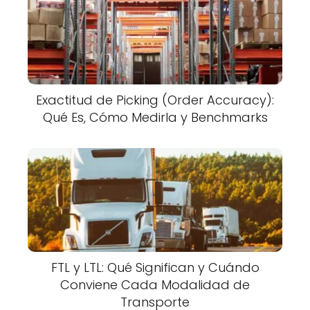
Exactitud de Picking (Order Accuracy):
Qué Es, Cómo Medirla y Benchmarks
FTL y LTL: Qué Significan y Cuándo
Conviene Cada Modalidad de
Transporte