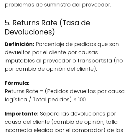
problemas de suministro del proveedor.
5. Returns Rate (Tasa de
Devoluciones)
Definición:
Porcentaje de pedidos que son
devueltos por el cliente por causas
imputables al proveedor o transportista (no
por cambio de opinión del cliente).
Fórmula:
Returns Rate = (Pedidos devueltos por causa
logística / Total pedidos) × 100
Importante:
Separa las devoluciones por
causa del cliente (cambio de opinión, talla
incorrecta elegida por el comprador) de las