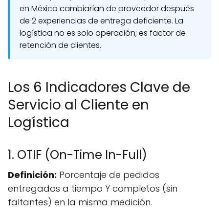
en México cambiarían de proveedor después
de 2 experiencias de entrega deficiente. La
logística no es solo operación; es factor de
retención de clientes.
Los 6 Indicadores Clave de
Servicio al Cliente en
Logística
1. OTIF (On-Time In-Full)
Definición:
Porcentaje de pedidos
entregados a tiempo Y completos (sin
faltantes) en la misma medición.