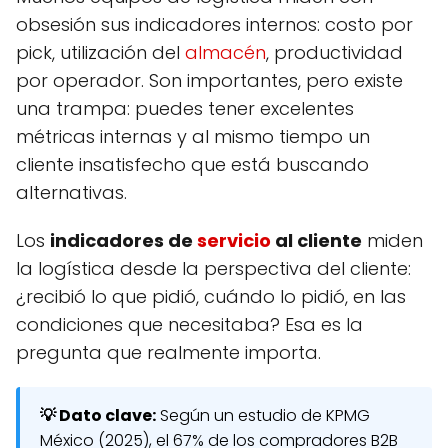
obsesión sus indicadores internos: costo por
pick, utilización del
almacén
, productividad
por operador. Son importantes, pero existe
una trampa: puedes tener excelentes
métricas internas y al mismo tiempo un
cliente insatisfecho que está buscando
alternativas.
Los
indicadores de
servicio
al cliente
miden
la logística desde la perspectiva del cliente:
¿recibió lo que pidió, cuándo lo pidió, en las
condiciones que necesitaba? Esa es la
pregunta que realmente importa.
💡 Dato clave:
Según un estudio de KPMG
México (2025), el 67% de los compradores B2B