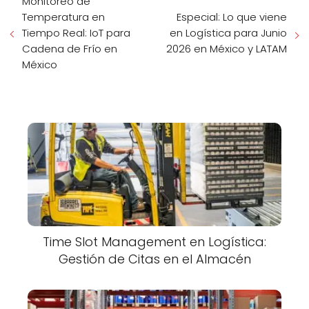
Monitoreo de
Temperatura en
Especial: Lo que viene
Tiempo Real: IoT para
en Logística para Junio
Cadena de Frío en
2026 en México y LATAM
México
Time Slot Management en Logística:
Gestión de Citas en el Almacén