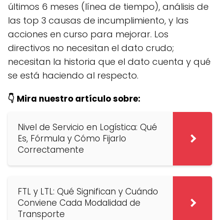
últimos 6 meses (línea de tiempo), análisis de
las top 3 causas de incumplimiento, y las
acciones en curso para mejorar. Los
directivos no necesitan el dato crudo;
necesitan la historia que el dato cuenta y qué
se está haciendo al respecto.
👇 Mira nuestro artículo sobre:
Nivel de Servicio en Logística: Qué
Es, Fórmula y Cómo Fijarlo
Correctamente
FTL y LTL: Qué Significan y Cuándo
Conviene Cada Modalidad de
Transporte