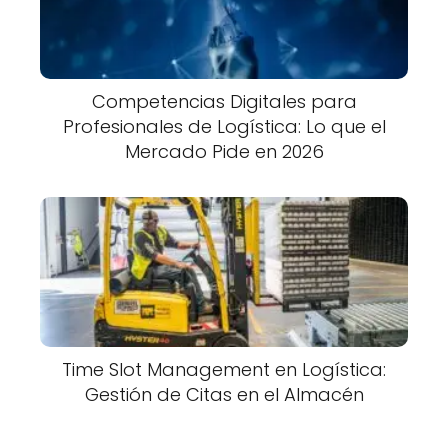
Competencias Digitales para
Profesionales de Logística: Lo que el
Mercado Pide en 2026
Time Slot Management en Logística:
Gestión de Citas en el Almacén