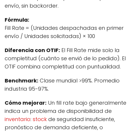
envío, sin backorder.
Fórmula:
Fill Rate = (Unidades despachadas en primer
envío / Unidades solicitadas) × 100
Diferencia con OTIF:
El Fill Rate mide solo la
completitud (cuánto se envió de lo pedido). El
OTIF combina completitud con puntualidad.
Benchmark:
Clase mundial >99%. Promedio
industria 95-97%.
Cómo mejorar:
Un fill rate bajo generalmente
indica un problema de disponibilidad de
inventario
:
stock
de seguridad insuficiente,
pronóstico de demanda deficiente, o