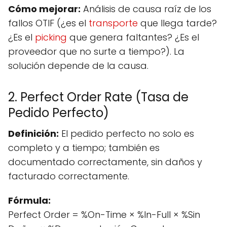
Cómo mejorar:
Análisis de causa raíz de los
fallos OTIF (¿es el
transporte
que llega tarde?
¿Es el
picking
que genera faltantes? ¿Es el
proveedor que no surte a tiempo?). La
solución depende de la causa.
2. Perfect Order Rate (Tasa de
Pedido Perfecto)
Definición:
El pedido perfecto no solo es
completo y a tiempo; también es
documentado correctamente, sin daños y
facturado correctamente.
Fórmula:
Perfect Order = %On-Time × %In-Full × %Sin