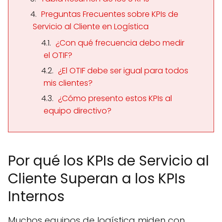
Preguntas Frecuentes sobre KPIs de
Servicio al Cliente en Logística
¿Con qué frecuencia debo medir
el OTIF?
¿El OTIF debe ser igual para todos
mis clientes?
¿Cómo presento estos KPIs al
equipo directivo?
Por qué los KPIs de Servicio al
Cliente Superan a los KPIs
Internos
Muchos equipos de logística miden con