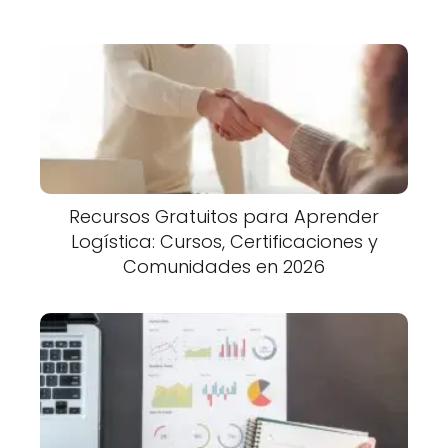
Recursos Gratuitos para Aprender
Logística: Cursos, Certificaciones y
Comunidades en 2026