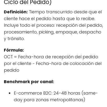
Ciclo del Pedido)
Definición:
Tiempo transcurrido desde que el
cliente hace el pedido hasta que lo recibe.
Incluye todo el proceso: recepción del pedido,
procesamiento, picking, empaque, despacho
y tránsito.
Fórmula:
OCT = Fecha-hora de recepción del pedido
por el cliente − Fecha-hora de colocación del
pedido
Benchmark por canal:
E-commerce B2C: 24-48 horas (same-
day para zonas metropolitanas)