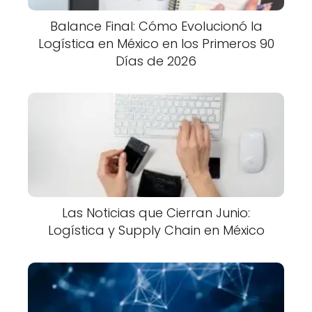
Balance Final: Cómo Evolucionó la
Logística en México en los Primeros 90
Días de 2026
Las Noticias que Cierran Junio:
Logística y Supply Chain en México