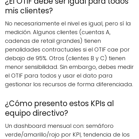
¿El OTIF debe ser igual para todos
mis clientes?
No necesariamente el nivel es igual, pero sí la
medición. Algunos clientes (cuentas A,
cadenas de retail grandes) tienen
penalidades contractuales si el OTIF cae por
debajo de 95%. Otros (clientes B y C) tienen
menor sensibilidad. Sin embargo, debes medir
el OTIF para todos y usar el dato para
gestionar los recursos de forma diferenciada.
¿Cómo presento estos KPIs al
equipo directivo?
Un dashboard mensual con: semáforo
verde/amarillo/rojo por KPI, tendencia de los