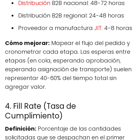
Distribución
B2B nacional: 48-72 horas
Distribución B2B regional: 24-48 horas
Proveedor a manufactura
JIT
: 4-8 horas
Cómo mejorar:
Mapear el flujo del pedido y
cronometrar cada etapa. Las esperas entre
etapas (en cola, esperando aprobación,
esperando asignación de transporte) suelen
representar 40-60% del tiempo total sin
agregar valor.
4. Fill Rate (Tasa de
Cumplimiento)
Definición:
Porcentaje de las cantidades
solicitadas que se despachan en el primer