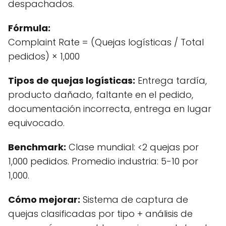
despachados.
Fórmula:
Complaint Rate = (Quejas logísticas / Total
pedidos) × 1,000
Tipos de quejas logísticas:
Entrega tardía,
producto dañado, faltante en el pedido,
documentación incorrecta, entrega en lugar
equivocado.
Benchmark:
Clase mundial: <2 quejas por
1,000 pedidos. Promedio industria: 5-10 por
1,000.
Cómo mejorar:
Sistema de captura de
quejas clasificadas por tipo + análisis de