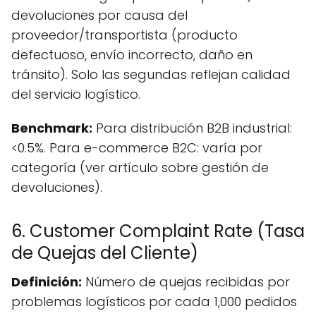
devoluciones por causa del
proveedor/transportista (producto
defectuoso, envío incorrecto, daño en
tránsito). Solo las segundas reflejan calidad
del servicio logístico.
Benchmark:
Para distribución B2B industrial:
<0.5%. Para e-commerce B2C: varía por
categoría (ver artículo sobre gestión de
devoluciones).
6. Customer Complaint Rate (Tasa
de Quejas del Cliente)
Definición:
Número de quejas recibidas por
problemas logísticos por cada 1,000 pedidos