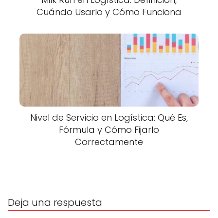
Cuándo Usarlo y Cómo Funciona
Nivel de Servicio en Logística: Qué Es,
Fórmula y Cómo Fijarlo
Correctamente
Deja una respuesta