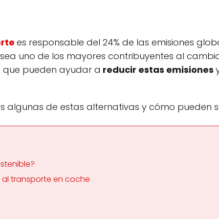
rte
es responsable del 24% de las emisiones glob
 sea uno de los mayores contribuyentes al cambio
es que pueden ayudar a
reducir estas emisiones
emos algunas de estas alternativas y cómo pueden
ostenible?
s al transporte en coche