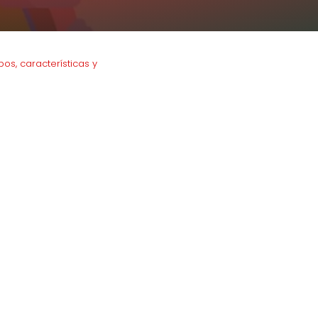
pos, características y