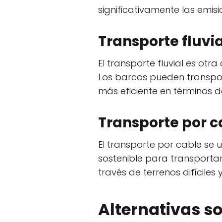
significativamente las emis
Transporte fluvia
El transporte fluvial es ot
Los barcos pueden transpo
más eficiente en términos d
Transporte por c
El transporte por cable se
sostenible para transport
través de terrenos difíciles 
Alternativas so