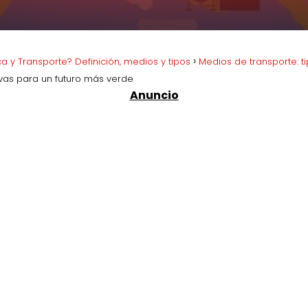
ca y Transporte? Definición, medios y tipos
Medios de transporte: ti
tivas para un futuro más verde