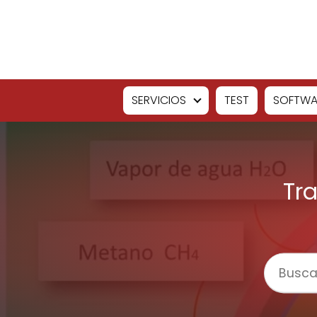
SERVICIOS
TEST
SOFTWA
Tra