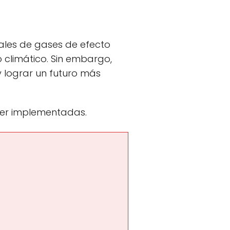
ales de gases de efecto
 climático. Sin embargo,
y lograr un futuro más
 ser implementadas.