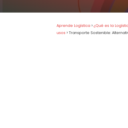
Aprende Logística
¿Qué es la Logísti
usos
Transporte Sostenible: Alterna