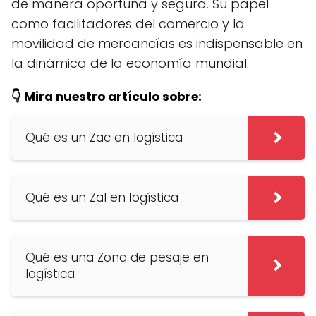
de manera oportuna y segura. Su papel
como facilitadores del comercio y la
movilidad de mercancías es indispensable en
la dinámica de la economía mundial.
👇 Mira nuestro artículo sobre:
Qué es un Zac en logística
Qué es un Zal en logística
Qué es una Zona de pesaje en
logística