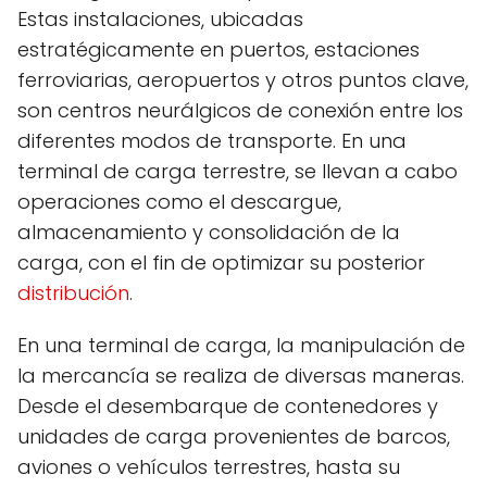
Estas instalaciones, ubicadas
estratégicamente en puertos, estaciones
ferroviarias, aeropuertos y otros puntos clave,
son centros neurálgicos de conexión entre los
diferentes modos de transporte. En una
terminal de carga terrestre, se llevan a cabo
operaciones como el descargue,
almacenamiento y consolidación de la
carga, con el fin de optimizar su posterior
distribución
.
En una terminal de carga, la manipulación de
la mercancía se realiza de diversas maneras.
Desde el desembarque de contenedores y
unidades de carga provenientes de barcos,
aviones o vehículos terrestres, hasta su