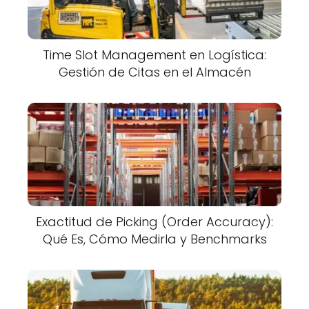
Time Slot Management en Logística:
Gestión de Citas en el Almacén
Exactitud de Picking (Order Accuracy):
Qué Es, Cómo Medirla y Benchmarks