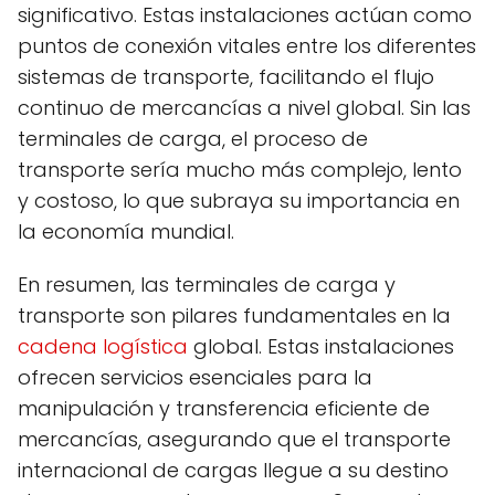
significativo. Estas instalaciones actúan como
puntos de conexión vitales entre los diferentes
sistemas de transporte, facilitando el flujo
continuo de mercancías a nivel global. Sin las
terminales de carga, el proceso de
transporte sería mucho más complejo, lento
y costoso, lo que subraya su importancia en
la economía mundial.
En resumen, las terminales de carga y
transporte son pilares fundamentales en la
cadena logística
global. Estas instalaciones
ofrecen servicios esenciales para la
manipulación y transferencia eficiente de
mercancías, asegurando que el transporte
internacional de cargas llegue a su destino