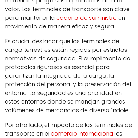
materiales peligrosos o productos de alto
valor. Las terminales de transporte son clave
para mantener la
cadena de suministro
en
movimiento de manera eficaz y segura.
Es crucial destacar que las terminales de
carga terrestres están regidas por estrictas
normativas de seguridad. El cumplimiento de
protocolos rigurosos es esencial para
garantizar la integridad de la carga, la
protección del personal y la preservación del
entorno. La seguridad es una prioridad en
estos entornos donde se manejan grandes
volúmenes de mercancías de diversa índole.
Por otro lado, el impacto de las terminales de
transporte en el
comercio internacional
es