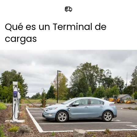
Qué es un Terminal de
cargas