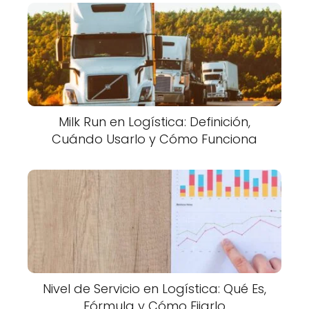
Milk Run en Logística: Definición,
Cuándo Usarlo y Cómo Funciona
Nivel de Servicio en Logística: Qué Es,
Fórmula y Cómo Fijarlo