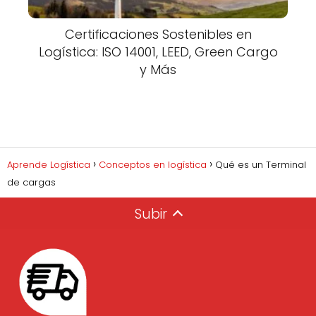
Certificaciones Sostenibles en
Logística: ISO 14001, LEED, Green Cargo
y Más
Aprende Logística
Conceptos en logística
Qué es un Terminal
de cargas
Subir