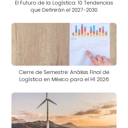
El Futuro de la Logística: 10 Tendencias
que Definirán el 2027-2030
Cierre de Semestre: Análisis Final de
Logística en México para el H1 2026