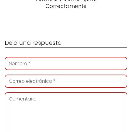
Correctamente
Deja una respuesta