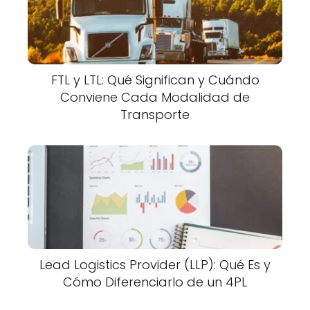
FTL y LTL: Qué Significan y Cuándo
Conviene Cada Modalidad de
Transporte
Lead Logistics Provider (LLP): Qué Es y
Cómo Diferenciarlo de un 4PL