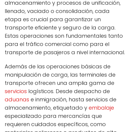
almacenamiento y procesos de unificación,
llenado, vaciado o consolidación, cada
etapa es crucial para garantizar un
transporte eficiente y seguro de la carga.
Estas operaciones son fundamentales tanto
para el tráfico comercial como para el
transporte de pasajeros a nivel internacional.
Además de las operaciones básicas de
manipulación de carga, las terminales de
transporte ofrecen una amplia gama de
servicios
logísticos. Desde despacho de
aduanas
e inmigración, hasta servicios de
almacenamiento, etiquetado y
embalaje
especializado para mercancías que
requieren cuidados específicos, como