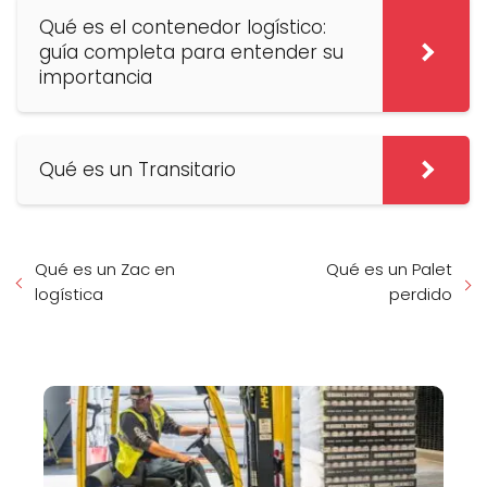
Qué es el contenedor logístico:
guía completa para entender su
importancia
Qué es un Transitario
Qué es un Zac en
Qué es un Palet
logística
perdido