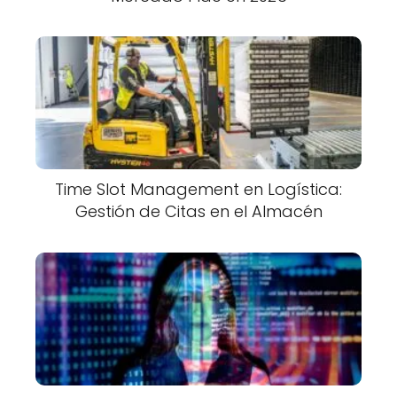
Time Slot Management en Logística:
Gestión de Citas en el Almacén