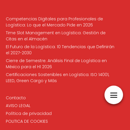
Competencias Digitales para Profesionales de
Logística: Lo que el Mercado Pide en 2026
Time Slot Management en Logística: Gestión de
Citas en el Almacén
El Futuro de la Logística: 10 Tendencias que Definirán
el 2027-2030
Cierre de Semestre: Análisis Final de Logística en
México para el H1 2026
Certificaciones Sostenibles en Logística: ISO 14001,
LEED, Green Cargo y Más
Contacto
AVISO LEGAL
Política de privacidad
POLITICA DE COOKIES