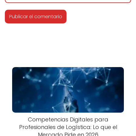
Competencias Digitales para
Profesionales de Logística: Lo que el
Mercado Pide en 2026