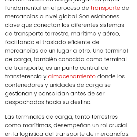
fundamental en el proceso de
transporte
de
mercancías a nivel global. Son eslabones
clave que conectan los diferentes sistemas
de transporte terrestre, marítimo y aéreo,
facilitando el traslado eficiente de
mercancías de un lugar a otro. Una terminal
de carga, también conocida como terminal
de transporte, es un punto central de
transferencia y
almacenamiento
donde los
contenedores y unidades de carga se
gestionan y consolidan antes de ser
despachados hacia su destino.
Las terminales de carga, tanto terrestres
como marítimas, desempeñan un rol crucial
en la logística del transporte de mercancías.