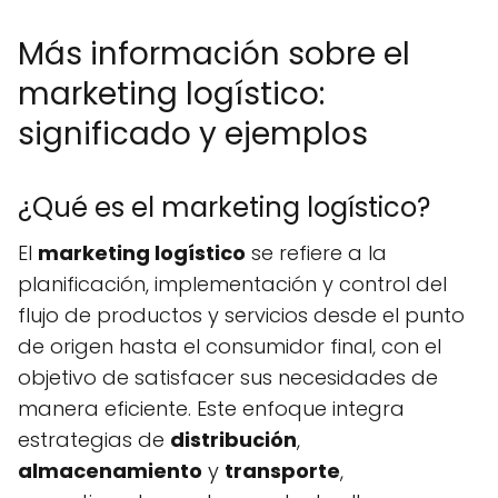
Más información sobre el
marketing logístico:
significado y ejemplos
¿Qué es el marketing logístico?
El
marketing logístico
se refiere a la
planificación, implementación y control del
flujo de productos y servicios desde el punto
de origen hasta el consumidor final, con el
objetivo de satisfacer sus necesidades de
manera eficiente. Este enfoque integra
estrategias de
distribución
,
almacenamiento
y
transporte
,