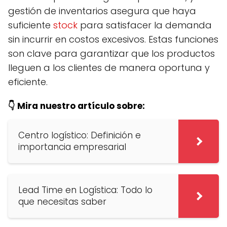
gestión de inventarios asegura que haya
suficiente
stock
para satisfacer la demanda
sin incurrir en costos excesivos. Estas funciones
son clave para garantizar que los productos
lleguen a los clientes de manera oportuna y
eficiente.
👇 Mira nuestro artículo sobre:
Centro logístico: Definición e
importancia empresarial
Lead Time en Logística: Todo lo
que necesitas saber