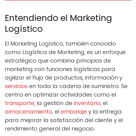
Entendiendo el Marketing
Logístico
El Marketing Logístico, también conocido
como Logística de Marketing, es un enfoque
estratégico que combina principios de
marketing con funciones logísticas para
agilizar el flujo de productos, información y
servicios
en toda la cadena de suministro. Se
centra en optimizar actividades como el
transporte
, la gestión de
inventario
, el
almacenamiento
, el
embalaje
y la entrega
para mejorar la satisfacción del cliente y el
rendimiento general del negocio.