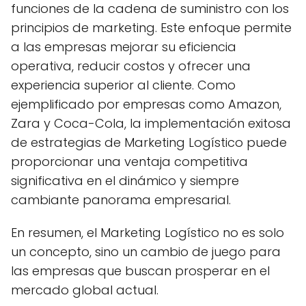
funciones de la cadena de suministro con los
principios de marketing. Este enfoque permite
a las empresas mejorar su eficiencia
operativa, reducir costos y ofrecer una
experiencia superior al cliente. Como
ejemplificado por empresas como Amazon,
Zara y Coca-Cola, la implementación exitosa
de estrategias de Marketing Logístico puede
proporcionar una ventaja competitiva
significativa en el dinámico y siempre
cambiante panorama empresarial.
En resumen, el Marketing Logístico no es solo
un concepto, sino un cambio de juego para
las empresas que buscan prosperar en el
mercado global actual.