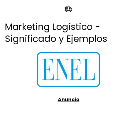
Marketing Logístico -
Significado y Ejemplos