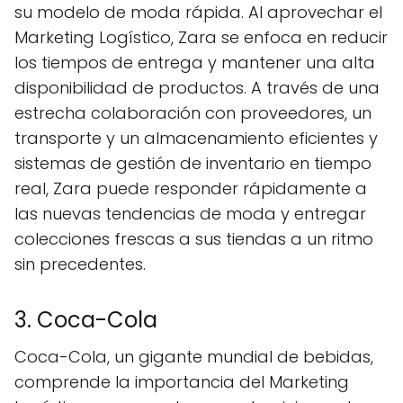
su modelo de moda rápida. Al aprovechar el
Marketing Logístico, Zara se enfoca en reducir
los tiempos de entrega y mantener una alta
disponibilidad de productos. A través de una
estrecha colaboración con proveedores, un
transporte y un almacenamiento eficientes y
sistemas de gestión de inventario en tiempo
real, Zara puede responder rápidamente a
las nuevas tendencias de moda y entregar
colecciones frescas a sus tiendas a un ritmo
sin precedentes.
3. Coca-Cola
Coca-Cola, un gigante mundial de bebidas,
comprende la importancia del Marketing