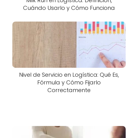
Milk Run en Logística: Definición,
Cuándo Usarlo y Cómo Funciona
Nivel de Servicio en Logística: Qué Es,
Fórmula y Cómo Fijarlo
Correctamente