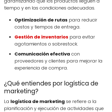
garantizando que los productos lleguen a
tiempo y en las condiciones adecuadas.
Optimización de rutas
para reducir
costos y tiempos de entrega.
Gestión de inventarios
para evitar
agotamientos o sobrestock.
Comunicación efectiva
con
proveedores y clientes para mejorar la
experiencia de compra.
¿Qué entiendes por logística de
marketing?
La
logística de marketing
se refiere a la
planificación y ejecución de actividades que