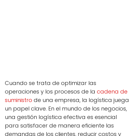
Cuando se trata de optimizar las
operaciones y los procesos de la
cadena de
suministro
de una empresa, la logística juega
un papel clave. En el mundo de los negocios,
una gestión logística efectiva es esencial
para satisfacer de manera eficiente las
demandas de los clientes, reducir costos y