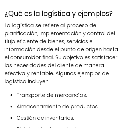
¿Qué es la logística y ejemplos?
La logística se refiere al proceso de
planificación, implementación y control del
flujo eficiente de bienes, servicios e
información desde el punto de origen hasta
el consumidor final. Su objetivo es satisfacer
las necesidades del cliente de manera
efectiva y rentable. Algunos ejemplos de
logística incluyen:
Transporte de mercancías.
Almacenamiento de productos.
Gestión de inventarios.