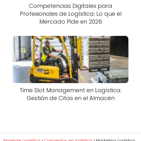
Competencias Digitales para
Profesionales de Logística: Lo que el
Mercado Pide en 2026
Time Slot Management en Logística:
Gestión de Citas en el Almacén
Aprende Logística
Conceptos en logística
Marketing Logístico