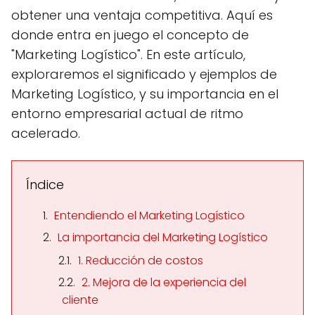
obtener una ventaja competitiva. Aquí es
donde entra en juego el concepto de
"Marketing Logístico". En este artículo,
exploraremos el significado y ejemplos de
Marketing Logístico, y su importancia en el
entorno empresarial actual de ritmo
acelerado.
Índice
Entendiendo el Marketing Logístico
La importancia del Marketing Logístico
1. Reducción de costos
2. Mejora de la experiencia del
cliente