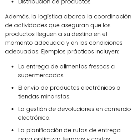
Distribución de productos.
Además, la logística abarca la coordinación
de actividades que aseguran que los
productos lleguen a su destino en el
momento adecuado y en las condiciones
adecuadas. Ejemplos prácticos incluyen:
La entrega de alimentos frescos a
supermercados.
El envío de productos electrónicos a
tiendas minoristas.
La gestión de devoluciones en comercio
electrónico.
La planificación de rutas de entrega
para optimizar tiempos y costos.