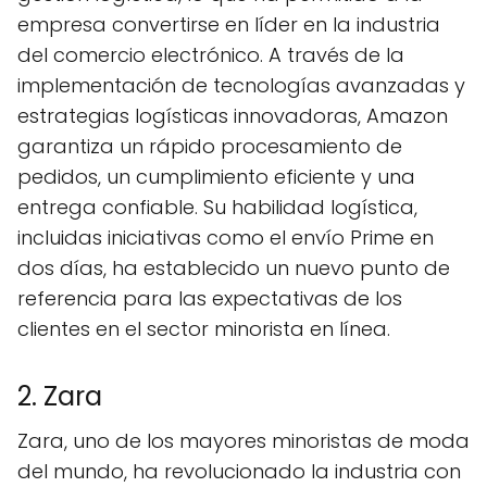
empresa convertirse en líder en la industria
del comercio electrónico. A través de la
implementación de tecnologías avanzadas y
estrategias logísticas innovadoras, Amazon
garantiza un rápido procesamiento de
pedidos, un cumplimiento eficiente y una
entrega confiable. Su habilidad logística,
incluidas iniciativas como el envío Prime en
dos días, ha establecido un nuevo punto de
referencia para las expectativas de los
clientes en el sector minorista en línea.
2. Zara
Zara, uno de los mayores minoristas de moda
del mundo, ha revolucionado la industria con