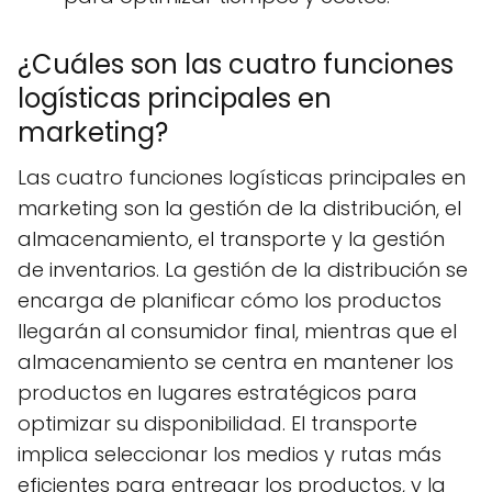
¿Cuáles son las cuatro funciones
logísticas principales en
marketing?
Las cuatro funciones logísticas principales en
marketing son la gestión de la distribución, el
almacenamiento, el transporte y la gestión
de inventarios. La gestión de la distribución se
encarga de planificar cómo los productos
llegarán al consumidor final, mientras que el
almacenamiento se centra en mantener los
productos en lugares estratégicos para
optimizar su disponibilidad. El transporte
implica seleccionar los medios y rutas más
eficientes para entregar los productos, y la