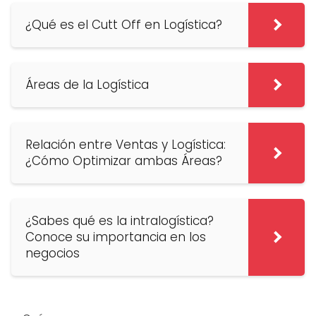
¿Qué es el Cutt Off en Logística?
Áreas de la Logística
Relación entre Ventas y Logística:
¿Cómo Optimizar ambas Áreas?
¿Sabes qué es la intralogística?
Conoce su importancia en los
negocios