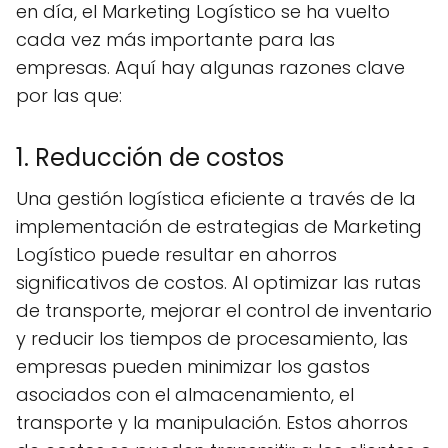
en día, el Marketing Logístico se ha vuelto
cada vez más importante para las
empresas. Aquí hay algunas razones clave
por las que:
1. Reducción de costos
Una gestión logística eficiente a través de la
implementación de estrategias de Marketing
Logístico puede resultar en ahorros
significativos de costos. Al optimizar las rutas
de transporte, mejorar el control de inventario
y reducir los tiempos de procesamiento, las
empresas pueden minimizar los gastos
asociados con el almacenamiento, el
transporte y la manipulación. Estos ahorros