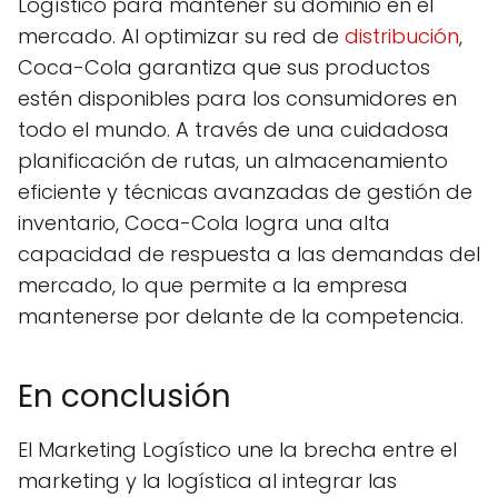
Logístico para mantener su dominio en el
mercado. Al optimizar su red de
distribución
,
Coca-Cola garantiza que sus productos
estén disponibles para los consumidores en
todo el mundo. A través de una cuidadosa
planificación de rutas, un almacenamiento
eficiente y técnicas avanzadas de gestión de
inventario, Coca-Cola logra una alta
capacidad de respuesta a las demandas del
mercado, lo que permite a la empresa
mantenerse por delante de la competencia.
En conclusión
El Marketing Logístico une la brecha entre el
marketing y la logística al integrar las