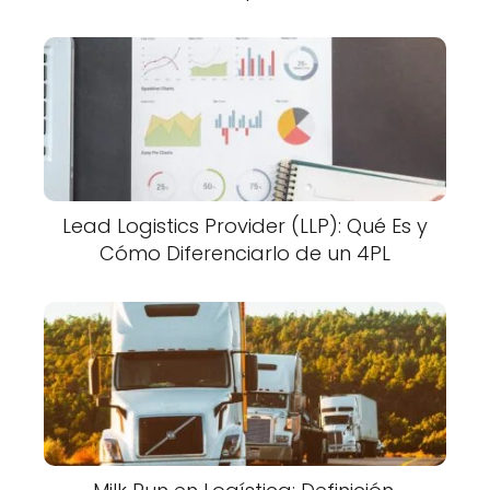
Lead Logistics Provider (LLP): Qué Es y
Cómo Diferenciarlo de un 4PL