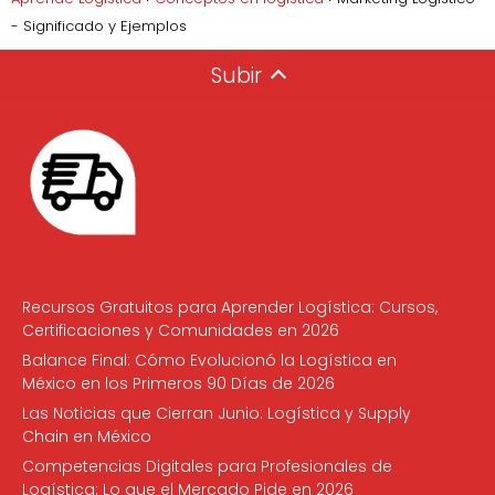
- Significado y Ejemplos
Subir
Recursos Gratuitos para Aprender Logística: Cursos,
Certificaciones y Comunidades en 2026
Balance Final: Cómo Evolucionó la Logística en
México en los Primeros 90 Días de 2026
Las Noticias que Cierran Junio: Logística y Supply
Chain en México
Competencias Digitales para Profesionales de
Logística: Lo que el Mercado Pide en 2026