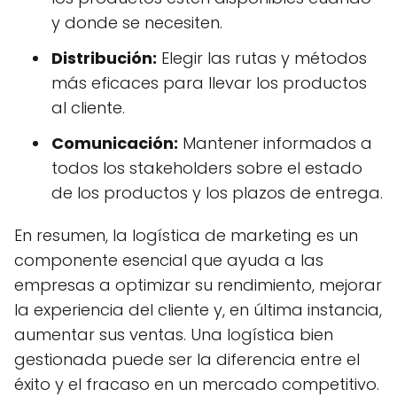
y donde se necesiten.
Distribución:
Elegir las rutas y métodos
más eficaces para llevar los productos
al cliente.
Comunicación:
Mantener informados a
todos los stakeholders sobre el estado
de los productos y los plazos de entrega.
En resumen, la logística de marketing es un
componente esencial que ayuda a las
empresas a optimizar su rendimiento, mejorar
la experiencia del cliente y, en última instancia,
aumentar sus ventas. Una logística bien
gestionada puede ser la diferencia entre el
éxito y el fracaso en un mercado competitivo.