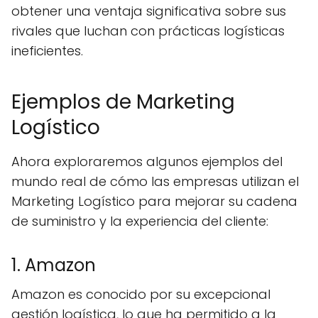
obtener una ventaja significativa sobre sus
rivales que luchan con prácticas logísticas
ineficientes.
Ejemplos de Marketing
Logístico
Ahora exploraremos algunos ejemplos del
mundo real de cómo las empresas utilizan el
Marketing Logístico para mejorar su cadena
de suministro y la experiencia del cliente:
1. Amazon
Amazon es conocido por su excepcional
gestión logística, lo que ha permitido a la