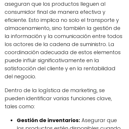
aseguran que los productos lleguen al
consumidor final de manera efectiva y
eficiente. Esto implica no solo el transporte y
almacenamiento, sino también la gestión de
la información y la comunicación entre todos
los actores de la cadena de suministro. La
coordinación adecuada de estos elementos
puede influir significativamente en la
satisfacción del cliente y en la rentabilidad
del negocio.
Dentro de la logística de marketing, se
pueden identificar varias funciones clave,
tales como:
Gestión de inventarios:
Asegurar que
los productos estén disponibles cuando