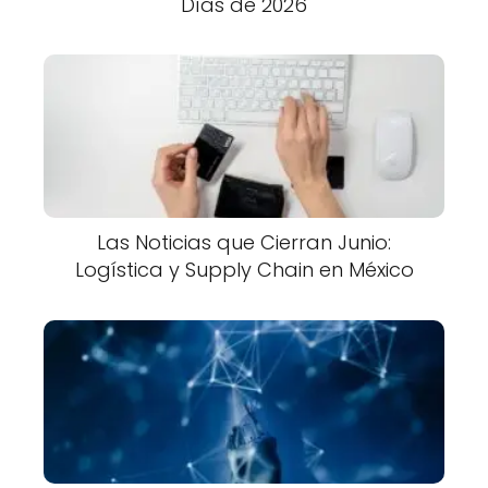
Días de 2026
Las Noticias que Cierran Junio:
Logística y Supply Chain en México