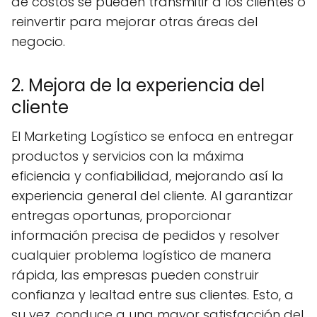
de costos se pueden transmitir a los clientes o
reinvertir para mejorar otras áreas del
negocio.
2. Mejora de la experiencia del
cliente
El Marketing Logístico se enfoca en entregar
productos y servicios con la máxima
eficiencia y confiabilidad, mejorando así la
experiencia general del cliente. Al garantizar
entregas oportunas, proporcionar
información precisa de pedidos y resolver
cualquier problema logístico de manera
rápida, las empresas pueden construir
confianza y lealtad entre sus clientes. Esto, a
su vez, conduce a una mayor satisfacción del