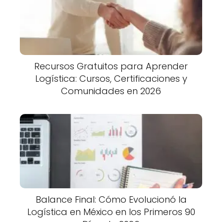
Recursos Gratuitos para Aprender
Logística: Cursos, Certificaciones y
Comunidades en 2026
Balance Final: Cómo Evolucionó la
Logística en México en los Primeros 90