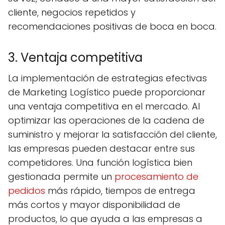
cliente, negocios repetidos y
recomendaciones positivas de boca en boca.
3. Ventaja competitiva
La implementación de estrategias efectivas
de Marketing Logístico puede proporcionar
una ventaja competitiva en el mercado. Al
optimizar las operaciones de la cadena de
suministro y mejorar la satisfacción del cliente,
las empresas pueden destacar entre sus
competidores. Una función logística bien
gestionada permite un
procesamiento de
pedidos
más rápido, tiempos de entrega
más cortos y mayor disponibilidad de
productos, lo que ayuda a las empresas a