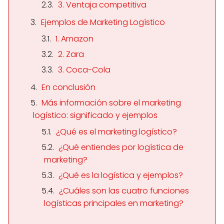
3. Ventaja competitiva
Ejemplos de Marketing Logístico
1. Amazon
2. Zara
3. Coca-Cola
En conclusión
Más información sobre el marketing
logístico: significado y ejemplos
¿Qué es el marketing logístico?
¿Qué entiendes por logística de
marketing?
¿Qué es la logística y ejemplos?
¿Cuáles son las cuatro funciones
logísticas principales en marketing?