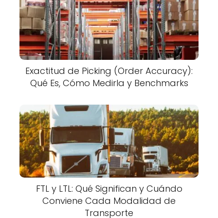
Exactitud de Picking (Order Accuracy):
Qué Es, Cómo Medirla y Benchmarks
FTL y LTL: Qué Significan y Cuándo
Conviene Cada Modalidad de
Transporte