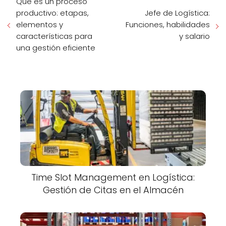
Qué es un proceso
productivo: etapas,
Jefe de Logística:
elementos y
Funciones, habilidades
características para
y salario
una gestión eficiente
Time Slot Management en Logística:
Gestión de Citas en el Almacén