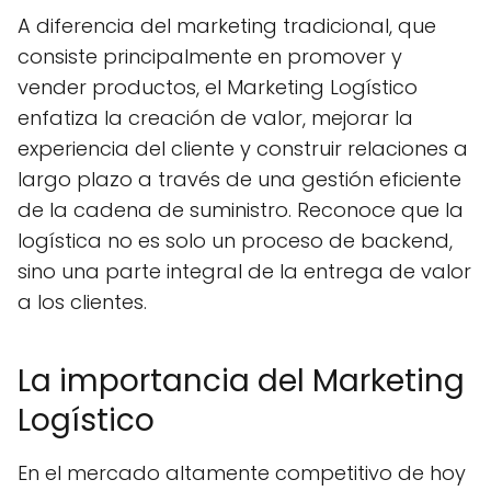
A diferencia del marketing tradicional, que
consiste principalmente en promover y
vender productos, el Marketing Logístico
enfatiza la creación de valor, mejorar la
experiencia del cliente y construir relaciones a
largo plazo a través de una gestión eficiente
de la cadena de suministro. Reconoce que la
logística no es solo un proceso de backend,
sino una parte integral de la entrega de valor
a los clientes.
La importancia del Marketing
Logístico
En el mercado altamente competitivo de hoy