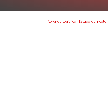
Aprende Logística
Listado de Incote