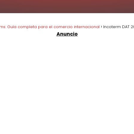
rms: Guía completa para el comercio internacional
Incoterm DAT 20