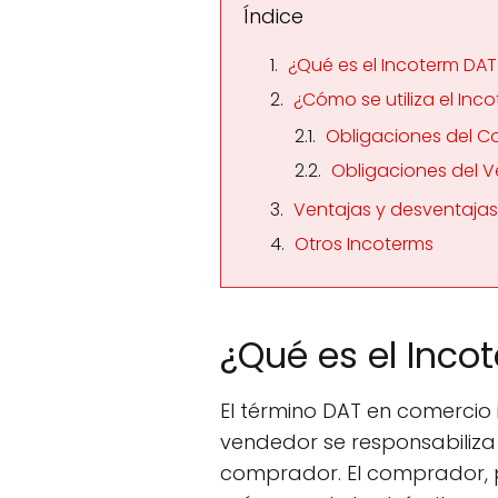
Índice
¿Qué es el Incoterm DA
¿Cómo se utiliza el Inc
Obligaciones del 
Obligaciones del 
Ventajas y desventajas
Otros Incoterms
¿Qué es el Inco
El término DAT en comercio i
vendedor se responsabiliza 
comprador. El comprador, po