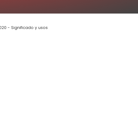
20 - Significado y usos