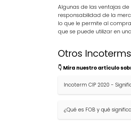
Algunas de las ventajas de 
responsabilidad de la merc
lo que le permite al compr
que se puede utilizar en un
Otros Incoterm
👇 Mira nuestro artículo sob
Incoterm CIP 2020 - Signif
¿Qué es FOB y qué signific