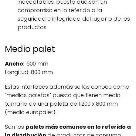
inaceptables, puesto que son un
compromiso en lo referido a la
seguridad e integridad del lugar o de los
productos.
Medio palet
Ancho:
600 mm
Longitud: 800 mm
Estas interfaces además se los conoce como
"medias paletas" puesto que tienen medio
tamaño de una paleta de 1.200 x 800 mm
(medio europalet).
Son los
palets más comunes en lo referido a
la distribución
de productos de consumo