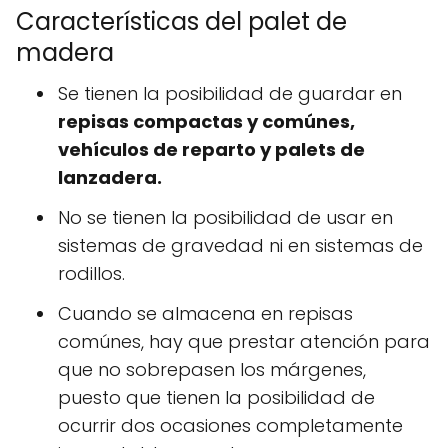
Características del palet de
madera
Se tienen la posibilidad de guardar en
repisas compactas y comúnes,
vehículos de reparto y palets de
lanzadera.
No se tienen la posibilidad de usar en
sistemas de gravedad ni en sistemas de
rodillos.
Cuando se almacena en repisas
comúnes, hay que prestar atención para
que no sobrepasen los márgenes,
puesto que tienen la posibilidad de
ocurrir dos ocasiones completamente