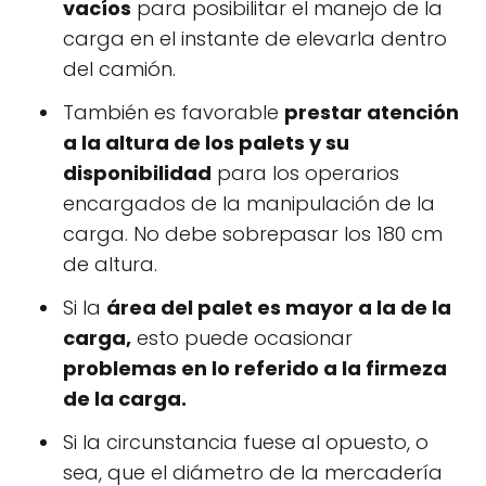
vacíos
para posibilitar el manejo de la
carga en el instante de elevarla dentro
del camión.
También es favorable
prestar atención
a la altura de los palets y su
disponibilidad
para los operarios
encargados de la manipulación de la
carga. No debe sobrepasar los 180 cm
de altura.
Si la
área del palet es mayor a la de la
carga,
esto puede ocasionar
problemas en lo referido a la firmeza
de la carga.
Si la circunstancia fuese al opuesto, o
sea, que el diámetro de la mercadería