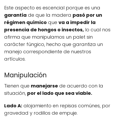
Este aspecto es escencial porque es una
garantía
de que la madera
pasó por un
régimen químico
que
va a impedir la
presencia de hongos o insectos,
lo cual nos
afirma que manipulamos un palet sin
carácter fúngico, hecho que garantiza un
manejo correspondiente de nuestros
artículos.
Manipulación
Tienen que
manejarse
de acuerdo con la
situación,
por el lado que sea viable.
Lado A:
alojamiento en repisas comúnes, por
gravedad y rodillos de empuje.