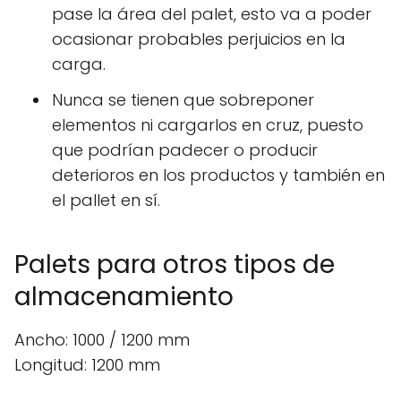
pase la área del palet, esto va a poder
ocasionar probables perjuicios en la
carga.
Nunca se tienen que sobreponer
elementos ni cargarlos en cruz, puesto
que podrían padecer o producir
deterioros en los productos y también en
el pallet en sí.
Palets para otros tipos de
almacenamiento
Ancho: 1000 / 1200 mm
Longitud: 1200 mm