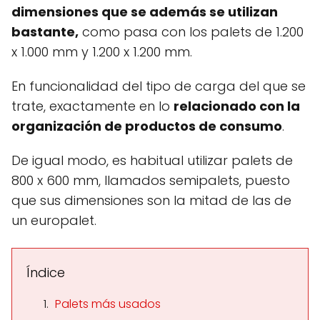
dimensiones que se además se utilizan
bastante,
como pasa con los palets de 1.200
x 1.000 mm y 1.200 x 1.200 mm.
En funcionalidad del tipo de carga del que se
trate, exactamente en lo
relacionado con la
organización de productos de consumo
.
De igual modo, es habitual utilizar palets de
800 x 600 mm, llamados semipalets, puesto
que sus dimensiones son la mitad de las de
un europalet.
Índice
Palets más usados