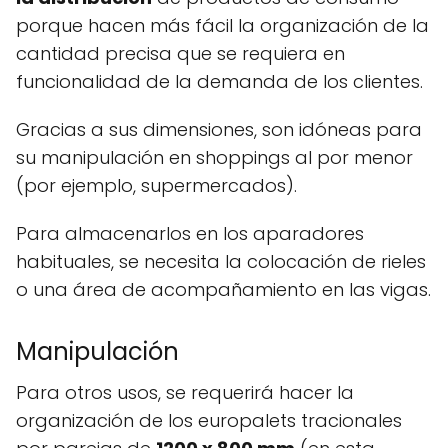
porque hacen más fácil la organización de la
cantidad precisa que se requiera en
funcionalidad de la demanda de los clientes.
Gracias a sus dimensiones, son idóneas para
su manipulación en shoppings al por menor
(por ejemplo, supermercados).
Para almacenarlos en los aparadores
habituales, se necesita la colocación de rieles
o una área de acompañamiento en las vigas.
Manipulación
Para otros usos, se requerirá hacer la
organización de los europalets tracionales