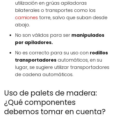
utilización en grúas apiladoras
bilaterales o transportes como los
camiones
torre, salvo que suban desde
abajo.
No son válidos para ser
manipulados
por apiladores.
No es correcto para su uso con
rodillos
transportadores
automáticos, en su
lugar, se sugiere utilizar transportadores
de cadena automáticos.
Uso de palets de madera:
¿Qué componentes
debemos tomar en cuenta?