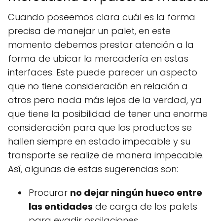
Cuando poseemos clara cuál es la forma
precisa de manejar un palet, en este
momento debemos prestar atención a la
forma de ubicar la mercadería en estas
interfaces. Este puede parecer un aspecto
que no tiene consideración en relación a
otros pero nada más lejos de la verdad, ya
que tiene la posibilidad de tener una enorme
consideración para que los productos se
hallen siempre en estado impecable y su
transporte se realize de manera impecable.
Así, algunas de estas sugerencias son:
Procurar
no dejar ningún hueco entre
las entidades
de carga de los palets
para evadir oscilaciones.