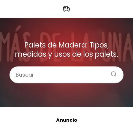
Palets de Madera: Tipos,
medidas y usos de los palets.