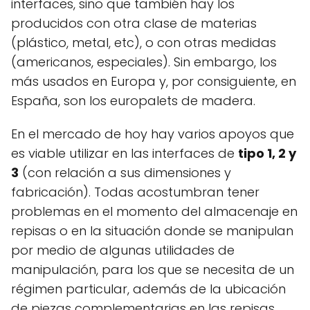
interfaces, sino que también hay los
producidos con otra clase de materias
(plástico, metal, etc), o con otras medidas
(americanos, especiales). Sin embargo, los
más usados en Europa y, por consiguiente, en
España, son los europalets de madera.
En el mercado de hoy hay varios apoyos que
es viable utilizar en las interfaces de
tipo 1, 2 y
3
(con relación a sus dimensiones y
fabricación). Todas acostumbran tener
problemas en el momento del almacenaje en
repisas o en la situación donde se manipulan
por medio de algunas utilidades de
manipulación, para los que se necesita de un
régimen particular, además de la ubicación
de piezas complementarias en las repisas.