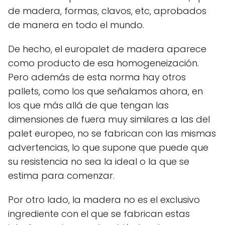
de madera, formas, clavos, etc, aprobados
de manera en todo el mundo.
De hecho, el europalet de madera aparece
como producto de esa homogeneización.
Pero además de esta norma hay otros
pallets, como los que señalamos ahora, en
los que más allá de que tengan las
dimensiones de fuera muy similares a las del
palet europeo, no se fabrican con las mismas
advertencias, lo que supone que puede que
su resistencia no sea la ideal o la que se
estima para comenzar.
Por otro lado, la madera no es el exclusivo
ingrediente con el que se fabrican estas