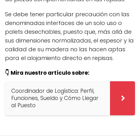
Se debe tener particular precaución con las
denominadas interfaces de un solo uso o
palets desechables, puesto que, más allá de
sus dimensiones normalizadas, el espesor y la
calidad de su madera no las hacen aptas
para el alojamiento directo en repisas.
👇 Mira nuestro artículo sobre:
Coordinador de Logística: Perfil,
Funciones, Sueldo y Cómo Llegar
al Puesto