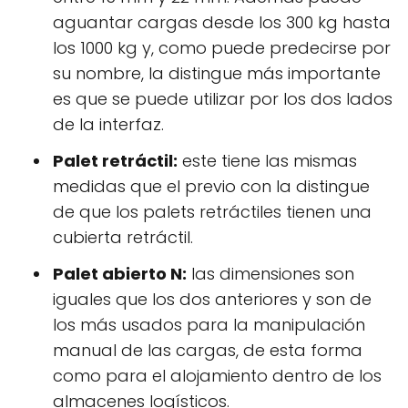
aguantar cargas desde los 300 kg hasta
los 1000 kg y, como puede predecirse por
su nombre, la distingue más importante
es que se puede utilizar por los dos lados
de la interfaz.
Palet retráctil:
este tiene las mismas
medidas que el previo con la distingue
de que los palets retráctiles tienen una
cubierta retráctil.
Palet abierto N:
las dimensiones son
iguales que los dos anteriores y son de
los más usados para la manipulación
manual de las cargas, de esta forma
como para el alojamiento dentro de los
almacenes logísticos.