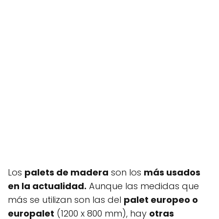
Los
palets de madera
son los
más usados
en la actualidad.
Aunque las medidas que
más se utilizan son las del
palet europeo o
europalet
(1200 x 800 mm), hay
otras