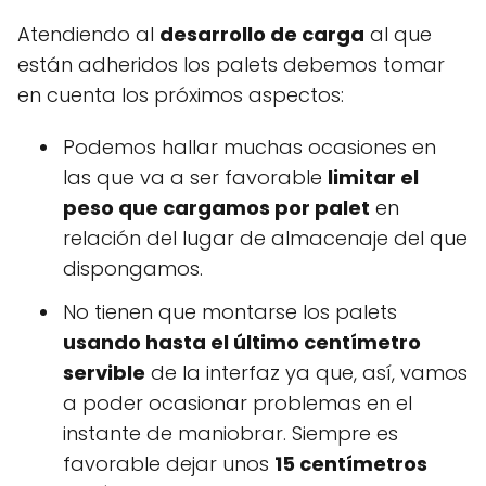
Atendiendo al
desarrollo de carga
al que
están adheridos los palets debemos tomar
en cuenta los próximos aspectos:
Podemos hallar muchas ocasiones en
las que va a ser favorable
limitar el
peso que cargamos por palet
en
relación del lugar de almacenaje del que
dispongamos.
No tienen que montarse los palets
usando hasta el último centímetro
servible
de la interfaz ya que, así, vamos
a poder ocasionar problemas en el
instante de maniobrar. Siempre es
favorable dejar unos
15 centímetros