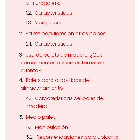
Europalets.
Características
Manipulación
Palets populares en otros países
Características
Uso de palets de madera: ¿Qué
componentes debemos tomar en
cuenta?
Palets para otros tipos de
almacenamiento
Características del palet de
madera
Medio palet
Manipulación
Recomendaciones para ubicar la