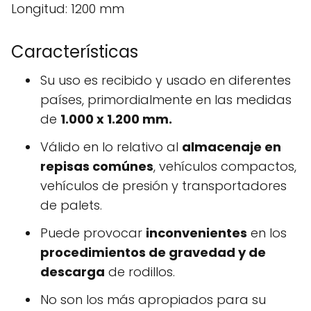
Longitud: 1200 mm
Características
Su uso es recibido y usado en diferentes
países, primordialmente en las medidas
de
1.000 x 1.200 mm.
Válido en lo relativo al
almacenaje en
repisas comúnes
, vehículos compactos,
vehículos de presión y transportadores
de palets.
Puede provocar
inconvenientes
en los
procedimientos de gravedad y de
descarga
de rodillos.
No son los más apropiados para su