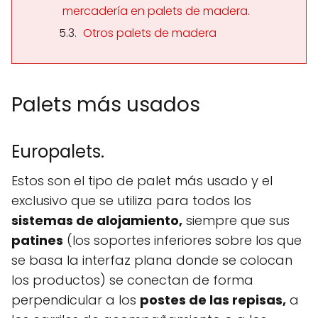
mercadería en palets de madera.
Otros palets de madera
Palets más usados
Europalets.
Estos son el tipo de palet más usado y el
exclusivo que se utiliza para todos los
sistemas de alojamiento,
siempre que sus
patines
(los soportes inferiores sobre los que
se basa la interfaz plana donde se colocan
los productos) se conectan de forma
perpendicular a los
postes de las repisas,
a