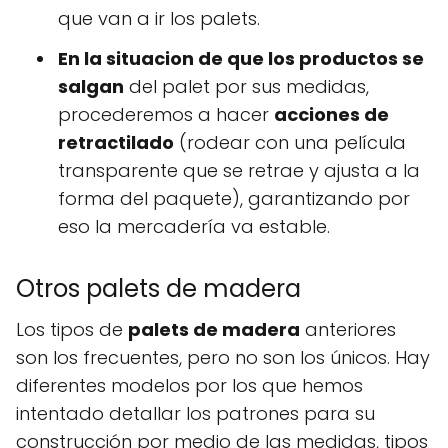
que van a ir los palets.
En la situacion de que los productos se
salgan
del palet por sus medidas,
procederemos a hacer
acciones de
retractilado
(rodear con una película
transparente que se retrae y ajusta a la
forma del paquete), garantizando por
eso la mercadería va estable.
Otros palets de madera
Los tipos de
palets de madera
anteriores
son los frecuentes, pero no son los únicos. Hay
diferentes modelos por los que hemos
intentado detallar los patrones para su
construcción por medio de las medidas, tipos