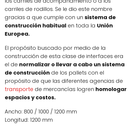
los carriles de acompañamiento o a los
carriles de rodillos. Se le dio este nombre
gracias a que cumple con un
sistema de
construcción habitual
en toda la
Unión
Europea.
El propósito buscado por medio de la
construcción de esta clase de interfaces era
el de
normalizar o llevar a cabo un sistema
de construcción
de los pallets con el
propósito de que las diferentes agencias de
transporte
de mercancías logren
homologar
espacios y costos.
Ancho: 800 / 1000 / 1200 mm
Longitud: 1200 mm