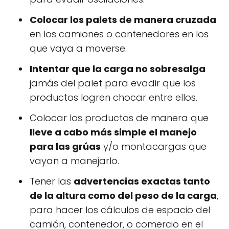
Colocar los palets de manera cruzada
en los camiones o contenedores en los
que vaya a moverse.
Intentar que la carga no sobresalga
jamás del palet para evadir que los
productos logren chocar entre ellos.
Colocar los productos de manera que
lleve a cabo más simple el manejo
para las grúas
y/o montacargas que
vayan a manejarlo.
Tener las
advertencias exactas tanto
de la altura como del peso de la carga
,
para hacer los cálculos de espacio del
camión, contenedor, o comercio en el