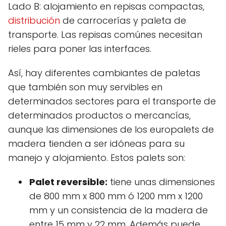
Lado B: alojamiento en repisas compactas,
distribución
de carrocerías y paleta de
transporte. Las repisas comúnes necesitan
rieles para poner las interfaces.
Así, hay diferentes cambiantes de paletas
que también son muy servibles en
determinados sectores para el transporte de
determinados productos o mercancías,
aunque las dimensiones de los europalets de
madera tienden a ser idóneas para su
manejo y alojamiento. Estos palets son:
Palet reversible:
tiene unas dimensiones
de 800 mm x 800 mm ó 1200 mm x 1200
mm y un consistencia de la madera de
entre 15 mm y 22 mm. Además puede