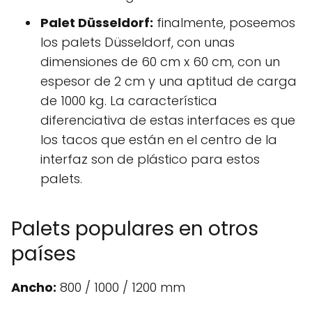
Palet Düsseldorf:
finalmente, poseemos
los palets Düsseldorf, con unas
dimensiones de 60 cm x 60 cm, con un
espesor de 2 cm y una aptitud de carga
de 1000 kg. La característica
diferenciativa de estas interfaces es que
los tacos que están en el centro de la
interfaz son de plástico para estos
palets.
Palets populares en otros
países
Ancho:
800 / 1000 / 1200 mm