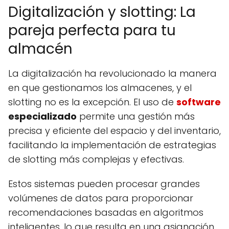
Digitalización y slotting: La
pareja perfecta para tu
almacén
La digitalización ha revolucionado la manera
en que gestionamos los almacenes, y el
slotting no es la excepción. El uso de
software
especializado
permite una gestión más
precisa y eficiente del espacio y del inventario,
facilitando la implementación de estrategias
de slotting más complejas y efectivas.
Estos sistemas pueden procesar grandes
volúmenes de datos para proporcionar
recomendaciones basadas en algoritmos
inteligentes, lo que resulta en una asignación