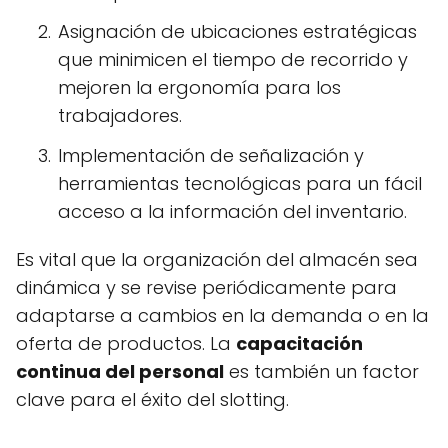
Asignación de ubicaciones estratégicas
que minimicen el tiempo de recorrido y
mejoren la ergonomía para los
trabajadores.
Implementación de señalización y
herramientas tecnológicas para un fácil
acceso a la información del inventario.
Es vital que la organización del almacén sea
dinámica y se revise periódicamente para
adaptarse a cambios en la demanda o en la
oferta de productos. La
capacitación
continua del personal
es también un factor
clave para el éxito del slotting.