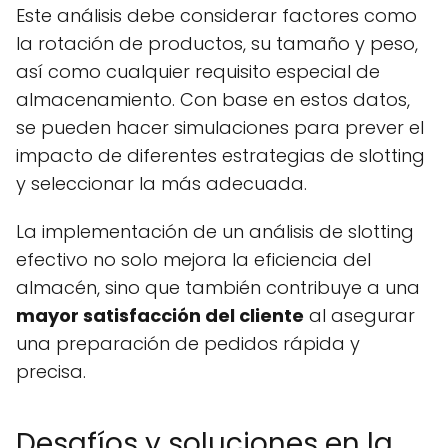
Este análisis debe considerar factores como
la rotación de productos, su tamaño y peso,
así como cualquier requisito especial de
almacenamiento. Con base en estos datos,
se pueden hacer simulaciones para prever el
impacto de diferentes estrategias de slotting
y seleccionar la más adecuada.
La implementación de un análisis de slotting
efectivo no solo mejora la eficiencia del
almacén, sino que también contribuye a una
mayor satisfacción del cliente
al asegurar
una preparación de pedidos rápida y
precisa.
Desafíos y soluciones en la