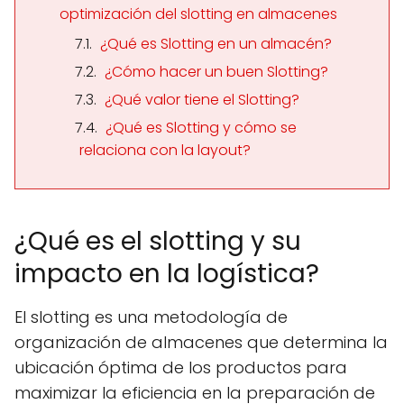
optimización del slotting en almacenes
¿Qué es Slotting en un almacén?
¿Cómo hacer un buen Slotting?
¿Qué valor tiene el Slotting?
¿Qué es Slotting y cómo se
relaciona con la layout?
¿Qué es el slotting y su
impacto en la logística?
El slotting es una metodología de
organización de almacenes que determina la
ubicación óptima de los productos para
maximizar la eficiencia en la preparación de