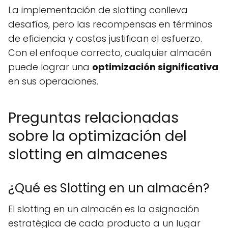
La implementación de slotting conlleva
desafíos, pero las recompensas en términos
de eficiencia y costos justifican el esfuerzo.
Con el enfoque correcto, cualquier almacén
puede lograr una
optimización significativa
en sus operaciones.
Preguntas relacionadas
sobre la optimización del
slotting en almacenes
¿Qué es Slotting en un almacén?
El slotting en un almacén es la asignación
estratégica de cada producto a un lugar