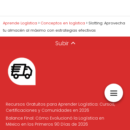
Aprende Logística
Conceptos en logística
Slotting: Aprovecha
tu almacén al máximo con estrategias efectivas
Subir
Recursos Gratuitos para Aprender Logística: Cursos,
Certificaciones y Comunidades en 2026
Balance Final: Cómo Evolucionó la Logística en
México en los Primeros 90 Días de 2026