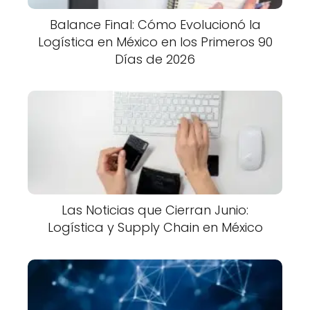
Balance Final: Cómo Evolucionó la
Logística en México en los Primeros 90
Días de 2026
Las Noticias que Cierran Junio:
Logística y Supply Chain en México