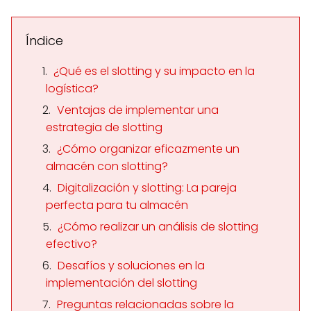
Índice
¿Qué es el slotting y su impacto en la
logística?
Ventajas de implementar una
estrategia de slotting
¿Cómo organizar eficazmente un
almacén con slotting?
Digitalización y slotting: La pareja
perfecta para tu almacén
¿Cómo realizar un análisis de slotting
efectivo?
Desafíos y soluciones en la
implementación del slotting
Preguntas relacionadas sobre la