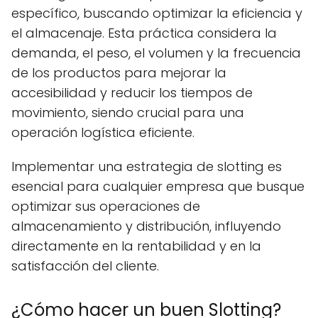
específico, buscando optimizar la eficiencia y
el almacenaje. Esta práctica considera la
demanda, el peso, el volumen y la frecuencia
de los productos para mejorar la
accesibilidad y reducir los tiempos de
movimiento, siendo crucial para una
operación logística eficiente.
Implementar una estrategia de slotting es
esencial para cualquier empresa que busque
optimizar sus operaciones de
almacenamiento y distribución, influyendo
directamente en la rentabilidad y en la
satisfacción del cliente.
¿Cómo hacer un buen Slotting?