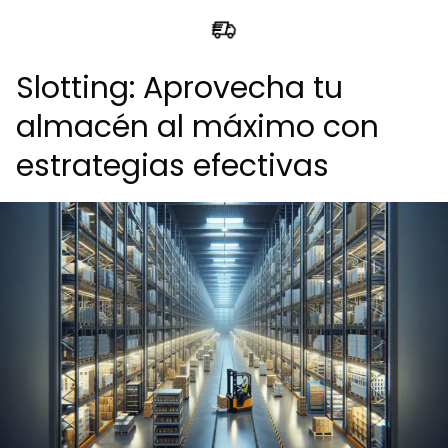
Slotting: Aprovecha tu
almacén al máximo con
estrategias efectivas