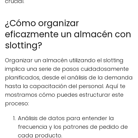
crucial.
¿Cómo organizar
eficazmente un almacén con
slotting?
Organizar un almacén utilizando el slotting
implica una serie de pasos cuidadosamente
planificados, desde el análisis de la demanda
hasta la capacitación del personal. Aquí te
mostramos cómo puedes estructurar este
proceso:
Análisis de datos para entender la
frecuencia y los patrones de pedido de
cada producto.