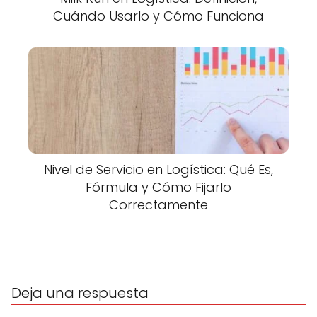
Cuándo Usarlo y Cómo Funciona
Nivel de Servicio en Logística: Qué Es,
Fórmula y Cómo Fijarlo
Correctamente
Deja una respuesta