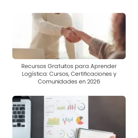
Recursos Gratuitos para Aprender
Logística: Cursos, Certificaciones y
Comunidades en 2026