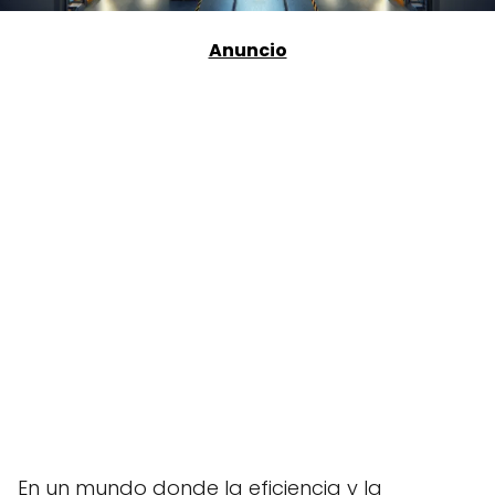
En un mundo donde la eficiencia y la