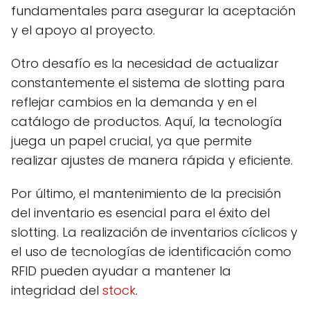
fundamentales para asegurar la aceptación
y el apoyo al proyecto.
Otro desafío es la necesidad de actualizar
constantemente el sistema de slotting para
reflejar cambios en la demanda y en el
catálogo de productos. Aquí, la tecnología
juega un papel crucial, ya que permite
realizar ajustes de manera rápida y eficiente.
Por último, el mantenimiento de la precisión
del inventario es esencial para el éxito del
slotting. La realización de inventarios cíclicos y
el uso de tecnologías de identificación como
RFID pueden ayudar a mantener la
integridad del
stock
.