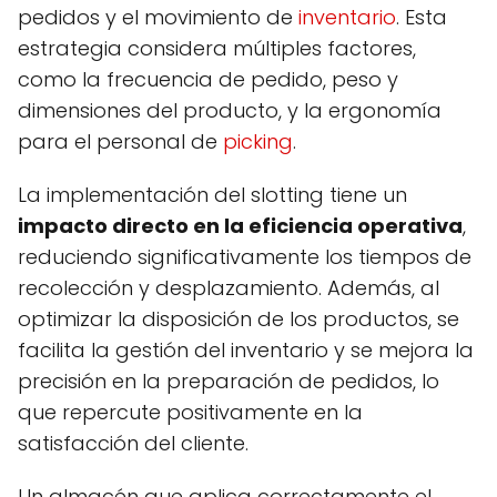
pedidos y el movimiento de
inventario
. Esta
estrategia considera múltiples factores,
como la frecuencia de pedido, peso y
dimensiones del producto, y la ergonomía
para el personal de
picking
.
La implementación del slotting tiene un
impacto directo en la eficiencia operativa
,
reduciendo significativamente los tiempos de
recolección y desplazamiento. Además, al
optimizar la disposición de los productos, se
facilita la gestión del inventario y se mejora la
precisión en la preparación de pedidos, lo
que repercute positivamente en la
satisfacción del cliente.
Un almacén que aplica correctamente el