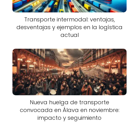
Transporte intermodal: ventajas,
desventajas y ejemplos en la logística
actual
Nueva huelga de transporte
convocada en Álava en noviembre:
impacto y seguimiento