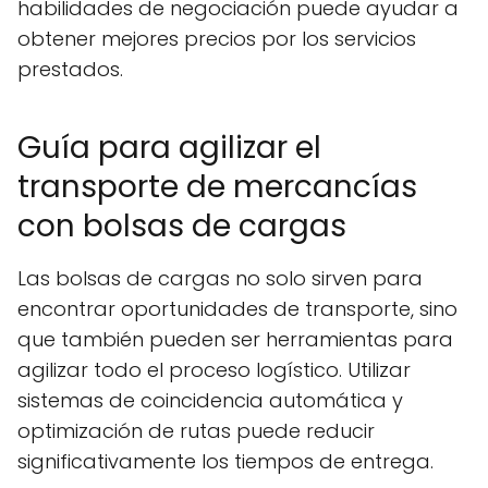
habilidades de negociación puede ayudar a
obtener mejores precios por los servicios
prestados.
Guía para agilizar el
transporte de mercancías
con bolsas de cargas
Las bolsas de cargas no solo sirven para
encontrar oportunidades de transporte, sino
que también pueden ser herramientas para
agilizar todo el proceso logístico. Utilizar
sistemas de coincidencia automática y
optimización de rutas puede reducir
significativamente los tiempos de entrega.