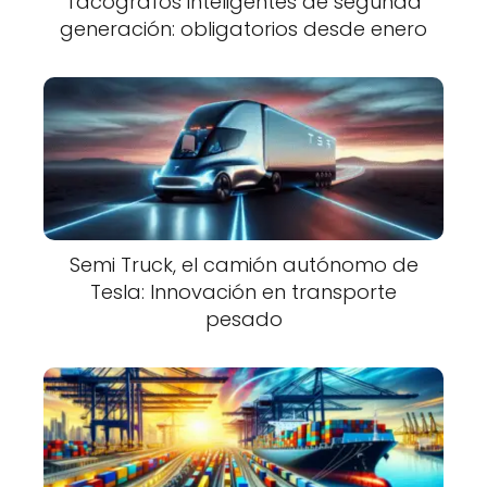
Tacógrafos inteligentes de segunda
generación: obligatorios desde enero
Semi Truck, el camión autónomo de
Tesla: Innovación en transporte
pesado