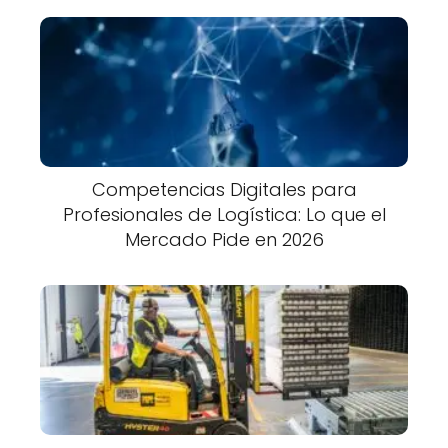
Competencias Digitales para
Profesionales de Logística: Lo que el
Mercado Pide en 2026