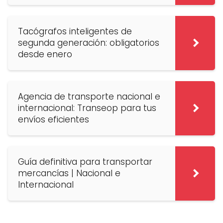
Tacógrafos inteligentes de
segunda generación: obligatorios
desde enero
Agencia de transporte nacional e
internacional: Transeop para tus
envíos eficientes
Guía definitiva para transportar
mercancías | Nacional e
Internacional