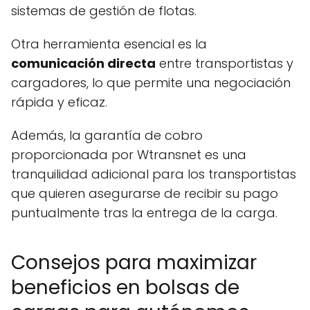
sistemas de gestión de flotas.
Otra herramienta esencial es la
comunicación directa
entre transportistas y
cargadores, lo que permite una negociación
rápida y eficaz.
Además, la garantía de cobro
proporcionada por Wtransnet es una
tranquilidad adicional para los transportistas
que quieren asegurarse de recibir su pago
puntualmente tras la entrega de la carga.
Consejos para maximizar
beneficios en bolsas de