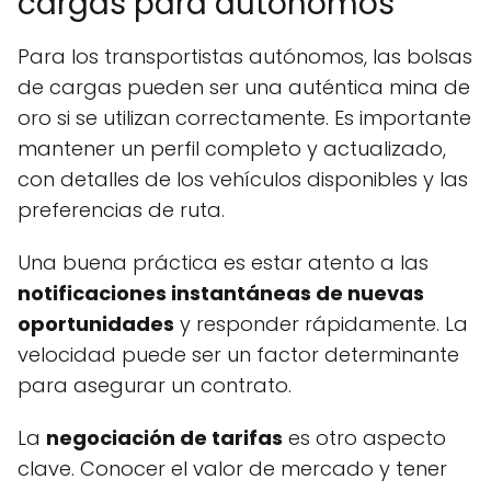
cargas para autónomos
Para los transportistas autónomos, las bolsas
de cargas pueden ser una auténtica mina de
oro si se utilizan correctamente. Es importante
mantener un perfil completo y actualizado,
con detalles de los vehículos disponibles y las
preferencias de ruta.
Una buena práctica es estar atento a las
notificaciones instantáneas de nuevas
oportunidades
y responder rápidamente. La
velocidad puede ser un factor determinante
para asegurar un contrato.
La
negociación de tarifas
es otro aspecto
clave. Conocer el valor de mercado y tener