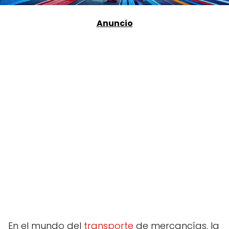
En el mundo del
transporte
de mercancías, la