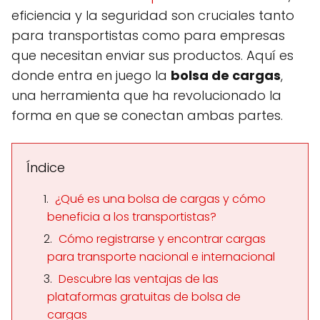
eficiencia y la seguridad son cruciales tanto
para transportistas como para empresas
que necesitan enviar sus productos. Aquí es
donde entra en juego la
bolsa de cargas
,
una herramienta que ha revolucionado la
forma en que se conectan ambas partes.
Índice
¿Qué es una bolsa de cargas y cómo
beneficia a los transportistas?
Cómo registrarse y encontrar cargas
para transporte nacional e internacional
Descubre las ventajas de las
plataformas gratuitas de bolsa de
cargas