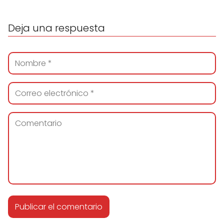
Deja una respuesta