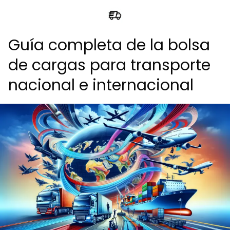
Guía completa de la bolsa
de cargas para transporte
nacional e internacional