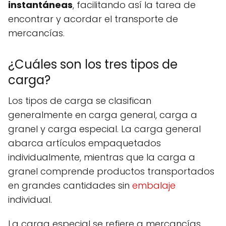
instantáneas
, facilitando así la tarea de
encontrar y acordar el transporte de
mercancías.
¿Cuáles son los tres tipos de
carga?
Los tipos de carga se clasifican
generalmente en carga general, carga a
granel y carga especial. La carga general
abarca artículos empaquetados
individualmente, mientras que la carga a
granel comprende productos transportados
en grandes cantidades sin
embalaje
individual.
La carga especial se refiere a mercancías