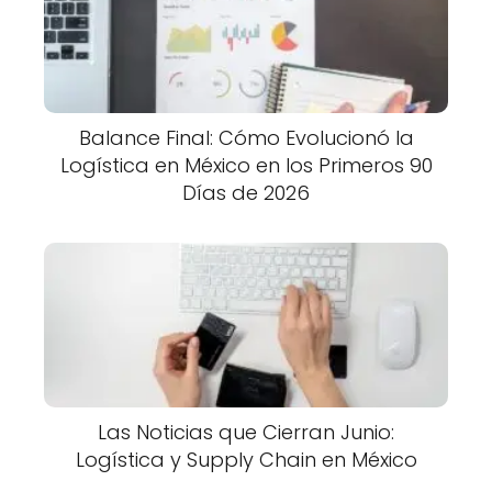
Balance Final: Cómo Evolucionó la
Logística en México en los Primeros 90
Días de 2026
Las Noticias que Cierran Junio:
Logística y Supply Chain en México