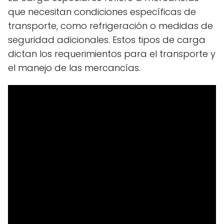
que necesitan condiciones específicas de
transporte, como refrigeración o medidas de
seguridad adicionales. Estos tipos de carga
dictan los requerimientos para el transporte y
el manejo de las mercancías.