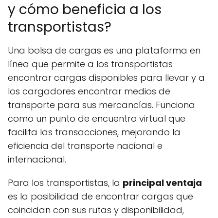
y cómo beneficia a los
transportistas?
Una bolsa de cargas es una plataforma en
línea que permite a los transportistas
encontrar cargas disponibles para llevar y a
los cargadores encontrar medios de
transporte para sus mercancías. Funciona
como un punto de encuentro virtual que
facilita las transacciones, mejorando la
eficiencia del transporte nacional e
internacional.
Para los transportistas, la
principal ventaja
es la posibilidad de encontrar cargas que
coincidan con sus rutas y disponibilidad,