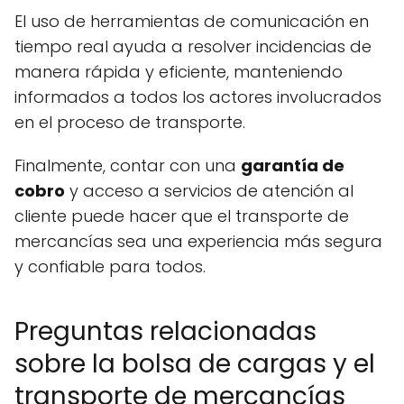
El uso de herramientas de comunicación en
tiempo real ayuda a resolver incidencias de
manera rápida y eficiente, manteniendo
informados a todos los actores involucrados
en el proceso de transporte.
Finalmente, contar con una
garantía de
cobro
y acceso a servicios de atención al
cliente puede hacer que el transporte de
mercancías sea una experiencia más segura
y confiable para todos.
Preguntas relacionadas
sobre la bolsa de cargas y el
transporte de mercancías