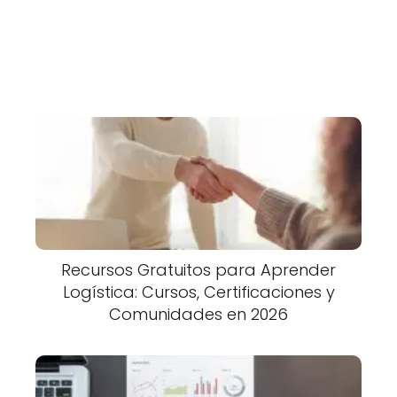
Recursos Gratuitos para Aprender
Logística: Cursos, Certificaciones y
Comunidades en 2026