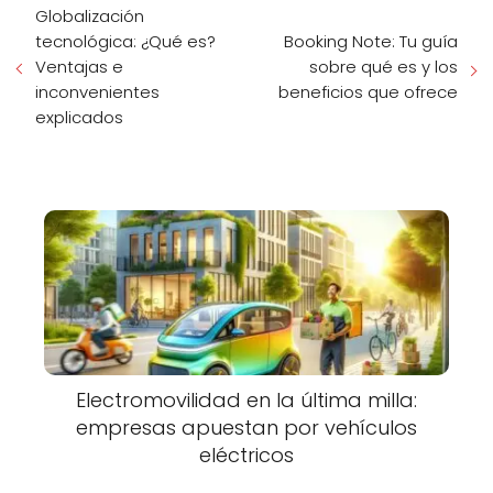
Globalización
tecnológica: ¿Qué es?
Booking Note: Tu guía
Ventajas e
sobre qué es y los
inconvenientes
beneficios que ofrece
explicados
Electromovilidad en la última milla:
empresas apuestan por vehículos
eléctricos