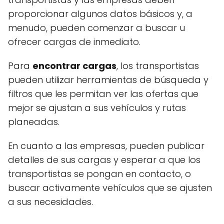
proporcionar algunos datos básicos y, a
menudo, pueden comenzar a buscar u
ofrecer cargas de inmediato.
Para
encontrar cargas
, los transportistas
pueden utilizar herramientas de búsqueda y
filtros que les permitan ver las ofertas que
mejor se ajustan a sus vehículos y rutas
planeadas.
En cuanto a las empresas, pueden publicar
detalles de sus cargas y esperar a que los
transportistas se pongan en contacto, o
buscar activamente vehículos que se ajusten
a sus necesidades.