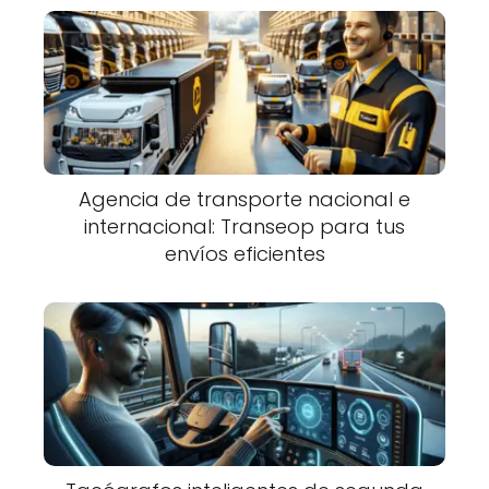
Agencia de transporte nacional e
internacional: Transeop para tus
envíos eficientes