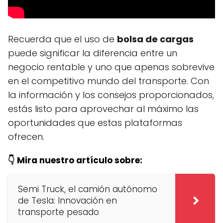
Recuerda que el uso de
bolsa de cargas
puede significar la diferencia entre un
negocio rentable y uno que apenas sobrevive
en el competitivo mundo del transporte. Con
la información y los consejos proporcionados,
estás listo para aprovechar al máximo las
oportunidades que estas plataformas
ofrecen.
👇 Mira nuestro artículo sobre:
Semi Truck, el camión autónomo
de Tesla: Innovación en
transporte pesado