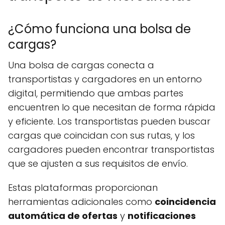
¿Cómo funciona una bolsa de
cargas?
Una bolsa de cargas conecta a
transportistas y cargadores en un entorno
digital, permitiendo que ambas partes
encuentren lo que necesitan de forma rápida
y eficiente. Los transportistas pueden buscar
cargas que coincidan con sus rutas, y los
cargadores pueden encontrar transportistas
que se ajusten a sus requisitos de envío.
Estas plataformas proporcionan
herramientas adicionales como
coincidencia
automática de ofertas
y
notificaciones