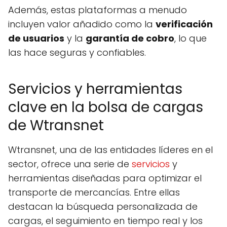
Además, estas plataformas a menudo
incluyen valor añadido como la
verificación
de usuarios
y la
garantía de cobro
, lo que
las hace seguras y confiables.
Servicios y herramientas
clave en la bolsa de cargas
de Wtransnet
Wtransnet, una de las entidades líderes en el
sector, ofrece una serie de
servicios
y
herramientas diseñadas para optimizar el
transporte de mercancías. Entre ellas
destacan la búsqueda personalizada de
cargas, el seguimiento en tiempo real y los