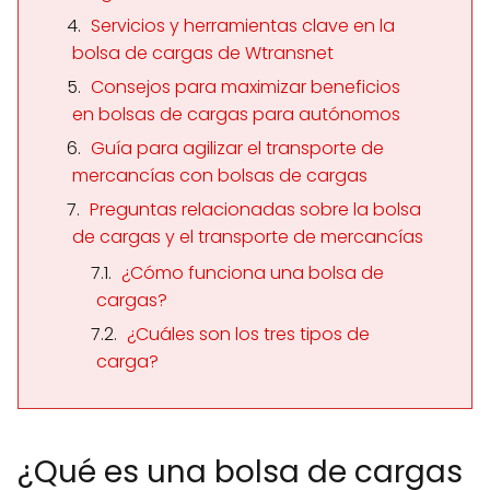
Servicios y herramientas clave en la
bolsa de cargas de Wtransnet
Consejos para maximizar beneficios
en bolsas de cargas para autónomos
Guía para agilizar el transporte de
mercancías con bolsas de cargas
Preguntas relacionadas sobre la bolsa
de cargas y el transporte de mercancías
¿Cómo funciona una bolsa de
cargas?
¿Cuáles son los tres tipos de
carga?
¿Qué es una bolsa de cargas