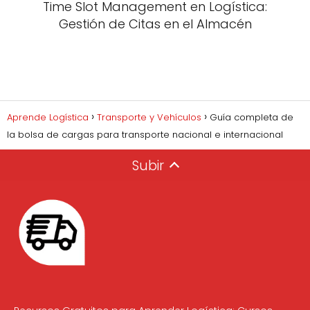
Time Slot Management en Logística:
Gestión de Citas en el Almacén
Aprende Logística
Transporte y Vehículos
Guía completa de
la bolsa de cargas para transporte nacional e internacional
Subir