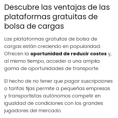
Descubre las ventajas de las
plataformas gratuitas de
bolsa de cargas
Las plataformas gratuitas de bolsa de
cargas están creciendo en popularidad.
Ofrecen la
oportunidad de reducir costos
y,
al mismo tiempo, acceder a una amplia
gama de oportunidades de transporte.
El hecho de no tener que pagar suscripciones
o tarifas fijas permite a pequeñas empresas
y transportistas autónomos competir en
igualdad de condiciones con los grandes
jugadores del mercado.