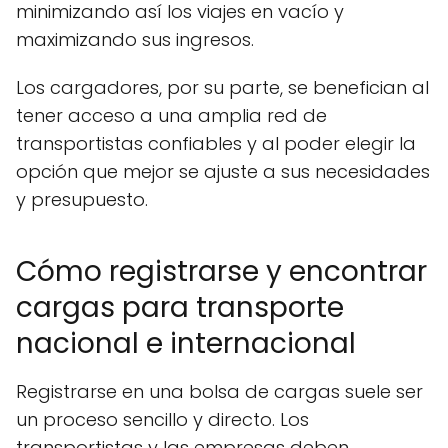
minimizando así los viajes en vacío y
maximizando sus ingresos.
Los cargadores, por su parte, se benefician al
tener acceso a una amplia red de
transportistas confiables y al poder elegir la
opción que mejor se ajuste a sus necesidades
y presupuesto.
Cómo registrarse y encontrar
cargas para transporte
nacional e internacional
Registrarse en una bolsa de cargas suele ser
un proceso sencillo y directo. Los
transportistas y las empresas deben