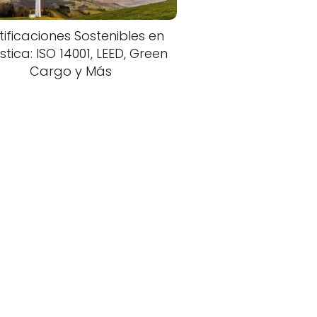
tificaciones Sostenibles en
stica: ISO 14001, LEED, Green
Cargo y Más