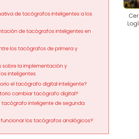
tiva de tacógrafos inteligentes a los
Cer
Logí
tación de tacógrafos inteligentes en
ntre los tacógrafos de primera y
 sobre la implementación y
os inteligentes
rio el tacógrafo digital inteligente?
orio cambiar tacógrafo digital?
 tacógrafo inteligente de segunda
funcionar los tacógrafos analógicos?