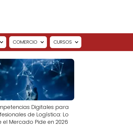
COMERCIO
CURSOS
petencias Digitales para
fesionales de Logística: Lo
 el Mercado Pide en 2026