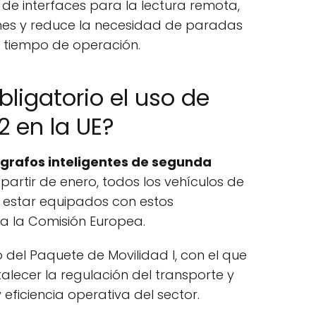
de interfaces para la lectura remota,
iones y reduce la necesidad de paradas
l tiempo de operación.
ligatorio el uso de
 en la UE?
grafos inteligentes de segunda
 partir de enero, todos los vehículos de
 estar equipados con estos
ula la Comisión Europea.
 del Paquete de Movilidad I, con el que
alecer la regulación del transporte y
 eficiencia operativa del sector.