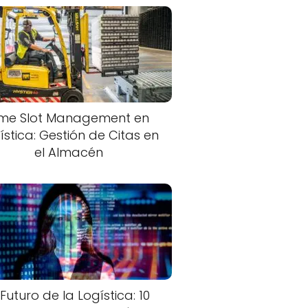
ime Slot Management en
ística: Gestión de Citas en
el Almacén
 Futuro de la Logística: 10