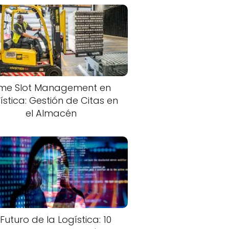
ime Slot Management en
ística: Gestión de Citas en
el Almacén
 Futuro de la Logística: 10