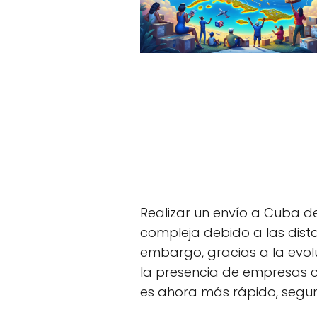
Realizar un envío a Cuba 
compleja debido a las dista
embargo, gracias a la evol
la presencia de empresas 
es ahora más rápido, segu