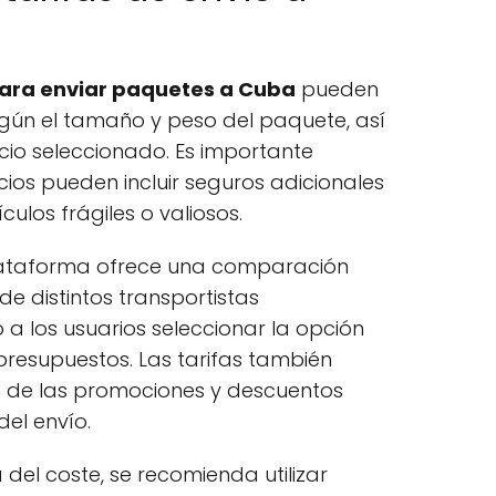
para enviar paquetes a Cuba
pueden
egún el tamaño y peso del paquete, así
cio seleccionado. Es importante
cios pueden incluir seguros adicionales
ulos frágiles o valiosos.
 plataforma ofrece una comparación
de distintos transportistas
 a los usuarios seleccionar la opción
resupuestos. Las tarifas también
 de las promociones y descuentos
el envío.
 del coste, se recomienda utilizar