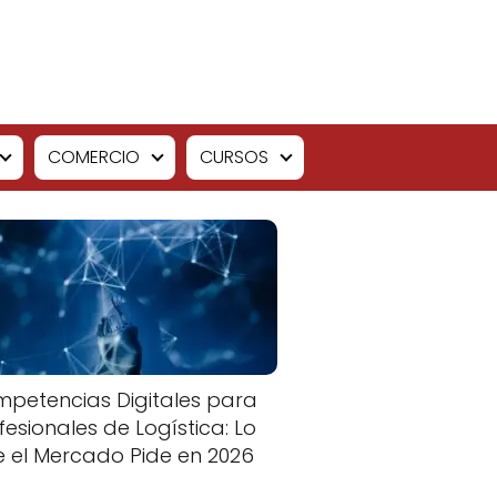
COMERCIO
CURSOS
petencias Digitales para
fesionales de Logística: Lo
 el Mercado Pide en 2026