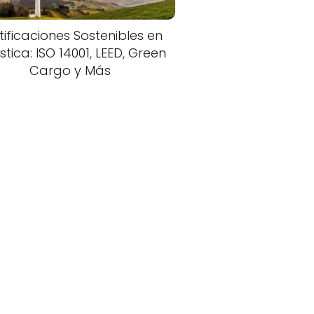
tificaciones Sostenibles en
stica: ISO 14001, LEED, Green
Cargo y Más