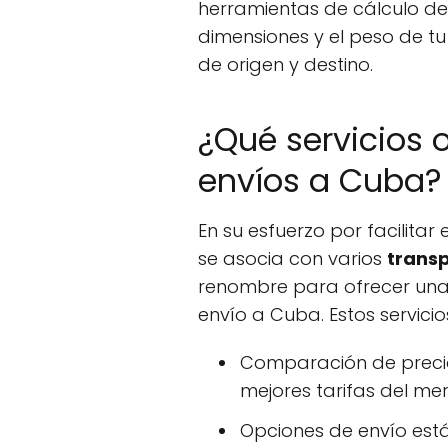
herramientas de cálculo de 
dimensiones y el peso de t
de origen y destino.
¿Qué servicios 
envíos a Cuba?
En su esfuerzo por facilitar 
se asocia con varios
transp
renombre para ofrecer una
envío a Cuba. Estos servicio
Comparación de precio
mejores tarifas del me
Opciones de envío est