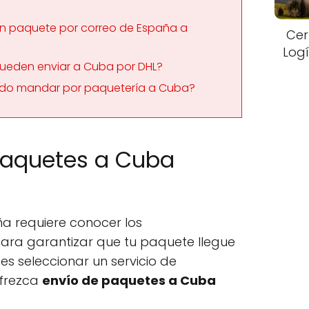
 paquete por correo de España a
Cer
Logí
pueden enviar a Cuba por DHL?
edo mandar por paquetería a Cuba?
paquetes a Cuba
 requiere conocer los
ara garantizar que tu paquete llegue
 es seleccionar un servicio de
ofrezca
envío de paquetes a Cuba