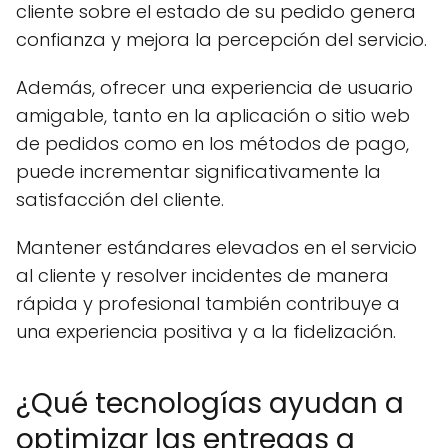
cliente sobre el estado de su pedido genera
confianza y mejora la percepción del servicio.
Además, ofrecer una experiencia de usuario
amigable, tanto en la aplicación o sitio web
de pedidos como en los métodos de pago,
puede incrementar significativamente la
satisfacción del cliente.
Mantener estándares elevados en el servicio
al cliente y resolver incidentes de manera
rápida y profesional también contribuye a
una experiencia positiva y a la fidelización.
¿Qué tecnologías ayudan a
optimizar las entregas a