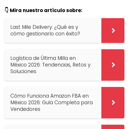
👇 Mira nuestro artículo sobre:
Last Mile Delivery: ¿Qué es y
cómo gestionarlo con éxito?
Logística de Última Milla en
México 2026: Tendencias, Retos y
Soluciones
Cómo Funciona Amazon FBA en
México 2026: Guía Completa para
Vendedores