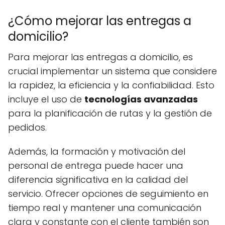
¿Cómo mejorar las entregas a
domicilio?
Para mejorar las entregas a domicilio, es
crucial implementar un sistema que considere
la rapidez, la eficiencia y la confiabilidad. Esto
incluye el uso de
tecnologías avanzadas
para la planificación de rutas y la gestión de
pedidos.
Además, la formación y motivación del
personal de entrega puede hacer una
diferencia significativa en la calidad del
servicio. Ofrecer opciones de seguimiento en
tiempo real y mantener una comunicación
clara y constante con el cliente también son