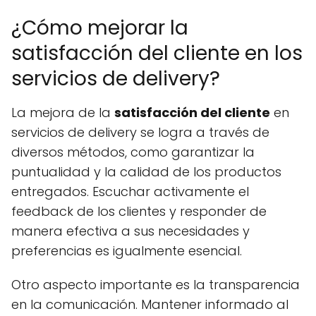
¿Cómo mejorar la
satisfacción del cliente en los
servicios de delivery?
La mejora de la
satisfacción del cliente
en
servicios de delivery se logra a través de
diversos métodos, como garantizar la
puntualidad y la calidad de los productos
entregados. Escuchar activamente el
feedback de los clientes y responder de
manera efectiva a sus necesidades y
preferencias es igualmente esencial.
Otro aspecto importante es la transparencia
en la comunicación. Mantener informado al