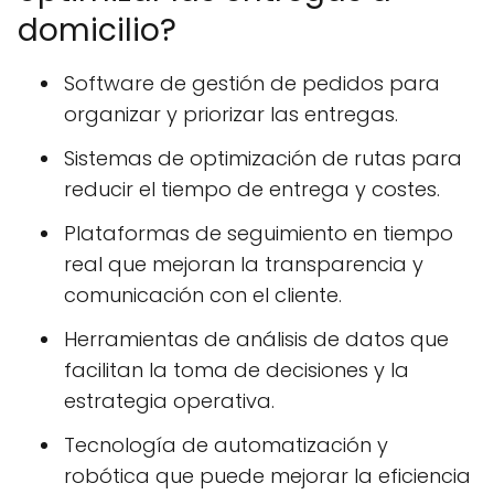
domicilio?
Software de gestión de pedidos para
organizar y priorizar las entregas.
Sistemas de optimización de rutas para
reducir el tiempo de entrega y costes.
Plataformas de seguimiento en tiempo
real que mejoran la transparencia y
comunicación con el cliente.
Herramientas de análisis de datos que
facilitan la toma de decisiones y la
estrategia operativa.
Tecnología de automatización y
robótica que puede mejorar la eficiencia