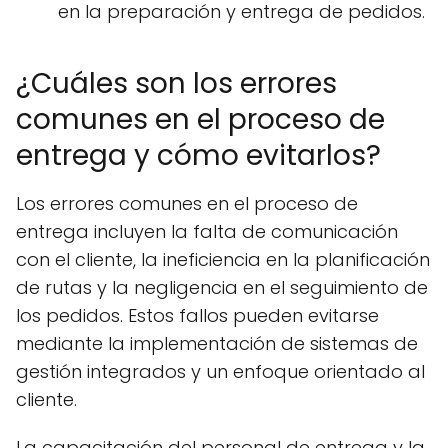
en la preparación y entrega de pedidos.
¿Cuáles son los errores
comunes en el proceso de
entrega y cómo evitarlos?
Los errores comunes en el proceso de
entrega incluyen la falta de comunicación
con el cliente, la ineficiencia en la planificación
de rutas y la negligencia en el seguimiento de
los pedidos. Estos fallos pueden evitarse
mediante la implementación de sistemas de
gestión integrados y un enfoque orientado al
cliente.
La capacitación del personal de entrega y la