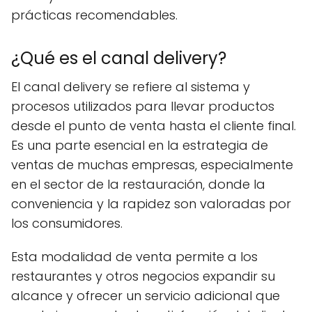
prácticas recomendables.
¿Qué es el canal delivery?
El canal delivery se refiere al sistema y
procesos utilizados para llevar productos
desde el punto de venta hasta el cliente final.
Es una parte esencial en la estrategia de
ventas de muchas empresas, especialmente
en el sector de la restauración, donde la
conveniencia y la rapidez son valoradas por
los consumidores.
Esta modalidad de venta permite a los
restaurantes y otros negocios expandir su
alcance y ofrecer un servicio adicional que