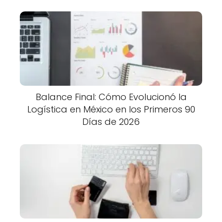
Balance Final: Cómo Evolucionó la
Logística en México en los Primeros 90
Días de 2026