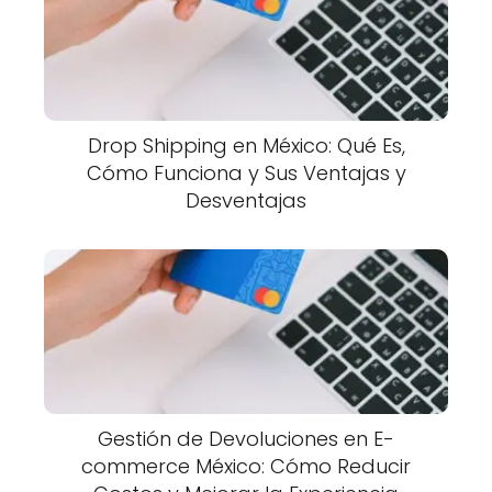
Drop Shipping en México: Qué Es,
Cómo Funciona y Sus Ventajas y
Desventajas
Gestión de Devoluciones en E-
commerce México: Cómo Reducir