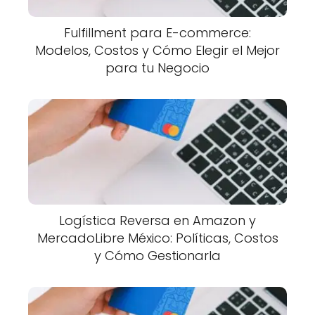
Fulfillment para E-commerce:
Modelos, Costos y Cómo Elegir el Mejor
para tu Negocio
Logística Reversa en Amazon y
MercadoLibre México: Políticas, Costos
y Cómo Gestionarla