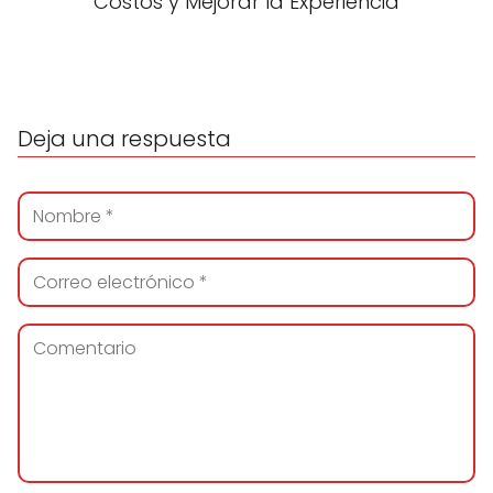
Costos y Mejorar la Experiencia
Deja una respuesta