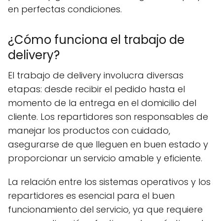
en perfectas condiciones.
¿Cómo funciona el trabajo de
delivery?
El trabajo de delivery involucra diversas
etapas: desde recibir el pedido hasta el
momento de la entrega en el domicilio del
cliente. Los repartidores son responsables de
manejar los productos con cuidado,
asegurarse de que lleguen en buen estado y
proporcionar un servicio amable y eficiente.
La relación entre los sistemas operativos y los
repartidores es esencial para el buen
funcionamiento del servicio, ya que requiere