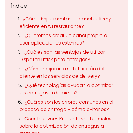
Índice
¿Cómo implementar un canal delivery
eficiente en tu restaurante?
¿Queremos crear un canal propio o
usar aplicaciones externas?
¿Cuáles son las ventajas de utilizar
DispatchTrack para entregas?
¿Cómo mejorar la satisfacción del
cliente en los servicios de delivery?
¿Qué tecnologías ayudan a optimizar
las entregas a domicilio?
¿Cuáles son los errores comunes en el
proceso de entrega y cómo evitarlos?
Canal delivery: Preguntas adicionales
sobre la optimización de entregas a