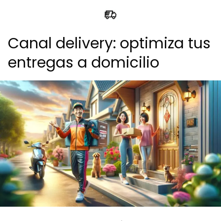
Canal delivery: optimiza tus
entregas a domicilio