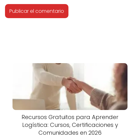
Recursos Gratuitos para Aprender
Logística: Cursos, Certificaciones y
Comunidades en 2026