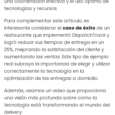
una coordinación efectiva y el uso óptimo de
tecnologías y recursos.
Para complementar este artículo, es
interesante considerar el
caso de éxito
de un
restaurante que implementó DispatchTrack y
logró reducir sus tiempos de entrega en un
25%, mejorando la satisfacción del cliente y
aumentando las ventas. Este tipo de ejemplo
real subraya la importancia de elegir y utilizar
correctamente la tecnología en la
optimización de las entregas a domicilio.
Además, veamos un video que proporciona
una visión más profunda sobre cómo la
tecnología está transformando el mundo del
delivery: