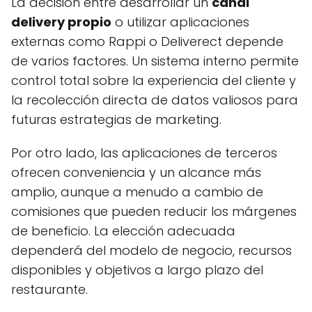
La decisión entre desarrollar un
canal
delivery propio
o utilizar aplicaciones
externas como Rappi o Deliverect depende
de varios factores. Un sistema interno permite
control total sobre la experiencia del cliente y
la recolección directa de datos valiosos para
futuras estrategias de marketing.
Por otro lado, las aplicaciones de terceros
ofrecen conveniencia y un alcance más
amplio, aunque a menudo a cambio de
comisiones que pueden reducir los márgenes
de beneficio. La elección adecuada
dependerá del modelo de negocio, recursos
disponibles y objetivos a largo plazo del
restaurante.