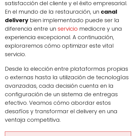
satisfacción del cliente y el éxito empresarial.
En el mundo de la restauración, un
canal
delivery
bien implementado puede ser la
diferencia entre un
servicio
mediocre y una
experiencia excepcional. A continuación,
exploraremos cómo optimizar este vital
servicio.
Desde la elección entre plataformas propias
o externas hasta la utilización de tecnologías
avanzadas, cada decisión cuenta en la
configuración de un sistema de entregas
efectivo. Veamos cómo abordar estos
desafíos y transformar el delivery en una
ventaja competitiva.