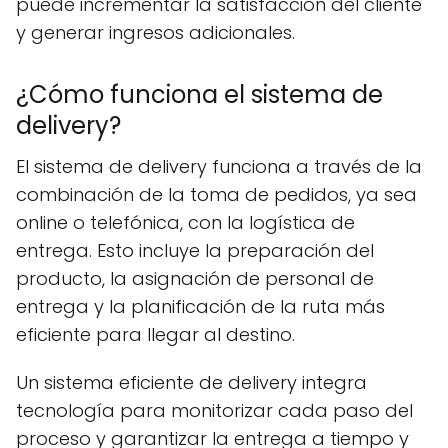
puede incrementar la satisfacción del cliente
y generar ingresos adicionales.
¿Cómo funciona el sistema de
delivery?
El sistema de delivery funciona a través de la
combinación de la toma de pedidos, ya sea
online o telefónica, con la logística de
entrega. Esto incluye la preparación del
producto, la asignación de personal de
entrega y la planificación de la ruta más
eficiente para llegar al destino.
Un sistema eficiente de delivery integra
tecnología para monitorizar cada paso del
proceso y garantizar la entrega a tiempo y