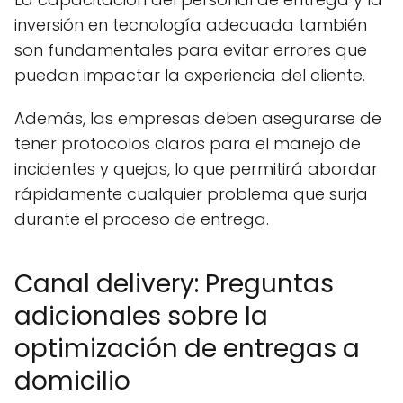
inversión en tecnología adecuada también
son fundamentales para evitar errores que
puedan impactar la experiencia del cliente.
Además, las empresas deben asegurarse de
tener protocolos claros para el manejo de
incidentes y quejas, lo que permitirá abordar
rápidamente cualquier problema que surja
durante el proceso de entrega.
Canal delivery: Preguntas
adicionales sobre la
optimización de entregas a
domicilio