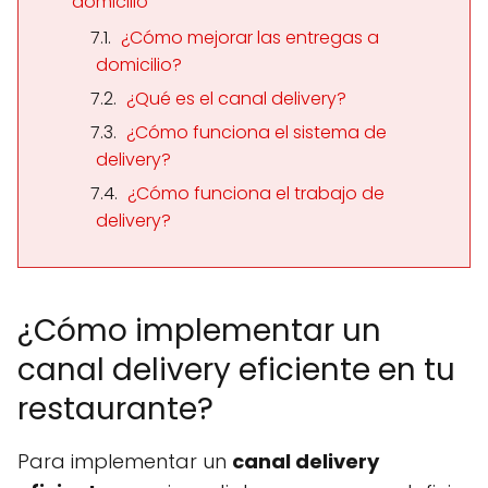
domicilio
¿Cómo mejorar las entregas a
domicilio?
¿Qué es el canal delivery?
¿Cómo funciona el sistema de
delivery?
¿Cómo funciona el trabajo de
delivery?
¿Cómo implementar un
canal delivery eficiente en tu
restaurante?
Para implementar un
canal delivery