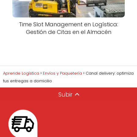
Time Slot Management en Logística:
Gestión de Citas en el Almacén
Aprende Logística
Envíos y Paquetería
Canal delivery: optimiza
tus entregas a domicilio
Subir