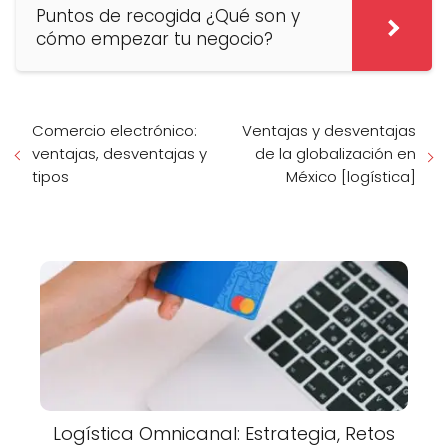
Puntos de recogida ¿Qué son y
cómo empezar tu negocio?
Comercio electrónico:
Ventajas y desventajas
ventajas, desventajas y
de la globalización en
tipos
México [logística]
Logística Omnicanal: Estrategia, Retos