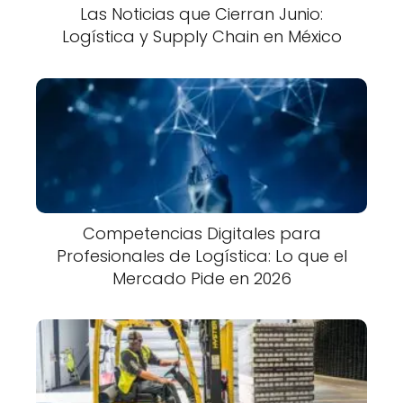
Las Noticias que Cierran Junio:
Logística y Supply Chain en México
Competencias Digitales para
Profesionales de Logística: Lo que el
Mercado Pide en 2026