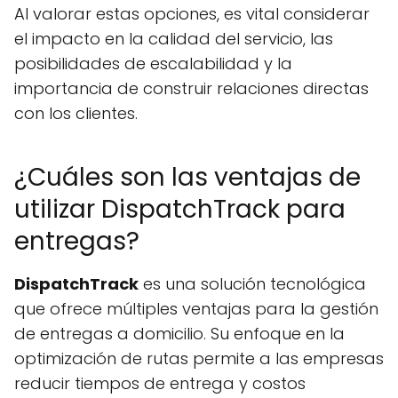
Al valorar estas opciones, es vital considerar
el impacto en la calidad del servicio, las
posibilidades de escalabilidad y la
importancia de construir relaciones directas
con los clientes.
¿Cuáles son las ventajas de
utilizar DispatchTrack para
entregas?
DispatchTrack
es una solución tecnológica
que ofrece múltiples ventajas para la gestión
de entregas a domicilio. Su enfoque en la
optimización de rutas permite a las empresas
reducir tiempos de entrega y costos