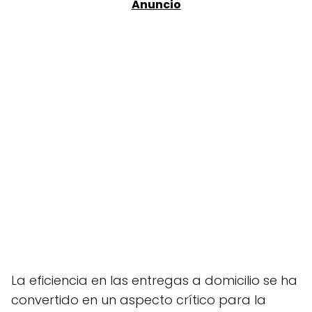
La eficiencia en las entregas a domicilio se ha
convertido en un aspecto crítico para la