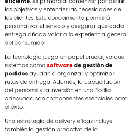
eficiente
, es primordial comenzar por definir
los objetivos y entender las necesidades de
los clientes. Este conocimiento permitirá
personalizar el servicio y asegurar que cada
entrega añada valor a la experiencia general
del consumidor.
La tecnología juega un papel crucial, ya que
sistemas como
software
de gestión de
pedidos
ayudan a organizar y optimizar
rutas de entrega. Además, la capacitación
del personal y la inversión en una flotilla
adecuada son componentes esenciales para
el éxito.
Una estrategia de delivery eficaz incluye
también la gestión proactiva de la