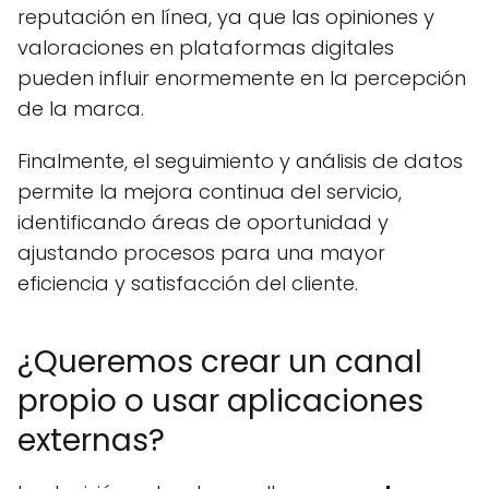
reputación en línea, ya que las opiniones y
valoraciones en plataformas digitales
pueden influir enormemente en la percepción
de la marca.
Finalmente, el seguimiento y análisis de datos
permite la mejora continua del servicio,
identificando áreas de oportunidad y
ajustando procesos para una mayor
eficiencia y satisfacción del cliente.
¿Queremos crear un canal
propio o usar aplicaciones
externas?