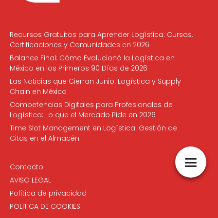
Recursos Gratuitos para Aprender Logística: Cursos,
Certificaciones y Comunidades en 2026
Balance Final: Cómo Evolucionó la Logística en
México en los Primeros 90 Días de 2026
Las Noticias que Cierran Junio: Logística y Supply
Chain en México
Competencias Digitales para Profesionales de
Logística: Lo que el Mercado Pide en 2026
Time Slot Management en Logística: Gestión de
Citas en el Almacén
Contacto
AVISO LEGAL
Política de privacidad
POLITICA DE COOKIES