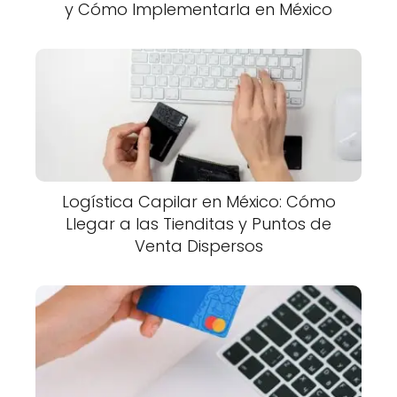
y Cómo Implementarla en México
Logística Capilar en México: Cómo
Llegar a las Tienditas y Puntos de
Venta Dispersos