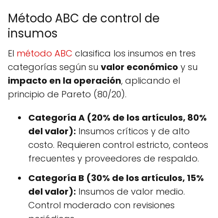
Método ABC de control de
insumos
El
método ABC
clasifica los insumos en tres
categorías según su
valor económico
y su
impacto en la operación
, aplicando el
principio de Pareto (80/20).
Categoría A (20% de los artículos, 80%
del valor):
Insumos críticos y de alto
costo. Requieren control estricto, conteos
frecuentes y proveedores de respaldo.
Categoría B (30% de los artículos, 15%
del valor):
Insumos de valor medio.
Control moderado con revisiones