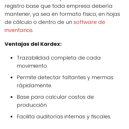
registro base que toda empresa debería
mantener, ya sea en formato físico, en hojas
de cálculo o dentro de un
software de
inventarios
.
Ventajas del Kardex:
Trazabilidad completa de cada
movimiento.
Permite detectar faltantes y mermas
rápidamente.
Base para calcular costos de
producción.
Facilita auditorías internas y fiscales.