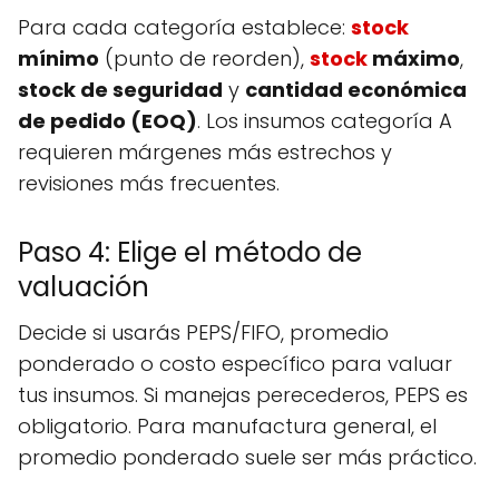
Para cada categoría establece:
stock
mínimo
(punto de reorden),
stock
máximo
,
stock de seguridad
y
cantidad económica
de pedido (EOQ)
. Los insumos categoría A
requieren márgenes más estrechos y
revisiones más frecuentes.
Paso 4: Elige el método de
valuación
Decide si usarás PEPS/FIFO, promedio
ponderado o costo específico para valuar
tus insumos. Si manejas perecederos, PEPS es
obligatorio. Para manufactura general, el
promedio ponderado suele ser más práctico.