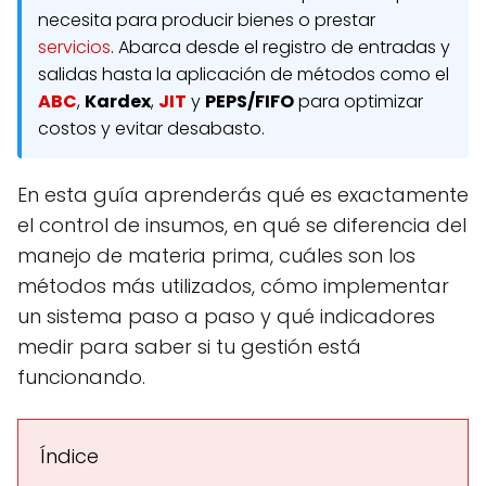
necesita para producir bienes o prestar
servicios
. Abarca desde el registro de entradas y
salidas hasta la aplicación de métodos como el
ABC
,
Kardex
,
JIT
y
PEPS/FIFO
para optimizar
costos y evitar desabasto.
En esta guía aprenderás qué es exactamente
el control de insumos, en qué se diferencia del
manejo de materia prima, cuáles son los
métodos más utilizados, cómo implementar
un sistema paso a paso y qué indicadores
medir para saber si tu gestión está
funcionando.
Índice