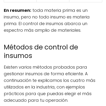
En resumen:
toda materia prima es un
insumo, pero no todo insumo es materia
prima. El control de insumos abarca un
espectro más amplio de materiales.
Métodos de control de
insumos
Existen varios métodos probados para
gestionar insumos de forma eficiente. A
continuación te explicamos los cuatro más
utilizados en la industria, con ejemplos
prácticos para que puedas elegir el más
adecuado para tu operación.