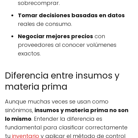
sobrecomprar.
Tomar decisiones basadas en datos
reales de consumo.
Negociar mejores precios
con
proveedores al conocer volúmenes
exactos.
Diferencia entre insumos y
materia prima
Aunque muchas veces se usan como
sinónimos,
insumos y materia prima no son
lo mismo
. Entender la diferencia es
fundamental para clasificar correctamente
tu
inventario
y aplicar el método de control