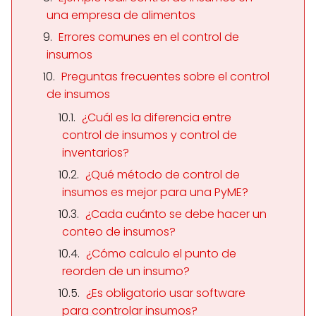
una empresa de alimentos
Errores comunes en el control de
insumos
Preguntas frecuentes sobre el control
de insumos
¿Cuál es la diferencia entre
control de insumos y control de
inventarios?
¿Qué método de control de
insumos es mejor para una PyME?
¿Cada cuánto se debe hacer un
conteo de insumos?
¿Cómo calculo el punto de
reorden de un insumo?
¿Es obligatorio usar software
para controlar insumos?