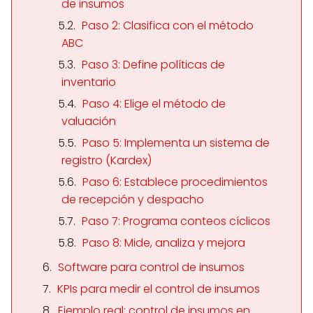
de insumos
Paso 2: Clasifica con el método
ABC
Paso 3: Define políticas de
inventario
Paso 4: Elige el método de
valuación
Paso 5: Implementa un sistema de
registro (Kardex)
Paso 6: Establece procedimientos
de recepción y despacho
Paso 7: Programa conteos cíclicos
Paso 8: Mide, analiza y mejora
Software para control de insumos
KPIs para medir el control de insumos
Ejemplo real: control de insumos en