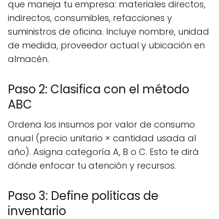
que maneja tu empresa: materiales directos,
indirectos, consumibles, refacciones y
suministros de oficina. Incluye nombre, unidad
de medida, proveedor actual y ubicación en
almacén.
Paso 2: Clasifica con el método
ABC
Ordena los insumos por valor de consumo
anual (precio unitario × cantidad usada al
año). Asigna categoría A, B o C. Esto te dirá
dónde enfocar tu atención y recursos.
Paso 3: Define políticas de
inventario