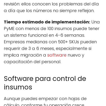
revisión: ellos conocen los problemas del día
a día que los números no siempre reflejan.
Tiempo estimado de implementación:
Una
PyME con menos de 100 insumos puede tener
un sistema funcional en 4-6 semanas.
Empresas medianas con 500+ SKUs pueden
requerir de 3 a 6 meses, especialmente si
implica migración a
software
nuevo y
capacitación del personal.
Software para control de
insumos
Aunque puedes empezar con hojas de
cálculo, conforme tu operación crece