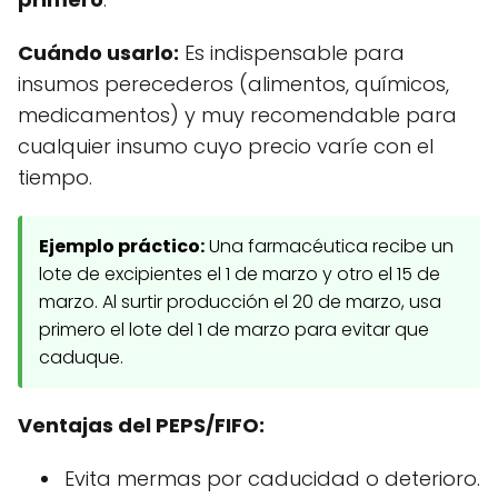
Cuándo usarlo:
Es indispensable para
insumos perecederos (alimentos, químicos,
medicamentos) y muy recomendable para
cualquier insumo cuyo precio varíe con el
tiempo.
Ejemplo práctico:
Una farmacéutica recibe un
lote de excipientes el 1 de marzo y otro el 15 de
marzo. Al surtir producción el 20 de marzo, usa
primero el lote del 1 de marzo para evitar que
caduque.
Ventajas del PEPS/FIFO:
Evita mermas por caducidad o deterioro.