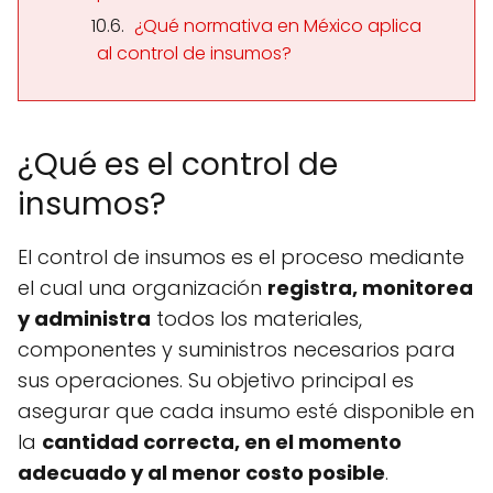
¿Qué normativa en México aplica
al control de insumos?
¿Qué es el control de
insumos?
El control de insumos es el proceso mediante
el cual una organización
registra, monitorea
y administra
todos los materiales,
componentes y suministros necesarios para
sus operaciones. Su objetivo principal es
asegurar que cada insumo esté disponible en
la
cantidad correcta, en el momento
adecuado y al menor costo posible
.