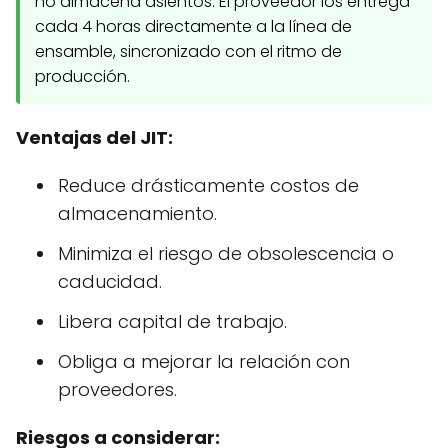
no almacena asientos. El proveedor los entrega
cada 4 horas directamente a la línea de
ensamble, sincronizado con el ritmo de
producción.
Ventajas del JIT:
Reduce drásticamente costos de
almacenamiento.
Minimiza el riesgo de obsolescencia o
caducidad.
Libera capital de trabajo.
Obliga a mejorar la relación con
proveedores.
Riesgos a considerar: