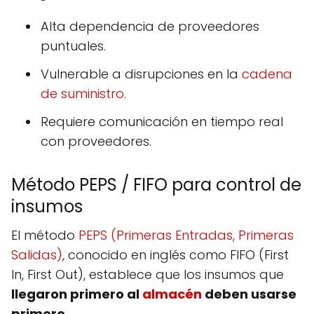
Alta dependencia de proveedores
puntuales.
Vulnerable a disrupciones en la
cadena
de suministro
.
Requiere comunicación en tiempo real
con proveedores.
Método PEPS / FIFO para control de
insumos
El método
PEPS (Primeras Entradas, Primeras
Salidas)
, conocido en inglés como FIFO (First
In, First Out), establece que los insumos que
llegaron primero al
almacén
deben usarse
primero
.