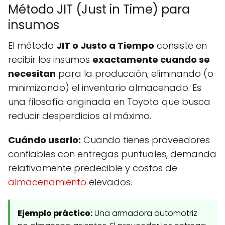
Método JIT (Just in Time) para
insumos
El método
JIT o Justo a Tiempo
consiste en
recibir los insumos
exactamente cuando se
necesitan
para la producción, eliminando (o
minimizando) el inventario almacenado. Es
una filosofía originada en Toyota que busca
reducir desperdicios al máximo.
Cuándo usarlo:
Cuando tienes proveedores
confiables con entregas puntuales, demanda
relativamente predecible y costos de
almacenamiento
elevados.
Ejemplo práctico:
Una armadora automotriz