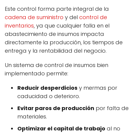
Este control forma parte integral de la
cadena de suministro
y del
control de
inventarios
, ya que cualquier falla en el
abastecimiento de insumos impacta
directamente la producción, los tiempos de
entrega y la rentabilidad del negocio.
Un sistema de control de insumos bien
implementado permite:
Reducir desperdicios
y mermas por
caducidad o deterioro.
Evitar paros de producción
por falta de
materiales.
Optimizar el capital de trabajo
al no