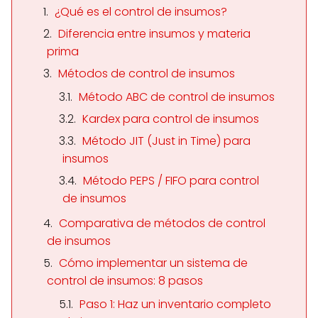
¿Qué es el control de insumos?
Diferencia entre insumos y materia
prima
Métodos de control de insumos
Método ABC de control de insumos
Kardex para control de insumos
Método JIT (Just in Time) para
insumos
Método PEPS / FIFO para control
de insumos
Comparativa de métodos de control
de insumos
Cómo implementar un sistema de
control de insumos: 8 pasos
Paso 1: Haz un inventario completo