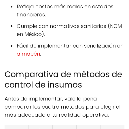
Refleja costos más reales en estados
financieros.
Cumple con normativas sanitarias (NOM
en México).
Fácil de implementar con señalización en
almacén
.
Comparativa de métodos de
control de insumos
Antes de implementar, vale la pena
comparar los cuatro métodos para elegir el
más adecuado a tu realidad operativa: