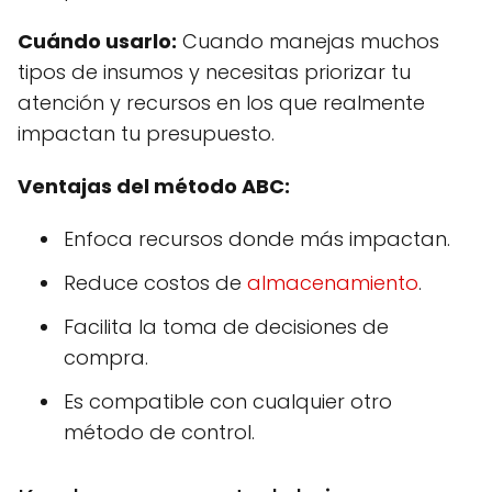
Cuándo usarlo:
Cuando manejas muchos
tipos de insumos y necesitas priorizar tu
atención y recursos en los que realmente
impactan tu presupuesto.
Ventajas del método ABC:
Enfoca recursos donde más impactan.
Reduce costos de
almacenamiento
.
Facilita la toma de decisiones de
compra.
Es compatible con cualquier otro
método de control.