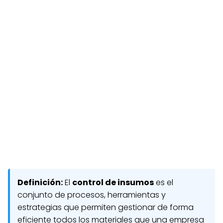
Definición:
El
control de insumos
es el
conjunto de procesos, herramientas y
estrategias que permiten gestionar de forma
eficiente todos los materiales que una empresa