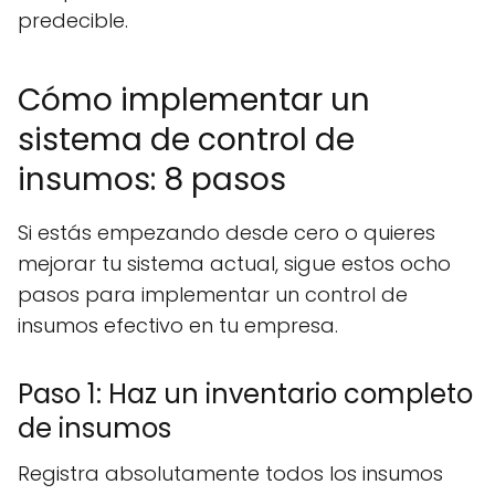
predecible.
Cómo implementar un
sistema de control de
insumos: 8 pasos
Si estás empezando desde cero o quieres
mejorar tu sistema actual, sigue estos ocho
pasos para implementar un control de
insumos efectivo en tu empresa.
Paso 1: Haz un inventario completo
de insumos
Registra absolutamente todos los insumos