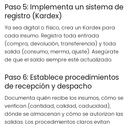
Paso 5: Implementa un sistema de
registro (Kardex)
Ya sea digital o físico, crea un Kardex para
cada insumo. Registra toda entrada
(compra, devolución, transferencia) y toda
salida (consumo, merma, ajuste). Asegúrate
de que el saldo siempre esté actualizado.
Paso 6: Establece procedimientos
de recepción y despacho
Documenta quién recibe los insumos, cómo se
verifican (cantidad, calidad, caducidad),
dónde se almacenan y cómo se autorizan las
salidas. Los procedimientos claros evitan