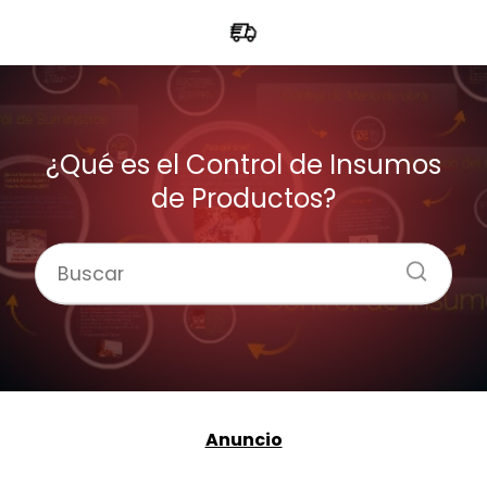
¿Qué es el Control de Insumos
de Productos?