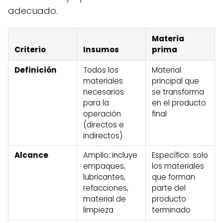
adecuado.
Materia
Criterio
Insumos
prima
Definición
Todos los
Material
materiales
principal que
necesarios
se transforma
para la
en el producto
operación
final
(directos e
indirectos)
Alcance
Amplio: incluye
Específico: solo
empaques,
los materiales
lubricantes,
que forman
refacciones,
parte del
material de
producto
limpieza
terminado