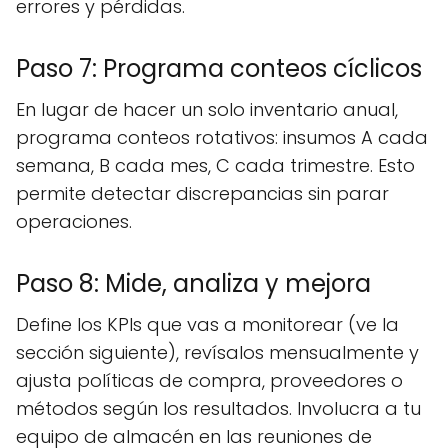
errores y pérdidas.
Paso 7: Programa conteos cíclicos
En lugar de hacer un solo inventario anual,
programa conteos rotativos: insumos A cada
semana, B cada mes, C cada trimestre. Esto
permite detectar discrepancias sin parar
operaciones.
Paso 8: Mide, analiza y mejora
Define los KPIs que vas a monitorear (ve la
sección siguiente), revísalos mensualmente y
ajusta políticas de compra, proveedores o
métodos según los resultados. Involucra a tu
equipo de almacén en las reuniones de